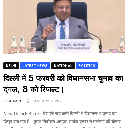
DELHI
LATEST NEWS
NATIONAL
POLITICS
दिल्ली में 5 फरवरी को विधानसभा चुनाव का
दंगल, 8 को रिजल्ट।
BY
ADMIN
JANUARY 7, 2025
New Delhi,R.Kumar: देश की राजधानी दिल्ली में विधानसभा चुनाव का
बिगुल बज गया है। मुख्य निर्वाचन आयुक्त राजीव कुमार ने तारीखों की घोषणा