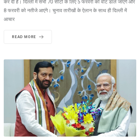
कर दी है। दिल्ली में सभी 70 सीटों के लिए 5 फरवरी को वोट डाले जाएंगे और
8 फरवरी को नतीजे आएंगे। चुनाव तारीखों के ऐलान के साथ ही दिल्ली में
आचार
READ MORE