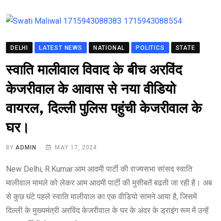
DELHI
LATEST NEWS
NATIONAL
POLITICS
STATE
स्वाति मालीवाल विवाद के बीच अरविंद
केजरीवाल के आवास से नया वीडियो
वायरल, दिल्ली पुलिस पहुंची केजरीवाल के
घर।
BY
ADMIN
MAY 17, 2024
New Delhi, R.Kumar:आम आदमी पार्टी की राज्यसभा सांसद स्वाति
मालीवाल मामले को लेकर आम आदमी पार्टी की मुसीबतें बढती जा रही है। अब
से कुछ घंटे पहले स्वाति मालीवाल का एक वीडियो सामने आया है, जिसमें
दिल्ली के मुख्यमंत्री अरविंद केजरीवाल के घर के अंदर के ड्राइंग रूम में उन्हें