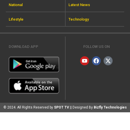
National
Latest News
Lifestyle
Technology
DOWNLOAD APP
FOLLOW US ON
© 2024. All Rights Reserved by
SPOT TV
|| Designed By
Bizfly Technologies