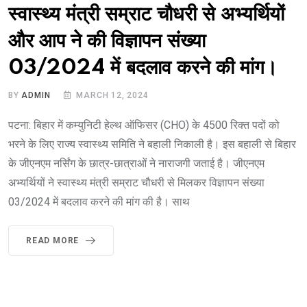
स्वास्थ्य मंत्री सम्राट चौधरी से अभ्यर्थियों
और आप ने की विज्ञापन संख्या
03/2024 में बदलाव करने की मांग।
BY
ADMIN
MARCH 12, 2024
पटना: बिहार में कम्युनिटी हेल्थ ऑफिसर (CHO) के 4500 रिक्त पदों को
भरने के लिए राज्य स्वास्थ्य समिति ने बहाली निकाली है। इस बहाली से बिहार
के जीएनएम नर्सिंग के छात्र-छात्राओं ने नाराजगी जताई है। जीएनएम
अभ्यर्थियों ने स्वास्थ्य मंत्री सम्राट चौधरी से मिलकर विज्ञापन संख्या
03/2024 में बदलाव करने की मांग की है। साथ
READ MORE