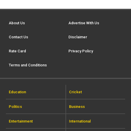
About Us
Advertise With Us
Contact Us
Disclaimer
Rate Card
Privacy Policy
Terms and Conditions
Education
Cricket
Politics
Business
Entertainment
International