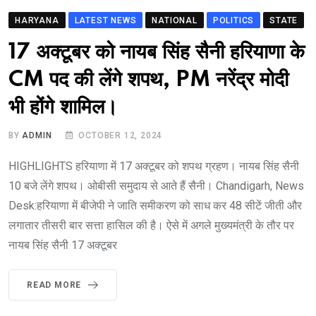
HARYANA
LATEST NEWS
NATIONAL
POLITICS
STATE
17 अक्टूबर को नायब सिंह सैनी हरियाणा के
CM पद की लेंगे शपथ, PM नरेंद्र मोदी
भी होंगे शामिल।
BY
ADMIN
OCTOBER 12, 2024
HIGHLIGHTS हरियाणा में 17 अक्टूबर को शपथ ग्रहण। नायब सिंह सैनी
10 बजे लेंगे शपथ। ओबीसी समुदाय से आते हैं सैनी। Chandigarh, News
Desk:हरियाणा में बीजेपी ने जाति समीकरण को साध कर 48 सीटें जीती और
लगातार तीसरी बार सत्ता हासिल की है। ऐसे में अगले मुख्यमंत्री के तौर पर
नायब सिंह सैनी 17 अक्टूबर
READ MORE