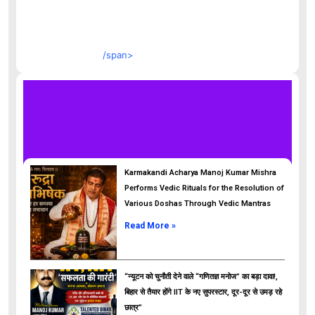
/span>
Karmakandi Acharya Manoj Kumar Mishra
Performs Vedic Rituals for the Resolution of
Various Doshas Through Vedic Mantras
Read More »
“न्यूटन को चुनौती देने वाले “गणितज्ञ मनोज” का बड़ा दावा!,
बिहार से तैयार होंगे IIT के नए सुपरस्टार, दूर-दूर से उमड़ रहे
छात्र”