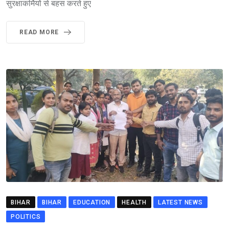
सुरक्षाकर्मियों से बहस करते हुए
READ MORE
BIHAR
BIHAR
EDUCATION
HEALTH
LATEST NEWS
POLITICS