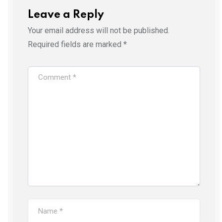
Leave a Reply
Your email address will not be published.
Required fields are marked
*