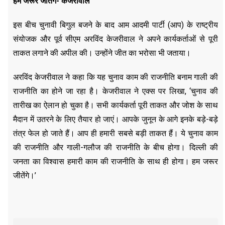
हम जरूर जीतेंगे- केजरीवाल
इस बीच चुनावी बिगुल बजने के बाद आम आदमी पार्टी (आप) के राष्ट्रीय
संयोजक और पूर्व सीएम अरविंद केजरीवाल ने अपने कार्यकर्ताओं से पूरी
ताकत लगाने की अपील की। उन्होंने जीत का भरोसा भी जताया।
अरविंद केजरीवाल ने कहा कि यह चुनाव काम की राजनीति बनाम गाली की
राजनीति का होने जा रहा है। केजरीवाल ने एक्स पर लिखा, ‘चुनाव की
तारीख का ऐलान हो चुका है। सभी कार्यकर्ता पूरी ताकत और जोश के साथ
मैदान में उतरने के लिए तैयार हो जाएं। आपके जुनून के आगे इनके बड़े-बड़े
तंत्र फेल हो जाते हैं। आप ही हमारी सबसे बड़ी ताकत हैं। ये चुनाव काम
की राजनीति और गाली-गलौज की राजनीति के बीच होगा। दिल्ली की
जनता का विश्वास हमारी काम की राजनीति के साथ ही होगा। हम जरूर
जीतेंगे।’