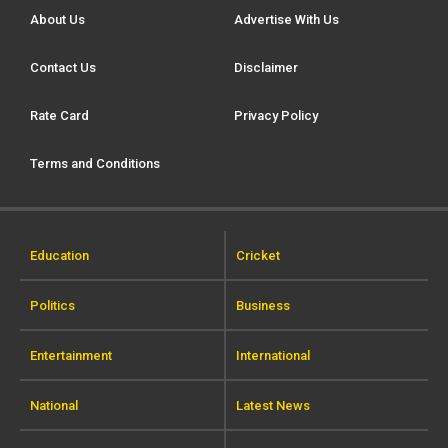
About Us
Advertise With Us
Contact Us
Disclaimer
Rate Card
Privacy Policy
Terms and Conditions
Education
Cricket
Politics
Business
Entertainment
International
National
Latest News