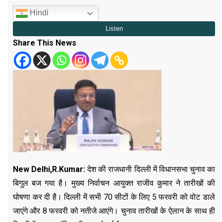
Hindi
Share This News
New Delhi,R.Kumar:
देश की राजधानी दिल्ली में विधानसभा चुनाव का
बिगुल बज गया है। मुख्य निर्वाचन आयुक्त राजीव कुमार ने तारीखों की
घोषणा कर दी है। दिल्ली में सभी 70 सीटों के लिए 5 फरवरी को वोट डाले
जाएंगे और 8 फरवरी को नतीजे आएंगे। चुनाव तारीखों के ऐलान के साथ ही