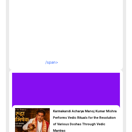
/span>
Karmakandi Acharya Manoj Kumar Mishra
Performs Vedic Rituals for the Resolution
of Various Doshas Through Vedic
Mantras