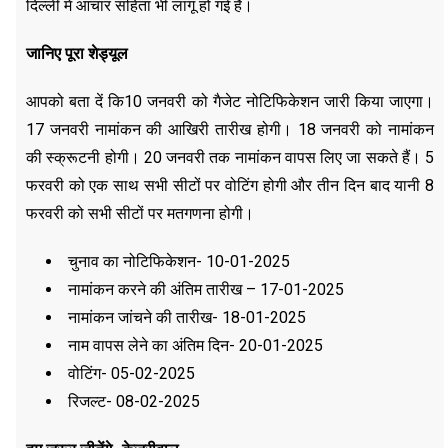
दिल्ली में आचार संहिता भी लागू हो गई है।
जानिए पूरा शेड्यूल
आपको बता दें कि10 जनवरी को गैजेट नोटिफिकेशन जारी किया जाएगा।
17 जनवरी नामांकन की आखिरी तारीख होगी। 18 जनवरी को नामांकन
की स्क्रूटनी होगी। 20 जनवरी तक नामांकन वापस लिए जा सकते हैं। 5
फरवरी को एक साथ सभी सीटों पर वोटिंग होगी और तीन दिन बाद यानी 8
फरवरी को सभी सीटों पर मतगणना होगी।
चुनाव का नोटिफिकेशन- 10-01-2025
नामांकन करने की अंतिम तारीख – 17-01-2025
नामांकन जांचने की तारीख- 18-01-2025
नाम वापस लेने का अंतिम दिन- 20-01-2025
वोटिंग- 05-02-2025
रिजल्ट- 08-02-2025