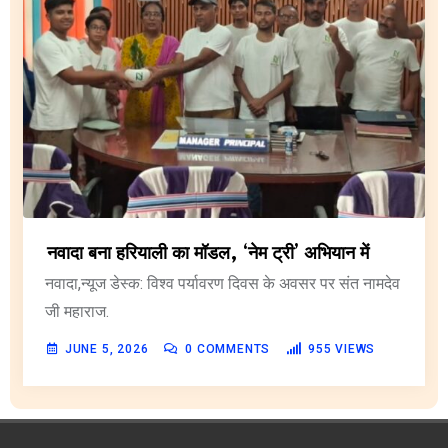
नवादा बना हरियाली का मॉडल, ‘नेम ट्री’ अभियान में
नवादा,न्यूज डेस्क: विश्व पर्यावरण दिवस के अवसर पर संत नामदेव
जी महाराज.
JUNE 5, 2026
0
COMMENTS
955
VIEWS