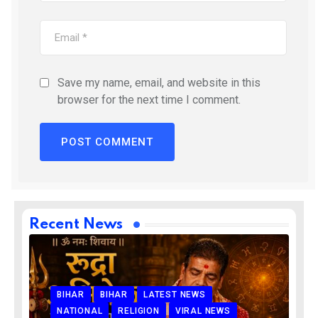
Save my name, email, and website in this
browser for the next time I comment.
Recent News
BIHAR
BIHAR
LATEST NEWS
NATIONAL
RELIGION
VIRAL NEWS