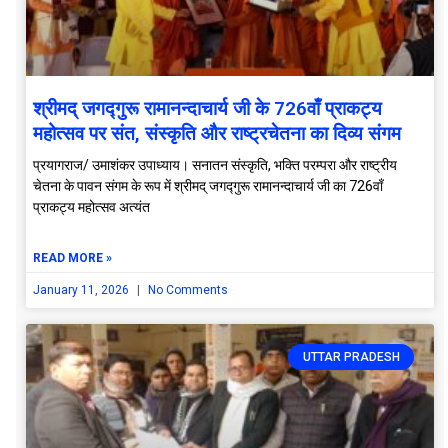
श्रीमद् जगद्गुरू रामानन्दाचार्य जी के 726वाँ प्राकट्य
महोत्सव पर संत, संस्कृति और राष्ट्रचेतना का दिव्य संगम
प्रयागराज/ उमाशंकर उपाध्याय। सनातन संस्कृति, भक्ति परम्परा और राष्ट्रीय
चेतना के पावन संगम के रूप में श्रीमद् जगद्गुरू रामानन्दाचार्य जी का 726वाँ
प्राकट्य महोत्सव अत्यंत
READ MORE »
January 11, 2026
No Comments
UTTAR PRADESH