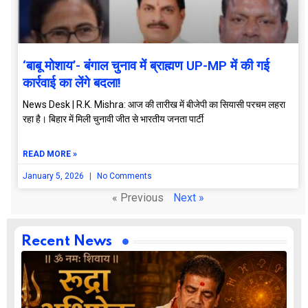
‘बाबू मोशाय’- बंगाल चुनाव में ब्राह्मण UP-MP में की गई
कार्रवाई का लेंगे बदला!
News Desk | R.K. Mishra: आज की तारीख में बीजेपी का सियासी परचम लहरा
रहा है। बिहार में मिली चुनावी जीत से भारतीय जनता पार्टी
READ MORE »
January 5, 2026
No Comments
« Previous
Next »
Recent News