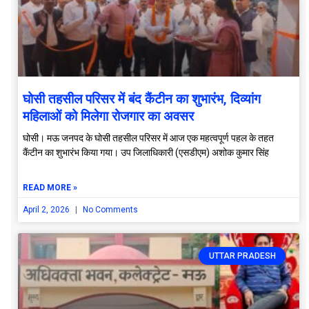
घोसी तहसील परिसर में बंद कैंटीन का शुभारंभ, दिव्यांग
महिलाओं को मिलेगा रोजगार का अवसर
घोसी। मऊ जनपद के घोसी तहसील परिसर में आज एक महत्वपूर्ण पहल के तहत
कैंटीन का शुभारंभ किया गया। उप जिलाधिकारी (एसडीएम) अशोक कुमार सिंह
READ MORE »
April 2, 2026
No Comments
UTTAR PRADESH