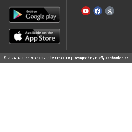
© 2024. All Rights Reserved by
SPOT TV
|| Designed By
Bizfly Technologies