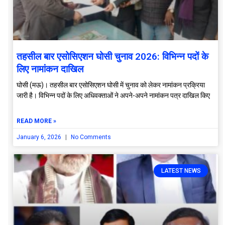
तहसील बार एसोसिएशन घोसी चुनाव 2026: विभिन्न पदों के
लिए नामांकन दाखिल
घोसी (मऊ)। तहसील बार एसोसिएशन घोसी में चुनाव को लेकर नामांकन प्रक्रिया
जारी है। विभिन्न पदों के लिए अधिवक्ताओं ने अपने-अपने नामांकन पत्र दाखिल किए
READ MORE »
January 6, 2026
No Comments
LATEST NEWS