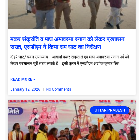
मकर संक्रांति व माघ अमावस्या स्नान को लेकर प्रशासन
सख्त, एसडीएम ने किया राम घाट का निरीक्षण
दोहरीघाट/ पवन उपाध्याय। आगामी मकर संक्रांति एवं माघ अमावस्या स्नान पर्व को
लेकर प्रशासन पूरी तरह सतर्क है। इसी क्रम में एसडीएम अशोक कुमार सिंह
READ MORE »
January 12, 2026
No Comments
UTTAR PRADESH