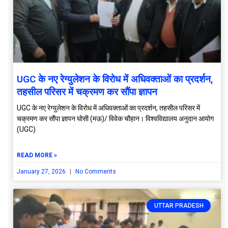
UGC के नए रेग्युलेशन के विरोध में अधिवक्ताओं का प्रदर्शन,
तहसील परिसर में चक्रमण कर सौंपा ज्ञापन
UGC के नए रेग्युलेशन के विरोध में अधिवक्ताओं का प्रदर्शन, तहसील परिसर में
चक्रमण कर सौंपा ज्ञापन घोसी (मऊ)/ विवेक चौहान। विश्वविद्यालय अनुदान आयोग
(UGC)
READ MORE »
January 27, 2026
No Comments
UTTAR PRADESH