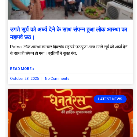
उगते सूर्य को अर्घ्य देने के साथ संपन्न हुआ लोक आस्था का
महापर्व छठ।
Patna: लोक आस्था का चार दिवसीय महापर्व छठ पूजा आज उगते सूर्य को अर्घ्य देने
के साथ ही संपन्न हो गया। व्रतियों ने सुबह गंगा,
READ MORE »
October 28, 2025
No Comments
LATEST NEWS