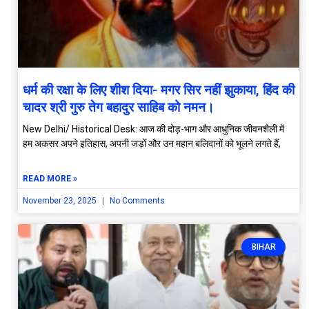
धर्म की रक्षा के लिए शीश दिया- मगर सिर नहीं झुकाया, हिंद की
चादर श्री गुरु तेग बहादुर साहिब को नमन।
New Delhi/ Historical Desk: आज की दोड़-भाग और आधुनिक जीवनशैली में
हम अकसर अपने इतिहास, अपनी जड़ों और उन महान बलिदानों को भूलने लगते हैं,
READ MORE »
November 23, 2025
No Comments
BIHAR