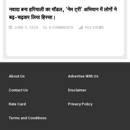
नवादा बना हरियाली का मॉडल, ‘नेम ट्री’ अभियान में लोगों ने
बढ़-चढ़कर लिया हिस्सा।
JUNE 5, 2026
0
COMMENTS
952
VIEWS
About Us
Advertise With Us
Contact Us
Disclaimer
Rate Card
Privacy Policy
Terms and Conditions