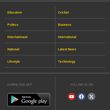
Education
Cricket
Politics
Business
Entertainment
International
National
Latest News
Lifestyle
Technology
DOWNLOAD APP
FOLLOW US ON