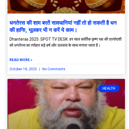
धनतेरस की शाम बरतें सावधानियां नहीं तो हो सकती है धन
की हानि!, भूलकर भी न करें ये काम।
Dhanteras 2025: SPOT TV DESK: हर साल कार्तिक कृष्ण पक्ष की त्रयोदशी
को धनतेरस का त्योहार बड़े हर्ष और उल्लास के साथ मनाया जाता है।
READ MORE »
October 18, 2025
No Comments
HEALTH