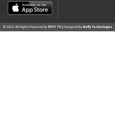
© 2024. All Rights Reserved by
SPOT TV
|| Designed By
Bizfly Technologies