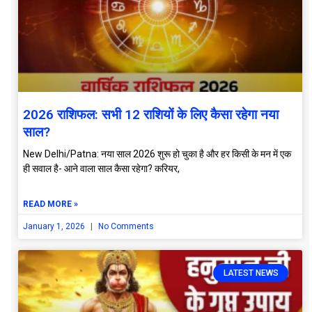
2026 राशिफल: सभी 12 राशियों के लिए कैसा रहेगा नया
साल?
New Delhi/Patna: नया साल 2026 शुरू हो चुका है और हर किसी के मन में एक
ही सवाल है- आने वाला साल कैसा रहेगा? करियर,
READ MORE »
January 1, 2026
No Comments
LATEST NEWS