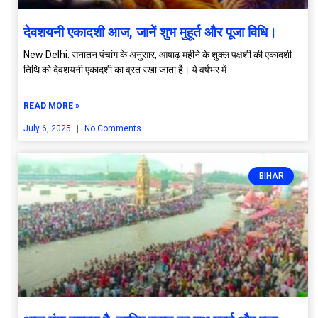
देवशयनी एकादशी आज, जानें शुभ मुहूर्त और पूजा विधि।
New Delhi: सनातन पंचांग के अनुसार, आषाढ़ महीने के शुक्ल पक्षशी की एकादशी
तिथि को देवशयनी एकादशी का व्रत रखा जाता है। ये वर्षभर में
READ MORE »
July 6, 2025
No Comments
BIHAR