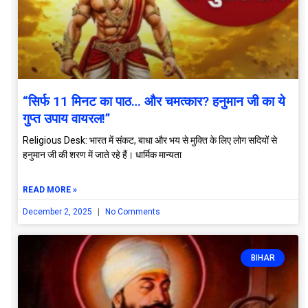
“सिर्फ 11 मिनट का पाठ… और चमत्कार? हनुमान जी का ये
गुप्त उपाय वायरल!”
Religious Desk: भारत में संकट, बाधा और भय से मुक्ति के लिए लोग सदियों से
हनुमान जी की शरण में जाते रहे हैं। धार्मिक मान्यता
READ MORE »
December 2, 2025
No Comments
BIHAR