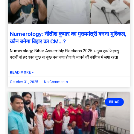
Numerology: नीतीश कुमार का मुख्यमंत्री बनना मुश्किल,
कौन बनेगा बिहार का CM…?
Numerology, Bihar Assembly Elections 2025: मनुष्य एक जिज्ञासु
प्राणी वो हर वक्त कुछ ना कुछ नया क्या होगा ये जानने की कोशिस में लगा रहता
READ MORE »
October 31, 2025
No Comments
BIHAR