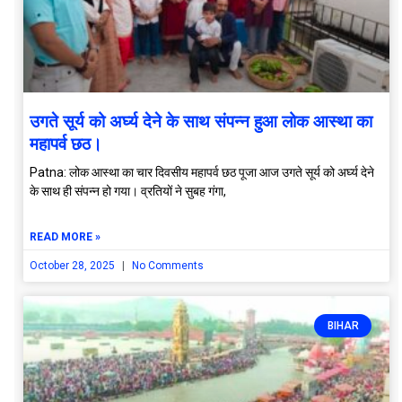
उगते सूर्य को अर्घ्य देने के साथ संपन्न हुआ लोक आस्था का
महापर्व छठ।
Patna: लोक आस्था का चार दिवसीय महापर्व छठ पूजा आज उगते सूर्य को अर्घ्य देने
के साथ ही संपन्न हो गया। व्रतियों ने सुबह गंगा,
READ MORE »
October 28, 2025
No Comments
BIHAR