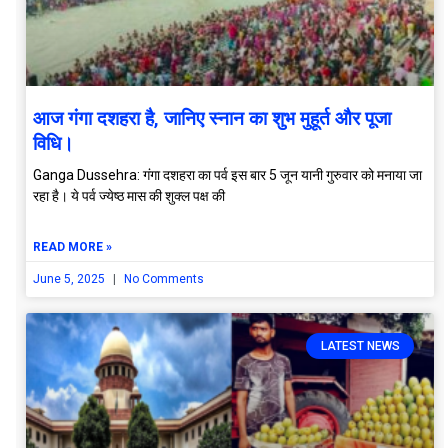
आज गंगा दशहरा है, जानिए स्नान का शुभ मुहूर्त और पूजा
विधि।
Ganga Dussehra: गंगा दशहरा का पर्व इस बार 5 जून यानी गुरुवार को मनाया जा
रहा है। ये पर्व ज्येष्ठ मास की शुक्ल पक्ष की
READ MORE »
June 5, 2025
No Comments
LATEST NEWS