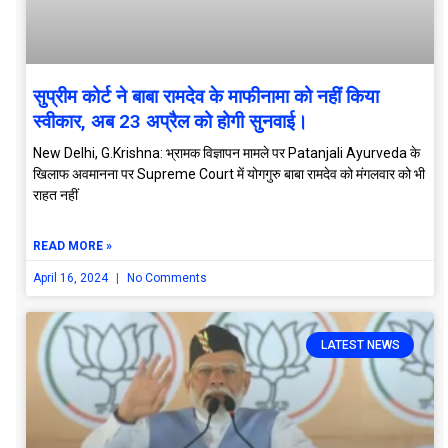
सुप्रीम कोर्ट ने बाबा रामदेव के माफीनामा को नहीं किया
स्वीकार, अब 23 अप्रैल को होगी सुनवाई।
New Delhi, G.Krishna: भ्रामक विज्ञापन मामले पर Patanjali Ayurveda के
खिलाफ अवमानना पर Supreme Court में योगगुरु बाबा रामदेव को मंगलवार को भी
राहत नहीं
READ MORE »
April 16, 2024
No Comments
LATEST NEWS