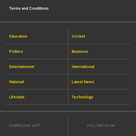
Terms and Conditions
Education
Cricket
Politics
Business
Entertainment
International
National
Latest News
Lifestyle
Technology
DOWNLOAD APP
FOLLOW US ON