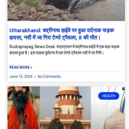
Uttarakhand: बद्रीनाथ हाईवे पर हुआ दर्दनाक सड़क
हादसा, नदी में जा गिरा टेम्पो ट्रैवलर, 8 की मौत।
Rudraprayag, News Desk: रुद्रप्रयाग में बद्रीनाथ हाईवे में एक बड़ा सड़क
हादसा हुआ है। इस सड़क दुर्घटना में एक टेम्पो ट्रैवलर नदी में जा गिरी।
READ MORE »
June 15, 2024
No Comments
HEALTH