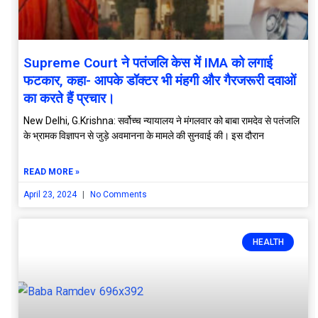
Supreme Court ने पतंजलि केस में IMA को लगाई
फटकार, कहा- आपके डॉक्टर भी मंहगी और गैरजरूरी दवाओं
का करते हैं प्रचार।
New Delhi, G.Krishna: सर्वोच्च न्यायालय ने मंगलवार को बाबा रामदेव से पतंजलि
के भ्रामक विज्ञापन से जुड़े अवमानना के मामले की सुनवाई की। इस दौरान
READ MORE »
April 23, 2024
No Comments
HEALTH