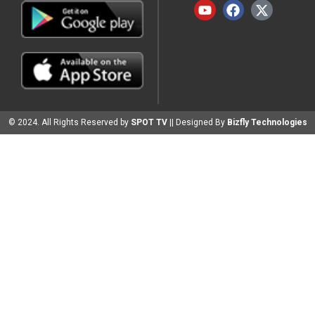
© 2024. All Rights Reserved by
SPOT TV
|| Designed By
Bizfly Technologies