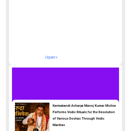
/span>
Karmakandi Acharya Manoj Kumar Mishra
Performs Vedic Rituals for the Resolution
of Various Doshas Through Vedic
Mantras