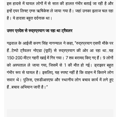
इस हादसे में घायल लोगों में से सात की हालत गंभीर बताई जा रही है और
इन्हें एयर लिफ्ट एम्स ऋषिकेश ले जाया गया है। जहां उनका इलाज चल रहा
है। ये हादसा बहुत दर्दनाक था।
उत्तर प्रदेश से रुद्रप्रयाग जा रहा था ट्रैवलर
गढ़वाल के आईजी करण सिंह नागन्याल ने कहा, “रुद्रप्रयाग एसपी मौके पर
हैं…टेम्पो ट्रैवलर नोएडा (यूपी) से रुद्रप्रयाग की ओर आ रहा था…यह
150-200 मीटर गहरी खाई में गिर गया। 7 शव बरामद किए गए हैं। 9 लोगों
को अस्पताल ले जाया गया, जिसमें से 1 की मौत हो गई। ड्राइवर बहुत
गंभीर रूप से घायल है। इसलिए, यह स्पष्ट नहीं है कि वाहन में कितने लोग
सवार थे। पुलिस, एसडीआरएफ और स्थानीय लोग बचाव कार्य में लगे हुए
हैं…बचाव अभियान जारी है।”