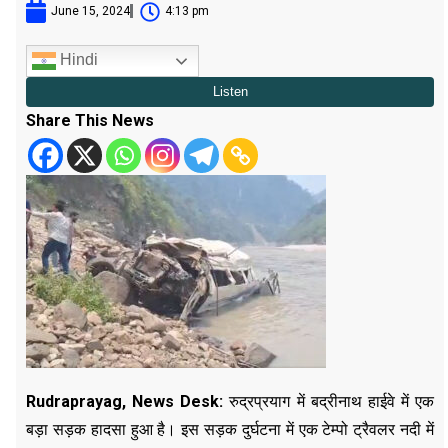
June 15, 2024
4:13 pm
Hindi
Share This News
Rudraprayag, News Desk:
रुद्रप्रयाग में बद्रीनाथ हाईवे में एक
बड़ा सड़क हादसा हुआ है। इस सड़क दुर्घटना में एक टेम्पो ट्रैवलर नदी में