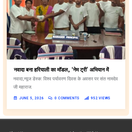
नवादा बना हरियाली का मॉडल, ‘नेम ट्री’ अभियान में
नवादा,न्यूज डेस्क: विश्व पर्यावरण दिवस के अवसर पर संत नामदेव
जी महाराज.
JUNE 5, 2026
0
COMMENTS
952
VIEWS