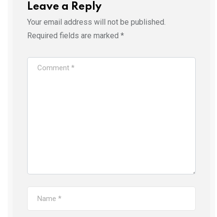
Leave a Reply
Your email address will not be published.
Required fields are marked
*