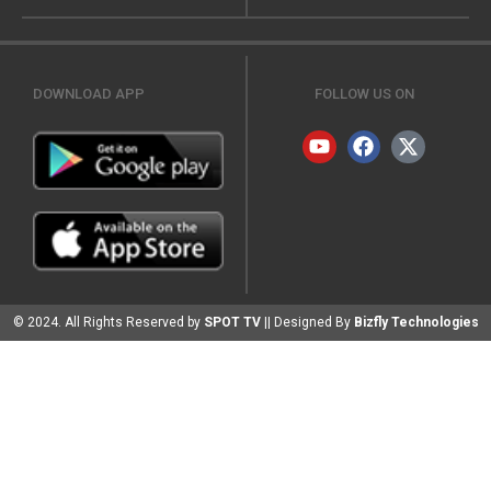
DOWNLOAD APP
FOLLOW US ON
© 2024. All Rights Reserved by
SPOT TV
|| Designed By
Bizfly Technologies