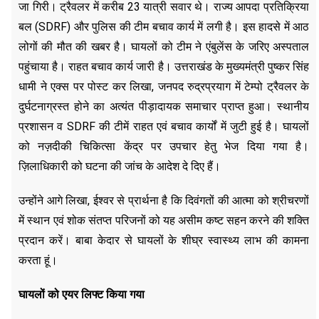
जा गिरी। ट्रैवलर में करीब 23 यात्री सवार थे। राज्य आपदा प्रतिक्रिया
बल (SDRF) और पुलिस की टीम बचाव कार्य में लगी है। इस हादसे में आठ
लोगों की मौत की खबर है। घायलों को टीम ने एंबुलेंस के जरिए अस्पताल
पहुंचाया है। राहत बचाव कार्य जारी है। उत्तराखंड के मुख्यमंत्री पुष्कर सिंह
धामी ने एक्स पर पोस्ट कर लिखा, जनपद रुद्रप्रयाग में टेम्पो ट्रैवलर के
दुर्घटनाग्रस्त होने का अत्यंत पीड़ादायक समाचार प्राप्त हुआ। स्थानीय
प्रशासन व SDRF की टीमें राहत एवं बचाव कार्यों में जुटी हुई है। घायलों
को नज़दीकी चिकित्सा केंद्र पर उपचार हेतु भेज दिया गया है।
ज़िलाधिकारी को घटना की जांच के आदेश दे दिए हैं।
उन्होंने आगे लिखा, ईश्वर से प्रार्थना है कि दिवंगतों की आत्मा को श्रीचरणों
में स्थान एवं शोक संतप्त परिजनों को यह असीम कष्ट सहन करने की शक्ति
प्रदान करें। बाबा केदार से घायलों के शीघ्र स्वास्थ्य लाभ की कामना
करता हूं।
घायलों को एयर लिफ्ट किया गया