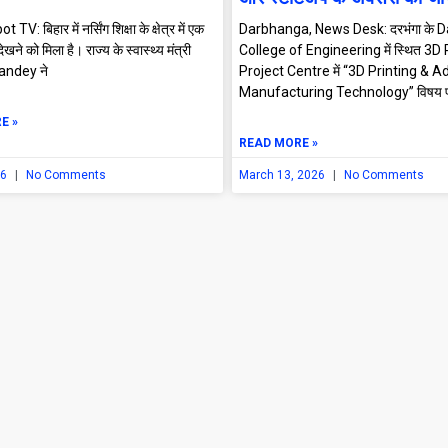
TV: बिहार में नर्सिंग शिक्षा के क्षेत्र में एक
Darbhanga, News Desk: दरभंगा के 
खने को मिला है। राज्य के स्वास्थ्य मंत्री
College of Engineering में स्थित 3D 
andey ने
Project Centre में “3D Printing & A
Manufacturing Technology” विषय 
E »
READ MORE »
26
No Comments
March 13, 2026
No Comments