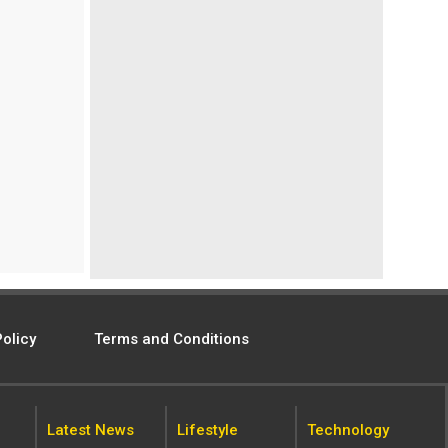
Policy
Terms and Conditions
Latest News
Lifestyle
Technology