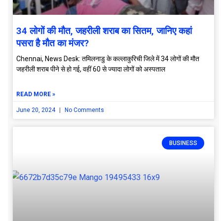
34 लोगों की मौत, जहरीली शराब का सितम, जानिए कहां
पसरा है मौत का मंजर?
Chennai, News Desk: तमिलनाडु के कल्लाकुरिची जिले में 34 लोगों की मौत
जहरीली शराब पीने से हो गई, वहीं 60 से ज्यादा लोगों को अस्पताल
READ MORE »
June 20, 2024
No Comments
BUSINESS