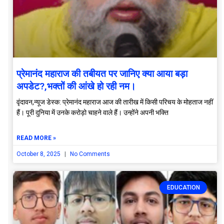
प्रेमानंद महाराज की तबीयत पर जानिए क्या आया बड़ा
अपडेट?,भक्तों की आंखे हो रही नम।
वृंदावन,न्यूज डेस्क: प्रेमानंद महाराज आज की तारीख में किसी परिचय के मोहताज नहीं
हैं। पूरी दुनिया में उनके करोड़ो चाहने वाले हैं। उन्होंने अपनी भक्ति
READ MORE »
October 8, 2025
No Comments
EDUCATION