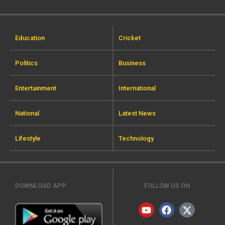
Education
Cricket
Politics
Business
Entertainment
International
National
Latest News
Lifestyle
Technology
DOWNLOAD APP
FOLLOW US ON