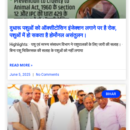
दुधारू पशुओं को ऑक्सीटोसिन इंजेक्शन लगाने पर है रोक,
पशुओं में हो सकता है होर्मोनल असंतुलन।
Highlights: · पशु एवं मत्स्य संसाधन विभाग ने पशुपालकों के लिए जारी की सलाह। ·
बिना पशु चिकित्सक की सलाह के पशुओं को नहीं लगाया
READ MORE »
June 5, 2025
No Comments
BIHAR