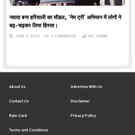
POLITICS
नवादा बना हरियाली का मॉडल, ‘नेम ट्री’ अभियान में लोगों ने
बढ़-चढ़कर लिया हिस्सा।
JUNE 5, 2026
0
COMMENTS
951
VIEWS
About Us
Advertise With Us
Contact Us
Disclaimer
Rate Card
Privacy Policy
Terms and Conditions