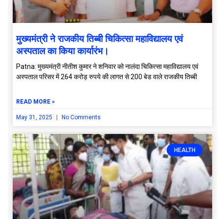
मुख्यमंत्री ने राजकीय तिब्बी चिकित्सा महाविद्यालय एवं
अस्पताल का किया कार्यारंभ।
Patna: मुख्यमंत्री नीतीश कुमार ने शनिवार को नालंदा चिकित्सा महाविद्यालय एवं
अस्पताल परिसर में 264 करोड़ रुपये की लागत से 200 बेड वाले राजकीय तिब्बी
READ MORE »
May 31, 2025
No Comments
HEALTH