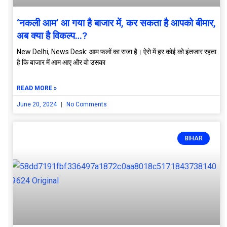
‘नकली आम’ आ गया है बाजार में, कर सकता है आपको बीमार,
अब क्या है विकल्प…?
New Delhi, News Desk: आम फलों का राजा है। ऐसे में हर कोई को इंतजार रहता
है कि बाजार में आम आए और वो उसका
READ MORE »
June 20, 2024
No Comments
BIHAR