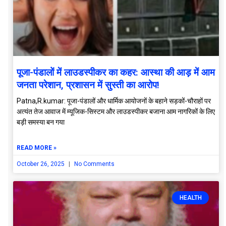
पूजा-पंडालों में लाउडस्पीकर का कहर: आस्था की आड़ में आम
जनता परेशान, प्रशासन में सुस्ती का आरोप!
Patna,R.kumar: पूजा-पंडालों और धार्मिक आयोजनों के बहाने सड़कों-चौराहों पर
अत्यंत तेज आवाज में म्यूजिक-सिस्टम और लाउडस्पीकर बजाना आम नागरिकों के लिए
बड़ी समस्या बन गया
READ MORE »
October 26, 2025
No Comments
HEALTH