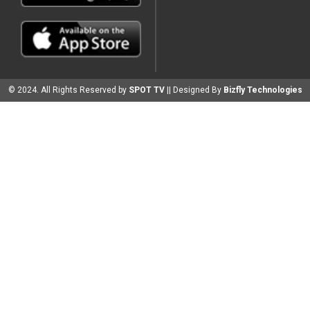
© 2024. All Rights Reserved by
SPOT TV
|| Designed By
Bizfly Technologies