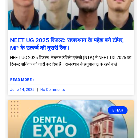
NEET UG 2025 रिजल्‍ट: राजस्थान के महेश बने टॉपर,
MP के उत्कर्ष की दूसरी रैंक।
NEET UG 2025 रिजल्‍ट: नेशनल टेस्टिंग एजेंसी (NTA) ने NEET UG 2025 का
रिजल्ट शनिवार को जारी कर दिया है। राजस्थान के हनुमानगढ़ के रहने वाले
READ MORE »
June 14, 2025
No Comments
BIHAR