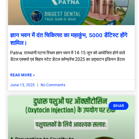
ज्ञान भवन में दंत चिकित्सा का महाकुंभ, 5000 डेंटिस्ट होंगे
शामिल।
Patna: राजधानी पटना स्थित ज्ञान भवन में 14-15 जून को आयोजित होने वाले
डेंटल एक्सपो एवं बिहार स्टेट डेंटल कॉन्फ्रेंस 2025 का उद्घाटन इंडियन डेंटल
READ MORE »
June 13, 2025
No Comments
BIHAR