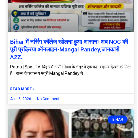
Bihar में नर्सिंग कॉलेज खोलना हुआ आसान! अब NOC की
पूरी प्रक्रिया ऑनलाइन-Mangal Pandey,जानकारी
A2Z.
Patna | Spot TV: बिहार में नर्सिंग शिक्षा के क्षेत्र में एक बड़ा बदलाव देखने को मिला
है। राज्य के स्वास्थ्य मंत्री Mangal Pandey ने
READ MORE »
April 6, 2026
No Comments
BIHAR