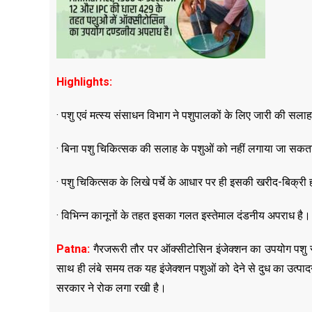
Highlights:
· पशु एवं मत्स्य संसाधन विभाग ने पशुपालकों के लिए जारी की सला
· बिना पशु चिकित्सक की सलाह के पशुओं को नहीं लगाया जा सकता
· पशु चिकित्सक के लिखे पर्चे के आधार पर ही इसकी खरीद-बिक्री
· विभिन्न कानूनों के तहत इसका गलत इस्तेमाल दंडनीय अपराध है।
Patna:
गैरजरूरी तौर पर ऑक्सीटोसिन इंजेक्शन का उपयोग पशु स
साथ ही लंबे समय तक यह इंजेक्शन पशुओं को देने से दुध का उत्पा
सरकार ने रोक लगा रखी है।