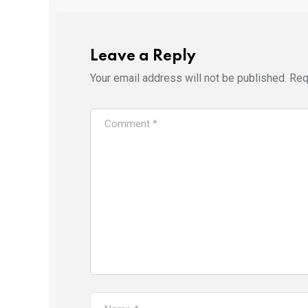
Leave a Reply
Your email address will not be published.
Req