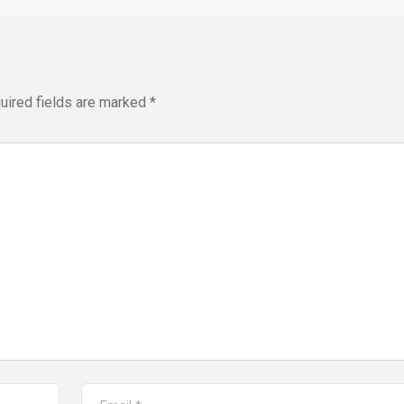
uired fields are marked
*