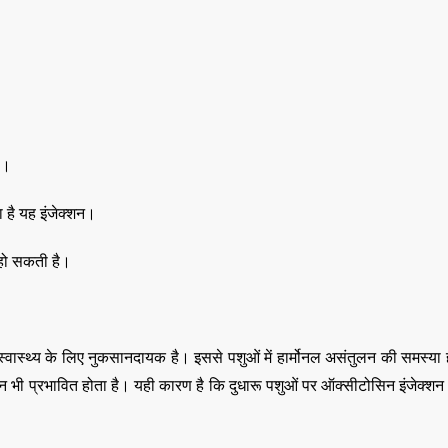
ह।
 है यह इंजेक्शन।
 हो सकती है।
्वास्थ्य के लिए नुकसानदायक है। इससे पशुओं में हार्मोनल असंतुलन की समस्या
दन भी प्रभावित होता है। यही कारण है कि दुधारू पशुओं पर ऑक्सीटोसिन इंजेक्श
,
,
ASSAM
BIHAR
BIH