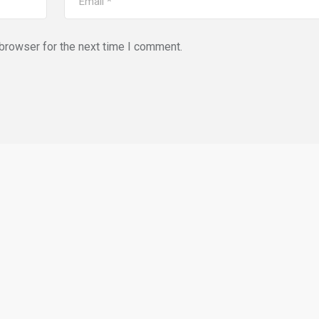
browser for the next time I comment.