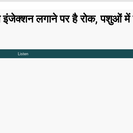
ंजेक्शन लगाने पर है रोक, पशुओं में 