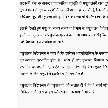
सरकारी रोक के बावजूद व्यावसायिक प्रवृति के पशुपालकों द्वारा द
दूध उतारने से दुधारू पशुओं में दवा की आदत हो सकती है, जिसकी वजह
अधिकता दूध की गुणवत्ता को प्रभावित कर सकती है और बच्चों के 
इसको देखते हुए पशु एवं मत्स्य संसाधन विभाग के पशुपालन निद
हार्मोन का मुख्य कार्य पशुओं के प्रसव के समय गर्भाशय को संकुचि
उत्तेजित कर दूध स्रावित करना है।
पशुपालन निदेशालय ने कहा है कि कृत्रिम ऑक्सीटोसिन के उपयोग क
दुध उत्पादन प्रभावित होता है। साथ ही पशु क्रूरता निवार
दण्डनीय अपराध है। फूड एंड ड्रग एडल्ट्रेशन प्रिवेंशन एक्ट 19
परामर्श के बिना पशुओं में इसके उपयोग पर रोक है।
पशुपालन निदेशालय ने पशुपालकों को सलाह दी है कि वे स्वयं ऑक्स
चिकित्सक के द्वारा ही इस इंजेक्शन का उपयोग किया जाये।