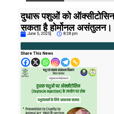
दुधारू पशुओं को ऑक्सीटोसिन इ
सकता है होर्मोनल असंतुलन।
June 5, 2025
8:28 pm
Share This News