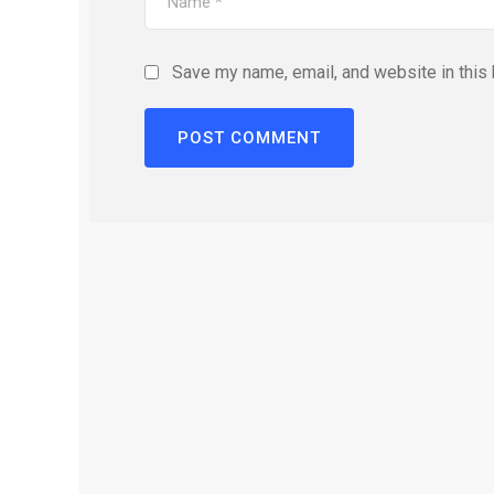
Save my name, email, and website in this 