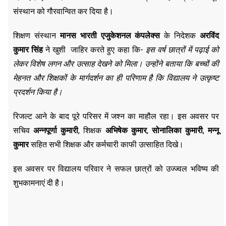
संस्थान को गौरवान्वित कर दिया है।
शिक्षण संस्थान
मानस भारती एजुकेशनल कंपलेक्स
के निदेशक
अरविंद
कुमार सिंह
ने खुशी जाहिर करते हुए कहा कि-
इस वर्ष छात्रों में पढ़ाई को
लेकर विशेष लगन और उत्साह देखने को मिला। उन्होंने बताया कि बच्चों की
मेहनत और शिक्षकों के मार्गदर्शन का ही परिणाम है कि विद्यालय ने उत्कृष्ट
प्रदर्शन किया है।
रिजल्ट आने के बाद पूरे परिसर में जश्न का माहौल रहा। इस अवसर पर
सचिव
अन्नपूर्णा कुमारी
, शिक्षक
अभिषेक कुमार
,
सोनालिका कुमारी
,
मन्नू
कुमार
सहित सभी शिक्षक और कर्मचारी काफी उत्साहित दिखे।
इस अवसर पर विद्यालय परिवार ने सफल छात्रों को उज्ज्वल भविष्य की
शुभकामनाएं दी है।