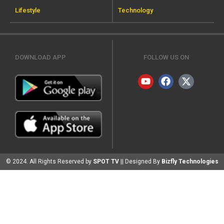
Lifestyle
Technology
DOWNLOAD APP
FOLLOW US ON
© 2024. All Rights Reserved by
SPOT TV
|| Designed By
Bizfly Technologies