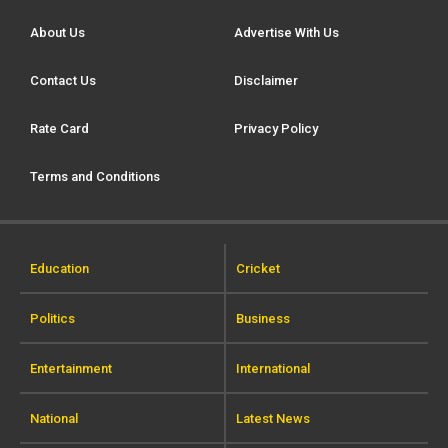
About Us
Advertise With Us
Contact Us
Disclaimer
Rate Card
Privacy Policy
Terms and Conditions
Education
Cricket
Politics
Business
Entertainment
International
National
Latest News