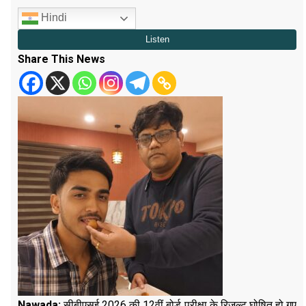
Hindi
Share This News
Nawada:
सीबीएसई 2026 की 12वीं बोर्ड परीक्षा के रिजल्ट घोषित हो गए