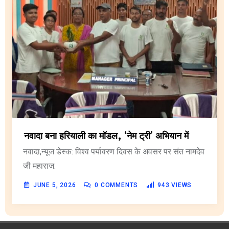
नवादा बना हरियाली का मॉडल, ‘नेम ट्री’ अभियान में
नवादा,न्यूज डेस्क: विश्व पर्यावरण दिवस के अवसर पर संत नामदेव
जी महाराज.
JUNE 5, 2026
0
COMMENTS
943
VIEWS