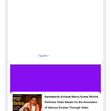
/span>
Karmakandi Acharya Manoj Kumar Mishra
Performs Vedic Rituals for the Resolution
of Various Doshas Through Vedic