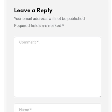
Leave a Reply
Your email address will not be published.
Required fields are marked
*