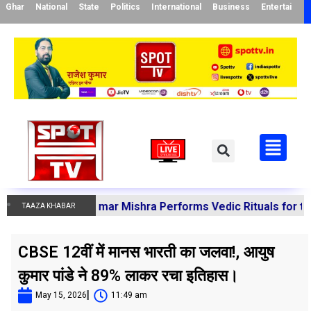
Ghar
National
State
Politics
International
Business
Entertainme
Manoj Kumar Mishra Performs Vedic Rituals for the Resolu
TAAZA KHABAR
CBSE 12वीं में मानस भारती का जलवा!, आयुष
कुमार पांडे ने 89% लाकर रचा इतिहास।
May 15, 2026
11:49 am