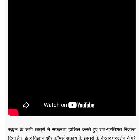
स्कूल के सभी छात्रों ने सफलता हासिल करते हुए शत-प्रतिशत रिजल्ट
दिया है। इंटर विज्ञान और कॉमर्स संकाय के छात्रों के बेहतर प्रदर्शन ने पूरे