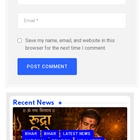
Save my name, email, and website in this
browser for the next time I comment.
Recent News
BIHAR
BIHAR
LATEST NEWS