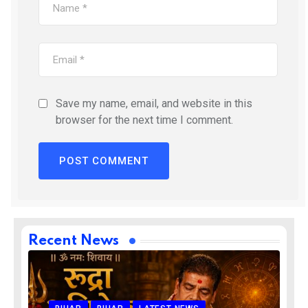
Save my name, email, and website in this
browser for the next time I comment.
Recent News