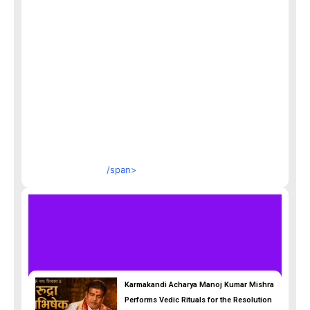
/span>
Karmakandi Acharya Manoj Kumar Mishra
Performs Vedic Rituals for the Resolution