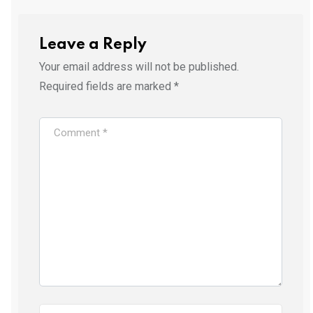
Leave a Reply
Your email address will not be published.
Required fields are marked
*