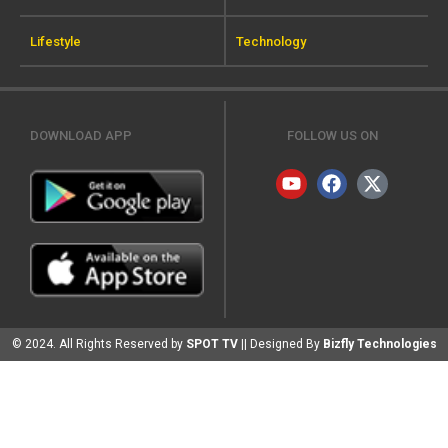
Lifestyle
Technology
DOWNLOAD APP
FOLLOW US ON
© 2024. All Rights Reserved by
SPOT TV
|| Designed By
Bizfly Technologies