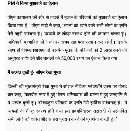
PM ने किया मुआवजे का ऐलान
पीएम कार्यालय की ओर से हादसे में मृतक के परिजनों को मुआवजे का ऐलान
किया गया है। पीएम मोदी ने कहा, ‘अपनों को खोने वाले सभी लोगों के प्रति
मेरी गहरी संवेदना है। घायलों के शीघ्र स्वस्थ होने की कामना करता हूं।
अधिकारी प्रभावित लोगों को हर संभव सहायता प्रदान कर रहे हैं।’ इसके
साथ ही पीएमएनआरएफ से प्रत्येक मृतक के परिजनों को 2 लाख रुपये की
अनुग्रह राशि देने और घायलों को 50,000 रुपये का ऐलान किया गया।
मैं अत्यंत दुखी हूं- सीएम रेखा गुप्ता
दिल्ली की मुख्यमंत्री रेखा गुप्ता ने सोशल मीडिया प्लेटफॉर्म एक्स पर पोस्ट
कर कहा, ‘मालवीय नगर में हुई भीषण अग्निकांड की घटना में हुई जनहानि से
मैं अत्यंत दुखी हूं। शोकाकुल परिवारों के प्रति मेरी हार्दिक संवेदनाएं हैं। मैं
घायलों के शीघ्र स्वस्थ होने तथा इस हृदयविदारक त्रासदी से प्रभावित
सभी लोगों को शक्ति और साहस प्रदान करने की प्रार्थना करती हूं।’