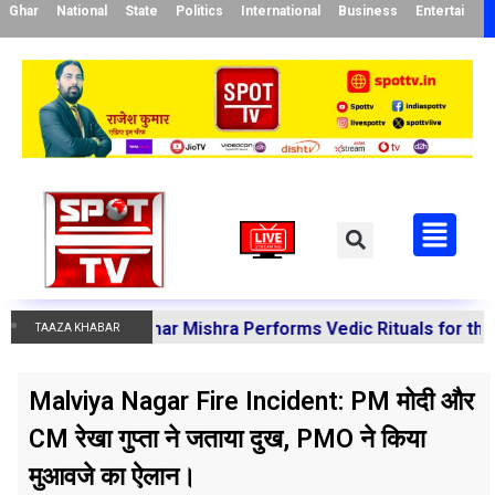
Ghar
National
State
Politics
International
Business
Entertainme
anoj Kumar Mishra Performs Vedic Rituals for the Resolut
TAAZA KHABAR
Malviya Nagar Fire Incident: PM मोदी और
CM रेखा गुप्ता ने जताया दुख, PMO ने किया
मुआवजे का ऐलान।