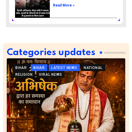
Read More »
Categories updates
BIHAR
BIHAR
LATEST NEWS
NATIONAL
RELIGION
VIRAL NEWS