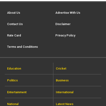
About Us
Advertise With Us
Contact Us
Disclaimer
Rate Card
Privacy Policy
Terms and Conditions
Education
Cricket
Politics
Business
Entertainment
International
National
Latest News