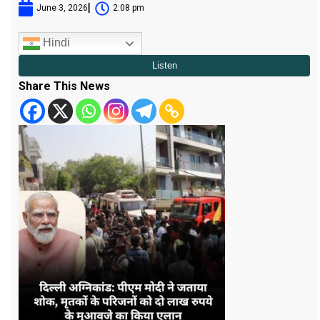
June 3, 2026
2:08 pm
Hindi
Share This News