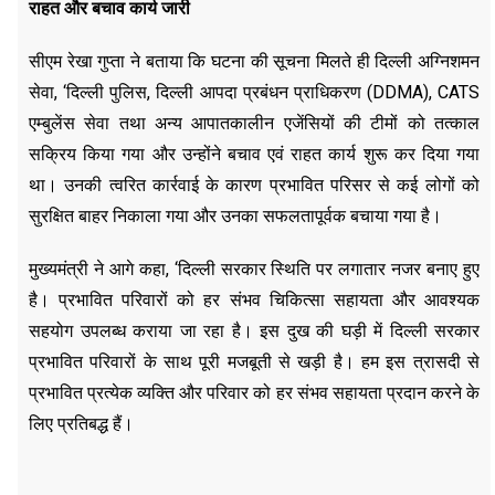
राहत और बचाव कार्य जारी
सीएम रेखा गुप्ता ने बताया कि घटना की सूचना मिलते ही दिल्ली अग्निशमन
सेवा, ‘दिल्ली पुलिस, दिल्ली आपदा प्रबंधन प्राधिकरण (DDMA), CATS
एम्बुलेंस सेवा तथा अन्य आपातकालीन एजेंसियों की टीमों को तत्काल
सक्रिय किया गया और उन्होंने बचाव एवं राहत कार्य शुरू कर दिया गया
था। उनकी त्वरित कार्रवाई के कारण प्रभावित परिसर से कई लोगों को
सुरक्षित बाहर निकाला गया और उनका सफलतापूर्वक बचाया गया है।
मुख्यमंत्री ने आगे कहा, ‘दिल्ली सरकार स्थिति पर लगातार नजर बनाए हुए
है। प्रभावित परिवारों को हर संभव चिकित्सा सहायता और आवश्यक
सहयोग उपलब्ध कराया जा रहा है। इस दुख की घड़ी में दिल्ली सरकार
प्रभावित परिवारों के साथ पूरी मजबूती से खड़ी है। हम इस त्रासदी से
प्रभावित प्रत्येक व्यक्ति और परिवार को हर संभव सहायता प्रदान करने के
लिए प्रतिबद्ध हैं।