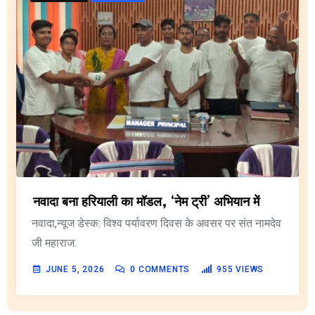
नवादा बना हरियाली का मॉडल, ‘नेम ट्री’ अभियान में
नवादा,न्यूज डेस्क: विश्व पर्यावरण दिवस के अवसर पर संत नामदेव
जी महाराज.
JUNE 5, 2026
0
COMMENTS
955
VIEWS