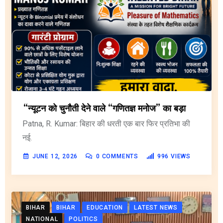
“न्यूटन को चुनौती देने वाले “गणितज्ञ मनोज” का बड़ा
Patna, R. Kumar: बिहार की धरती एक बार फिर प्रतिभा की
नई.
JUNE 12, 2026
0
COMMENTS
996
VIEWS
BIHAR
BIHAR
EDUCATION
LATEST NEWS
NATIONAL
POLITICS