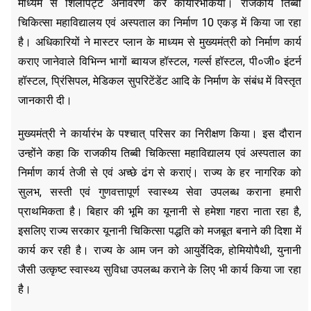
माध्यम से शिलापट्ट अनावरण कर कार्यारंभकिया। राजकीय तिब्बी
चिकित्सा महाविद्यालय एवं अस्पताल का निर्माण 10 एकड़ में किया जा रहा
है। अधिकारियों ने मास्टर प्लान के माध्यम से मुख्यमंत्री को निर्माण कार्य
कराए जानेवाले विभिन्न भागों ब्वायज हॉस्टल, गर्ल्स हॉस्टल, पी०जी० इंटर्न
हॉस्टल, प्रिंसिपल, मेडिकल सुपरिटेंडेंट आदि के निर्माण के संबंध में विस्तृत
जानकारी दी।
मुख्यमंत्री ने कार्यारंभ के पश्चात् परिसर का निरीक्षण किया। इस दौरान
उन्होंने कहा कि राजकीय तिब्बी चिकित्सा महाविद्यालय एवं अस्पताल का
निर्माण कार्य तेजी से एवं अच्छे ढंग से कराएं। राज्य के हर नागरिक को
सुलभ, सस्ती एवं गुणवत्तापूर्ण स्वास्थ्य सेवा उपलब्ध कराना हमारी
प्राथमिकता है। बिहार की भूमि का यूनानी से हमेशा गहरा नाता रहा है,
इसलिए राज्य सरकार यूनानी चिकित्सा पद्धति को मजबूत बनाने की दिशा में
कार्य कर रही है। राज्य के आम जन को आयुर्वेदिक, होमियोपैथी, युनानी
जैसी उत्कृष्ट स्वास्थ्य सुविधा उपलब्ध कराने के लिए भी कार्य किया जा रहा
है।