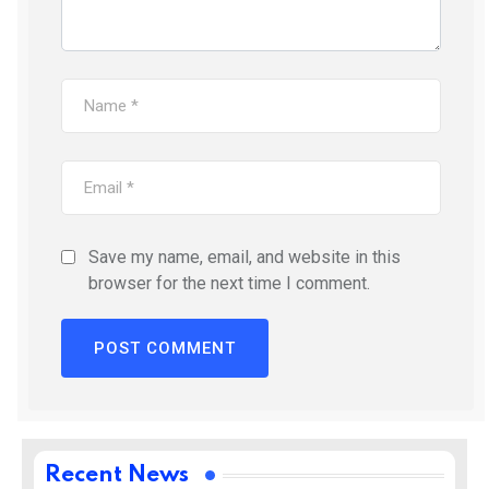
Save my name, email, and website in this
browser for the next time I comment.
Recent News