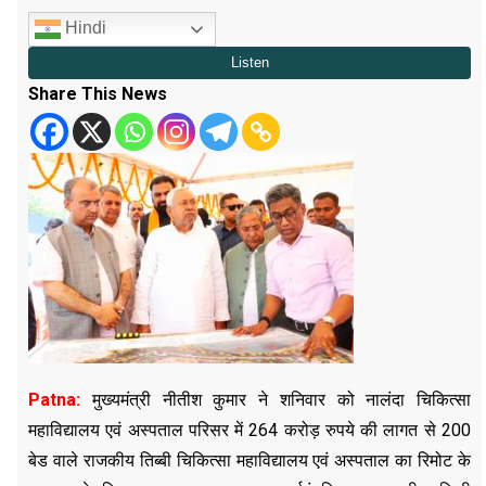
Hindi
Share This News
Patna:
मुख्यमंत्री नीतीश कुमार ने शनिवार को नालंदा चिकित्सा
महाविद्यालय एवं अस्पताल परिसर में 264 करोड़ रुपये की लागत से 200
बेड वाले राजकीय तिब्बी चिकित्सा महाविद्यालय एवं अस्पताल का रिमोट के