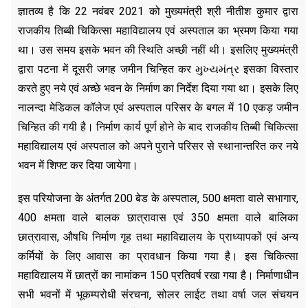
ज्ञातव्य है कि 22 नवंबर 2021 को मुख्यमंत्री श्री नीतीश कुमार द्वारा
राजकीय तिब्बी चिकित्सा महाविद्यालय एवं अस्पताल का भ्रमण किया गया
था। उस समय इसके भवन की स्थिति अच्छी नहीं थी। इसलिए मुख्यमंत्री
द्वारा पटना में दूसरी जगह जमीन चिन्हित कर મુખ્યમંત્ર इसका विस्तार
करते हुए नये एवं अच्छे भवन के निर्माण का निर्देश दिया गया था। इसके लिए
नालन्दा मेडिकल कॉलेज एवं अस्पताल परिसर के बगल में 10 एकड़ जमीन
चिन्हित की गयी है। निर्माण कार्य पूर्ण होने के बाद राजकीय तिब्बी चिकित्सा
महाविद्यालय एवं अस्पताल को अपने पुराने परिसर से स्थानान्तरित कर नये
भवन में शिफ्ट कर दिया जायेगा।
इस परियोजना के अंतर्गत 200 बेड के अस्पताल, 500 क्षमता वाले सभागार,
400 क्षमता वाले बालक छात्रावास एवं 350 क्षमता वाले बालिका
छात्रावास, औषधि निर्माण गृह तथा महाविद्यालय के प्राध्यापकों एवं अन्य
कर्मियों के लिए आवास का प्रावधान किया गया है। इस चिकित्सा
महाविद्यालय में छात्रों का नामांकन 150 प्रतिवर्ष रखा गया है। निर्माणाधीन
सभी भवनों में भूकम्परोधी संरचना, सोलर लाईट तथा वर्षा जल संचयन