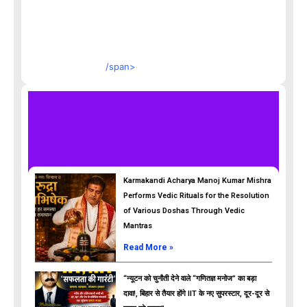
/span>
Karmakandi Acharya Manoj Kumar Mishra
Performs Vedic Rituals for the Resolution
of Various Doshas Through Vedic
Mantras
Read More »
“न्यूटन को चुनौती देने वाले “गणितज्ञ मनोज” का बड़ा
दावा!, बिहार से तैयार होंगे IIT के नए सुपरस्टार, दूर-दूर से