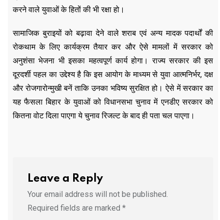
करने वाले युवाओं के हितों की भी रक्षा हो।
सामाजिक बुराइयों को बढ़ावा देने वाले शराब एवं अन्य मादक पदार्थों की
रोकथाम के लिए कार्यक्रम तैयार कर और ऐसे मामलों में सरकार को
अनुशंसा भेजना भी इसका महत्वपूर्ण कार्य होगा। राज्य सरकार की इस
दूरदर्शी पहल का उद्देश्य है कि इस आयोग के माध्यम से युवा आत्मनिर्भर, दक्ष
और रोजगारोन्मुखी बनें ताकि उनका भविष्य सुरक्षित हो। ऐसे में सरकार का
यह फैसला बिहार के युवाओं को विधानसभा चुनाव में एनडीए सरकार को
कितना वोट दिला पाएगा ये चुनाव रिजल्ट के बाद ही पता चल पाएगा।
Leave a Reply
Your email address will not be published.
Required fields are marked
*