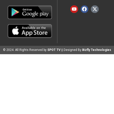
© 2024. All Rights Reserved by
SPOT TV
|| Designed By
Bizfly Technologies