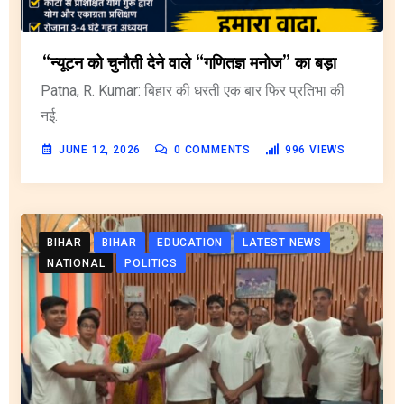
“न्यूटन को चुनौती देने वाले “गणितज्ञ मनोज” का बड़ा
Patna, R. Kumar: बिहार की धरती एक बार फिर प्रतिभा की
नई.
JUNE 12, 2026
0
COMMENTS
996
VIEWS
BIHAR
BIHAR
EDUCATION
LATEST NEWS
NATIONAL
POLITICS