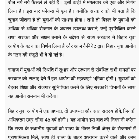
रोज नये नये फैसले ले रही है। इसी कड़ी में मंगलवार को एक और निर्णय
लिया है। इस बार फोकस में यूथ है। क्योंकि सरकार को भी पता है कि
चुनाव जीतना है तो युवाओं को साधना होगा। तभी तो बिहार के युवाओं को
अधिक से अधिक रोजगार के अवसर उपलब्ध कराने, उन्हें प्रशिक्षित करने
तथा सशक्त और सक्षम बनाने के उद्देश्य से राज्य सरकार ने बिहार युवा
आयोग के गठन का निर्णय लिया है और आज कैबिनेट द्वारा बिहार युवा आयोग
के गठन की मंजूरी भी दे दी गई है।
समाज में युवाओं की स्थिति में सुधार और उत्थान से संबंधित सभी मामलों पर
सरकार को सलाह देने में इस आयोग की महत्वपूर्ण भूमिका होगी। युवाओं को
बेहतर शिक्षा और रोजगार सुनिश्चित करने के लिए सरकारी विभागों के साथ
यह आयोग समन्वय भी करेगा।
बिहार युवा आयोग में एक अध्यक्ष, दो उपाध्यक्ष और सात सदस्य होंगे, जिनकी
अधिकतम उम्र सीमा 45 वर्ष होगी। यह आयोग इस बात की निगरानी करेगा
कि राज्य के स्थानीय युवाओं को राज्य के भीतर निजी क्षेत्र के रोजगारों में
प्राथमिकता मिले, साथ ही राज्य के बाहर अध्ययन करने वाले और काम