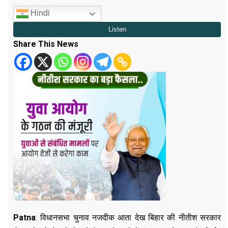
Hindi
Share This News
Patna
: विधानसभा चुनाव नजदीक आता देख बिहार की नीतीश सरकार