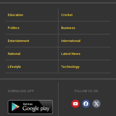
Education
Cricket
Politics
Business
Entertainment
International
National
Latest News
Lifestyle
Technology
DOWNLOAD APP
FOLLOW US ON