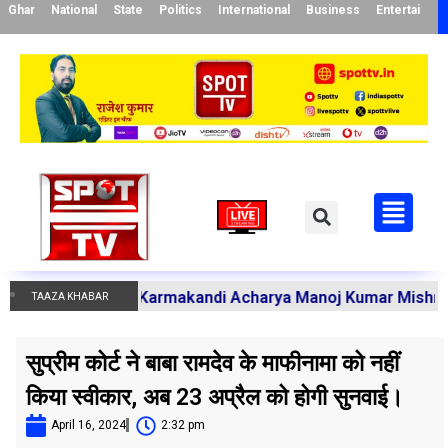
Ghar
National
State
Politics
International
Business
Entertainme
c Mantras
-
Karmakandi Acharya Manoj Kumar Mishra Performs
TAAZA KHABAR
सुप्रीम कोर्ट ने बाबा रामदेव के माफीनामा को नहीं
किया स्वीकार, अब 23 अप्रैल को होगी सुनवाई।
April 16, 2024
2:32 pm