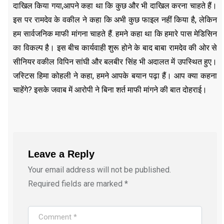
दाखिल किया गया,आपने कहा था कि कुछ और भी दाखिल करना चाहते हैं।
इस पर रामदेव के वकील ने कहा कि अभी कुछ फाइल नहीं किया है, लेकिन
हम सार्वजनिक माफी मांगना चाहते हैं. हमने कहा था कि हमारे पास मेडिसिन
का विकल्प है। इस बीच कार्यवाही शुरू होने के बाद बाबा रामदेव की ओर से
सीनियर वकील विपिन सांघी और बलबीर सिंह भी अदालत में उपस्थित हुए।
जस्टिस हिमा कोहली ने कहा, हमने आपके बयान पढ़ा हैं। आप क्या कहना
चाहेंगे? इसके जवाब में आरोपी ने बिना शर्त माफी मांगने की बात दोहराई।
Leave a Reply
Your email address will not be published.
Required fields are marked
*