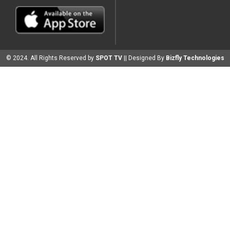
© 2024. All Rights Reserved by
SPOT TV
|| Designed By
Bizfly Technologies