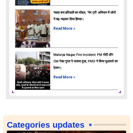
नवादा बना हरियाली का मॉडल, ‘नेम ट्री’ अभियान में लोगों
ने बढ़-चढ़कर लिया हिस्सा।
Read More »
Malviya Nagar Fire Incident: PM मोदी और
CM रेखा गुप्ता ने जताया दुख, PMO ने किया मुआवजे का
ऐलान।
Read More »
Categories updates