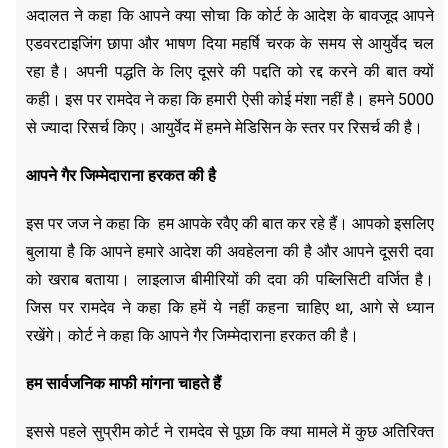
अदालत ने कहा कि आपने क्या सोचा कि कोर्ट के आदेश के बावजूद आपने
एडवरटाइजिंग छापा और भाषण दिया महर्षि चरक के समय से आयुर्वेद चल
रहा है। अपनी पद्धति के लिए दूसरे की पद्दति को रद्द करने की बात क्यों
कही। इस पर रामदेव ने कहा कि हमारी ऐसी कोई मंशा नहीं है। हमने 5000
से ज्यादा रिसर्च किए। आयुर्वेद में हमने मेडिसिन के स्तर पर रिसर्च की है।
आपने गैर जिम्मेदाराना हरकत की है
इस पर जज ने कहा कि हम आपके रवैए की बात कर रहे हैं। आपको इसलिए
बुलाया है कि आपने हमारे आदेश की अवहेलना की है और आपने दूसरी दवा
को खराब बताया। लाइलाज बीमीरियों की दवा की पब्लिसिटी वर्जित है।
जिस पर रामदेव ने कहा कि हमें ये नहीं कहना चाहिए था, आगे से ध्यान
रखेंगे। कोर्ट ने कहा कि आपने गैर जिम्मेदाराना हरकत की है।
हम सार्वजनिक माफी मांगना चाहते हैं
इससे पहले सुप्रीम कोर्ट ने रामदेव से पूछा कि क्या मामले में कुछ अतिरिक्त