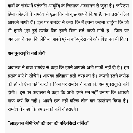
दावों के संबंध में पतंजलि आयुर्वेद के खिलाफ अवमानन से जुड़ा है। जस्टिस
हिमा कोहली ने रामदेव से पूछा कि जो कुछ आपने किया है, क्या उसके लिए
आपको माफी दें। इस पर रामदेव ने कहा कि मैं इतना कहना चाहूंगा कि जो
भी हमसे भूल हुई उसके लिए हमने बिना शर्त माफी मांगी है। जिस पर
अदालत ने कहा कि लेकिन आपने प्रेस कॉन्फ्रेंस की और विज्ञापन भी दिए।
अब पुनरावृत्ति नहीं होगी
अदालत ने बाबा रामदेव से कहा कि हमने आपको अभी माफी नहीं दी है। हम
इसके बारे में सोचेंगे। आपका इतिहास इसी तरह का है। कंपनी इतने करोड़
की हो तो ऐसा नहीं करते। जिस पर रामदेव ने कहा कि अब पुनरावृत्ति नहीं
होगी। इस पर अदालत ने कहा कि अभी हमने मन नहीं बनाया कि आपको
माफ करें कि नही। आपने एक नहीं बल्कि तीन बार उल्लंघन किया है।
रामदेव ने कहा कि हम इसको नहीं दोहराएंगे।
“
लाइलाज बीमीरियों की दवा की पब्लिसिटी वर्जित”