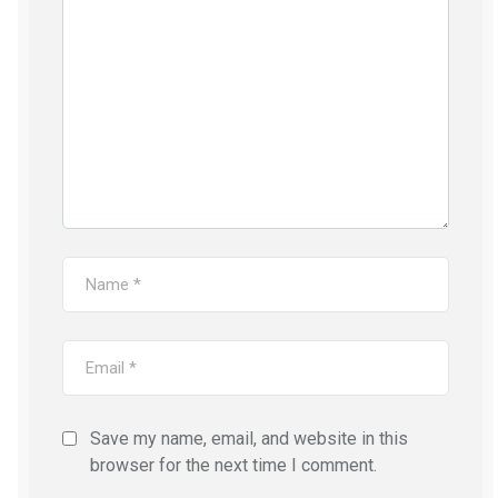
Save my name, email, and website in this
browser for the next time I comment.