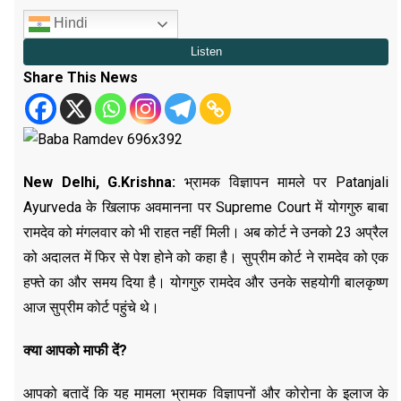
Hindi
Share This News
New Delhi, G.Krishna:
भ्रामक विज्ञापन मामले पर Patanjali
Ayurveda के खिलाफ अवमानना पर Supreme Court में योगगुरु बाबा
रामदेव को मंगलवार को भी राहत नहीं मिली। अब कोर्ट ने उनको 23 अप्रैल
को अदालत में फिर से पेश होने को कहा है। सुप्रीम कोर्ट ने रामदेव को एक
हफ्ते का और समय दिया है। योगगुरु रामदेव और उनके सहयोगी बालकृष्ण
आज सुप्रीम कोर्ट पहुंचे थे।
क्या आपको माफी दें?
आपको बतादें कि यह मामला भ्रामक विज्ञापनों और कोरोना के इलाज के