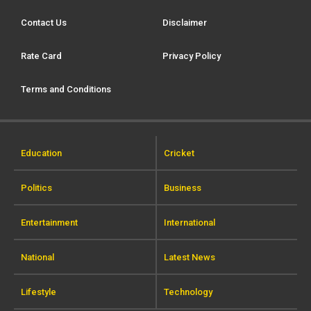
Contact Us
Disclaimer
Rate Card
Privacy Policy
Terms and Conditions
Education
Cricket
Politics
Business
Entertainment
International
National
Latest News
Lifestyle
Technology