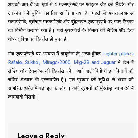
आपको बात दें कि यूपी में 4 एक्सप्रेसवे पर फाइटर जेट की लैंडिंग और
टेकऑफ की सुविधा का विकास किया गया है। पहले से आगरा-लखनऊ
एक्सप्रेसवे, पूर्वांचल एक्सप्रेसवे और बुंदेलखंड एक्सप्रेसवे पर एयर स्ट्रिप
का निर्माण कराया गया है। यहां एयरफोर्स के विमान की लैंडिंग और टेक
ऑफ सुविधा का रिहर्सल हो चुका है।
गंगा एक्सप्रेसवे पर अभ्यास में वायुसेना के अत्याधुनिक
Fighter planes
Rafale, Sukhoi, Mirage-2000, Mig-29 and Jaguar
ने दिन में
लैंडिंग और टेकऑफ की रिहर्सल की। आने वाले दिनों में इन विमानों की
रात्रि अभ्यास भी प्रस्तावित है। इस प्रकार की सुविधा से भारत की
सामरिक शक्ति में बड़ा इजाफा होगा। वहीं, दुश्मनों को मुंहतोड़ जवाब देने में
कामयाबी मिलेगी।
Leave a Reply