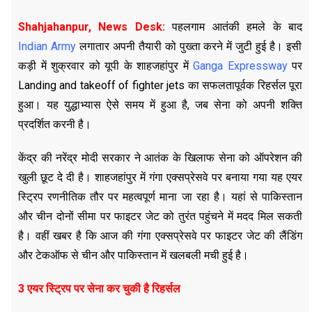
Shahjahanpur, News Desk:
पहलगाम आतंकी हमले के बाद
Indian Army
लगातार अपनी तैयारी को पुख्ता करने में जुटी हुई है। इसी
कड़ी में शुक्रवार को यूपी के शाहजहांपुर में
Ganga Expressway
पर
Landing and takeoff of fighter jets का सफलतापूर्वक रिहर्सल पूरा
हुआ। यह युद्धाभ्यास ऐसे समय में हुआ है, जब सेना को अपनी शक्ति
प्रदर्शित करनी है।
केंद्र की नरेंद्र मोदी सरकार ने आतंक के खिलाफ सेना को ऑपरेशन की
खुली छूट दे दी है। शाहजहांपुर में गंगा एक्सप्रेसवे पर बनाया गया यह एयर
स्ट्रिप रणनीतिक तौर पर महत्वपूर्ण माना जा रहा है। यहां से पाकिस्तान
और चीन दोनों सीमा पर फाइटर जेट को तुरंत पहुंचने में मदद मिल सकती
है। वहीं खबर है कि आज की गंगा एक्सप्रेसवे पर फाइटर जेट की लैंडिंग
और टेकऑफ से चीन और पाकिस्तान में खलबली मची हुई है।
3 एयर स्ट्रिप पर सेना कर चुकी है रिहर्सल