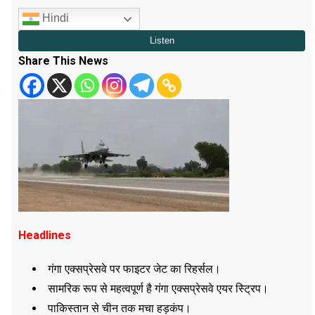
Hindi
Share This News
Headlines
गंगा एक्सप्रेसवे पर फाइटर जेट का रिहर्सल।
सामरिक रूप से महत्वपूर्ण है गंगा एक्सप्रेसवे एयर स्ट्रिप।
पाकिस्तान से चीन तक मचा हड़कंप।