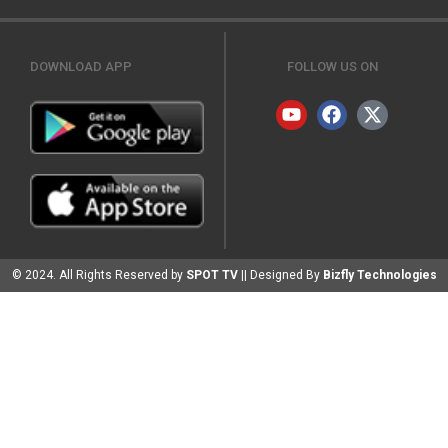
DOWNLOAD APP
FOLLOW US ON
© 2024. All Rights Reserved by
SPOT TV
|| Designed By
Bizfly Technologies