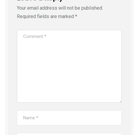
Your email address will not be published.
Required fields are marked
*