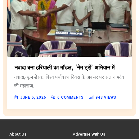
नवादा बना हरियाली का मॉडल, ‘नेम ट्री’ अभियान में
नवादा,न्यूज डेस्क: विश्व पर्यावरण दिवस के अवसर पर संत नामदेव
जी महाराज.
JUNE 5, 2026
0
COMMENTS
943
VIEWS
About Us
Advertise With Us