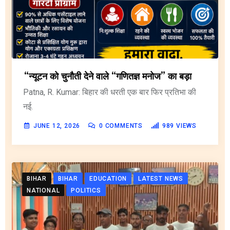
“न्यूटन को चुनौती देने वाले “गणितज्ञ मनोज” का बड़ा
Patna, R. Kumar: बिहार की धरती एक बार फिर प्रतिभा की
नई.
JUNE 12, 2026
0
COMMENTS
989
VIEWS
BIHAR
BIHAR
EDUCATION
LATEST NEWS
NATIONAL
POLITICS