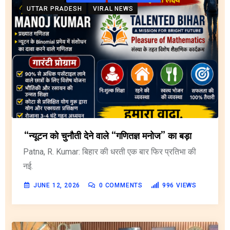
UTTAR PRADESH
VIRAL NEWS
“न्यूटन को चुनौती देने वाले “गणितज्ञ मनोज” का बड़ा
Patna, R. Kumar: बिहार की धरती एक बार फिर प्रतिभा की
नई.
JUNE 12, 2026
0
COMMENTS
996
VIEWS