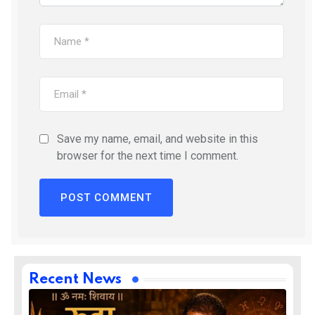
Save my name, email, and website in this
browser for the next time I comment.
Recent News