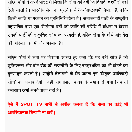
सीएम योगी ने अपने पोस्ट में लिखा कि सेना की वर्दी ‘जातिवादी चश्मे’ से नहीं
देखी जाती है। भारतीय सेना का प्रत्येक सैनिक ‘राष्ट्रधर्म’ निभाता है, न कि
किसी जाति या मजहब का प्रतिनिधि होता है। समाजवादी पार्टी के राष्ट्रीय
महासचिव द्वारा एक वीरांगना बेटी को जाति की परिधि में बांधना न केवल
उनकी पार्टी की संकुचित सोच का प्रदर्शन है, बल्कि सेना के शौर्य और देश
की अस्मिता का भी घोर अपमान है।
सीएम योगी ने सपा पर निशाना साधते हुए कहा कि यह वही सोच है जो
तुष्टिकरण और वोट बैंक की राजनीति के लिए राष्ट्रभक्ति को भी बांटने का
दुस्साहस करती है। उन्होंने चेतावनी दी कि जनता इस ‘विकृत जातिवादी
सोच’ का जवाब देगी। वहीं रामगोपाल यादव के बयान से मचा सियासी
घमासान अभी थमने वाला नहीं है।
ऐसे में SPOT TV सभी से अपील करता है कि सेना पर कोई भी
आपत्तिजनक टिप्पणी ना करें।