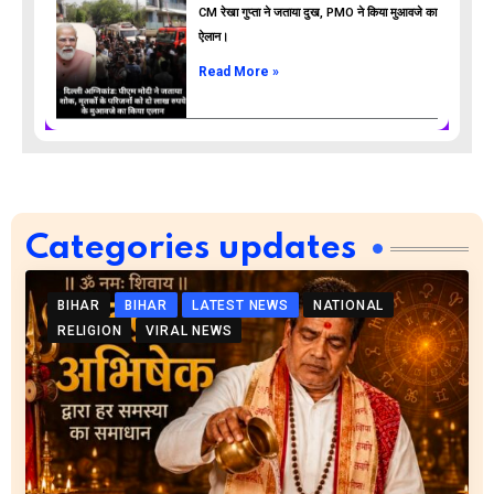
CM रेखा गुप्ता ने जताया दुख, PMO ने किया मुआवजे का
ऐलान।
Read More »
Categories updates
BIHAR
BIHAR
LATEST NEWS
NATIONAL
RELIGION
VIRAL NEWS