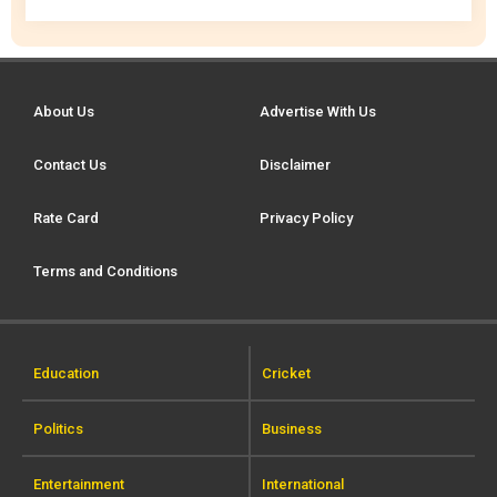
About Us
Advertise With Us
Contact Us
Disclaimer
Rate Card
Privacy Policy
Terms and Conditions
Education
Cricket
Politics
Business
Entertainment
International