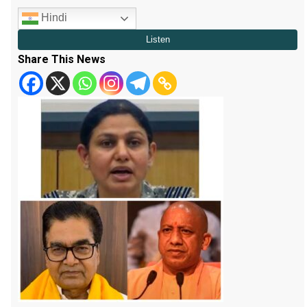
Hindi
Share This News