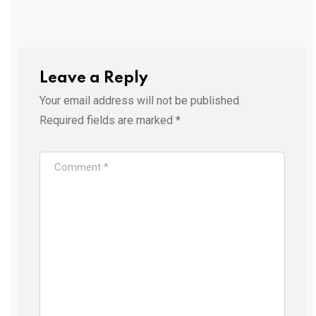
Leave a Reply
Your email address will not be published.
Required fields are marked
*