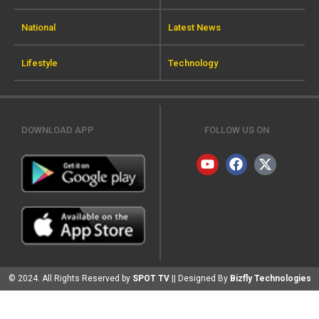
National
Latest News
Lifestyle
Technology
DOWNLOAD APP
FOLLOW US ON
© 2024. All Rights Reserved by
SPOT TV
|| Designed By
Bizfly Technologies