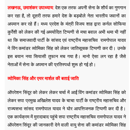
लखनऊ, उमाशंकर उपाध्याय:
देश एक तरफ अपनी सेना के शौर्य का गुणगान
कर रहा है, तो दूसरी तरफ हमारे देश के बड़बोले नेता भारतीय जवानों का
अपमान कर रहे हैं। मध्य प्रदेश के मंत्री विजय शाह द्वारा कर्नल सोफिया
कुर्रेशी को लेकर की गई अमर्यादित टिप्पणी से मचा बवाल अभी थमा भी नहीं
था कि समाजवादी पार्टी के सांसद एवं राष्ट्रीय महासचिव रामगोपाल यादव
ने विंग कमांडर व्योमिका सिंह को लेकर जातिसूचक टिप्पणी कर दी। उनके
इस बयान नया सियासी तुफान मच गया है। मानो ऐसा लग रहा है जैसे
नेताओं में सेना के अपमान की प्रतिस्पर्धा शुरू हो गई हो।
व्योमिका सिंह और एयर मार्शल की बताई जाति
ऑपरेशन सिंदूर को लेकर लेकर चर्चा में आईं विंग कमांडर व्योमिका सिंह को
लेकर सपा प्रमुख अखिलेश यादव के चाचा पार्टी के राष्ट्रीय महासचिव और
राज्यसभा सांसद रामगोपाल यादव ने घोर आपत्तिजनक टिप्पणी कर दी है।
एक कार्यक्रम में मुरादाबाद पहुंचे सपा राष्ट्रीय महासचिव रामगोपाल यादव ने
ऑपरेशन सिंदूर की जानकारी देने वाली वायु सेना की कमांडर व्योमिका सिंह