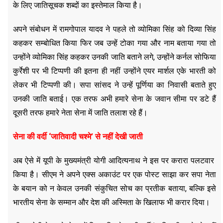
के लिए जातिसूचक शब्दों का इस्तेमाल किया है।
अपने संबोधन में रामगोपाल यादव ने पहले तो व्योमिका सिंह को दिव्या सिंह
कहकर सम्बोधित किया फिर जब उन्हें टोका गया और नाम बताया गया तो
उन्होंने व्योमिका सिंह कहकर उनकी जाति बताने लगे, उन्होंने कर्नल सोफिया
कुर्रेशी पर भी टिप्पणी की इतना ही नहीं उन्होंने एयर मार्शल एके भारती को
लेकर भी टिप्पणी की। सपा सांसद ने उन्हें पूर्णिया का निवासी बताते हुए
उनकी जाति बताई। एक तरफ अभी हमारे सेना के जवान सीमा पर डटे हैं
दूसरी तरफ हमारे नेता सेना में जाति तलाश रहे हैं।
सेना की वर्दी ‘जातिवादी चश्मे’ से नहीं देखी जाती
अब ऐसे में यूपी के मुख्यमंत्री योगी आदित्यनाथ ने इस पर करारा पलटवार
किया है। सीएम ने अपने एक्स अकाउंट पर एक पोस्ट साझा कर सपा नेता
के बयान को न केवल उनकी संकुचित सोच का प्रतीक बताया, बल्कि इसे
भारतीय सेना के सम्मान और देश की अस्मिता के खिलाफ भी करार दिया।