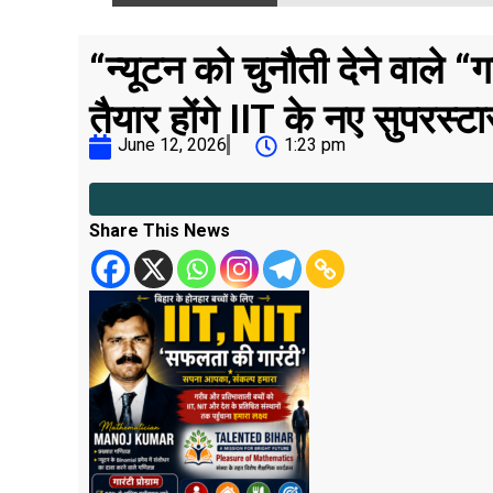
“न्यूटन को चुनौती देने वाले “
तैयार होंगे IIT के नए सुपरस्टा
June 12, 2026
1:23 pm
Share This News