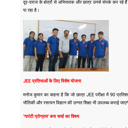
दूर-दराज के क्षेत्रों से अभिभावक और छात्र उनसे संपर्क कर रहे
पा रहा है।
JEE प्रतिभाओं के लिए विशेष योजना
मनोज कुमार का कहना है कि जो छात्र JEE परीक्षा में 90 प्रतिशत 
भौतिकी और रसायन विज्ञान की उन्नत शिक्षा भी उपलब्ध कराई जाएगी ताक
‘गारंटी प्रोग्राम’ बना चर्चा का विषय