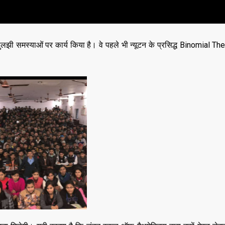
 समस्याओं पर कार्य किया है। वे पहले भी न्यूटन के प्रसिद्ध Binomial The