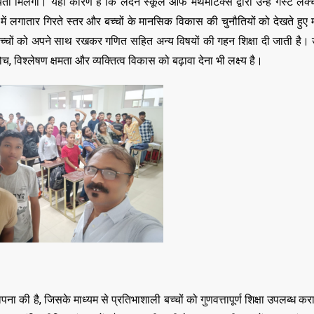
ा मिलेगी। यही कारण है कि लंदन स्कूल ऑफ मैथमेटिक्स द्वारा उन्हें गेस्ट लेक्च
वस्था में लगातार गिरते स्तर और बच्चों के मानसिक विकास की चुनौतियों को देखते हुए
च्चों को अपने साथ रखकर गणित सहित अन्य विषयों की गहन शिक्षा दी जाती है।
 सोच, विश्लेषण क्षमता और व्यक्तित्व विकास को बढ़ावा देना भी लक्ष्य है।
ना की है, जिसके माध्यम से प्रतिभाशाली बच्चों को गुणवत्तापूर्ण शिक्षा उपलब्ध कर