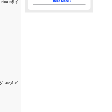
Read More »
 संभव नहीं हो
से छात्रों को