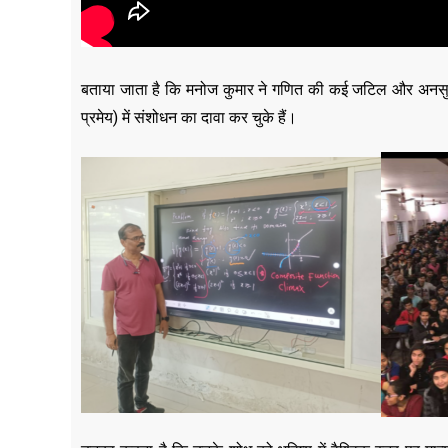
बताया जाता है कि मनोज कुमार ने गणित की कई जटिल और अनसुलझी
प्रमेय) में संशोधन का दावा कर चुके हैं।