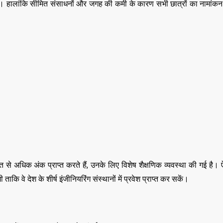
 हैं। हालांकि सीमित संसाधनों और जगह की कमी के कारण सभी छात्रों का नामांकन
से अधिक अंक प्राप्त करते हैं, उनके लिए विशेष शैक्षणिक व्यवस्था की गई है। ऐ
ि वे देश के शीर्ष इंजीनियरिंग संस्थानों में प्रवेश प्राप्त कर सकें।