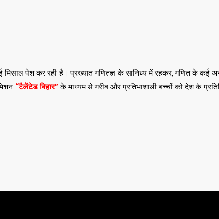
 मिसाल पेश कर रही है। प्रख्यात गणितज्ञ के सानिध्य में रहकर, गणित के कई अन
 मिशन
“टैलेंटेड बिहार”
के माध्यम से गरीब और प्रतिभाशाली बच्चों को देश के प्रतिष्
,
,
ASSAM
BIHAR
BIH