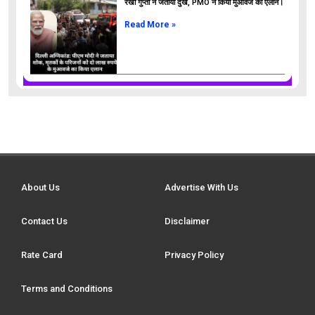
रेखा गुप्ता ने जताया दुख, PMO ने किया मुआवजे का ऐलान।
Read More »
About Us
Advertise With Us
Contact Us
Disclaimer
Rate Card
Privacy Policy
Terms and Conditions