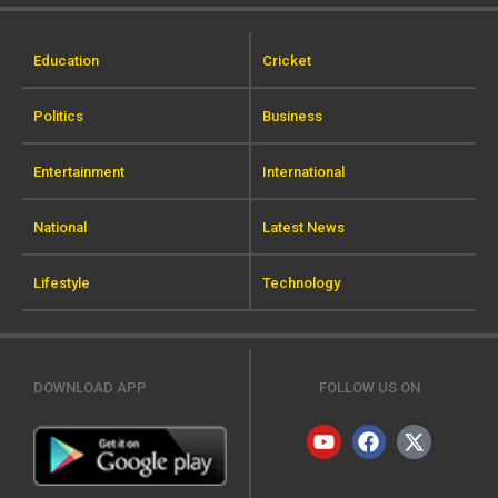
Education
Cricket
Politics
Business
Entertainment
International
National
Latest News
Lifestyle
Technology
DOWNLOAD APP
FOLLOW US ON