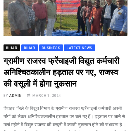
BIHAR
BIHAR
BUSINESS
LATEST NEWS
ग्रामीण राजस्व फ्रेंचाइजी विद्युत कर्मचारी
अनिश्चितकालीन हड़ताल पर गए, राजस्व
की वसूली में होगा नुकसान
BY
ADMIN
MARCH 1, 2024
शिवहर: जिले के विद्युत विभाग के ग्रामीण राजस्व फ्रेंचाइजी कर्मचारी अपनी
मांगों को लेकर अनिश्चितकालीन हड़ताल पर चले गए हैं। हड़ताल पर जाने से
मार्च महीने में विद्युत राजस्व की वसूली में काफी नुकसान होने की संभावना है ।