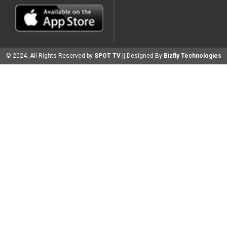
© 2024. All Rights Reserved by
SPOT TV
|| Designed By
Bizfly Technologies