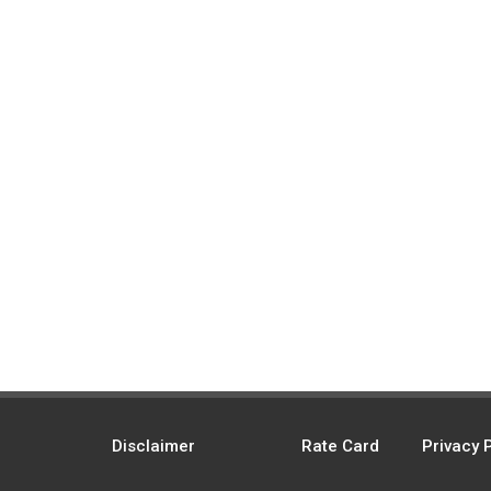
Disclaimer
Rate Card
Privacy 