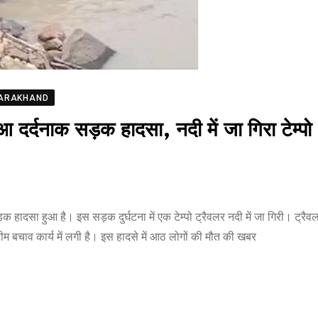
ARAKHAND
्दनाक सड़क हादसा, नदी में जा गिरा टेम्पो
हादसा हुआ है। इस सड़क दुर्घटना में एक टेम्पो ट्रैवलर नदी में जा गिरी। ट्रैवल
बचाव कार्य में लगी है। इस हादसे में आठ लोगों की मौत की खबर