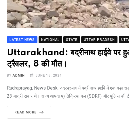
LATEST NEWS
NATIONAL
STATE
UTTAR PRADESH
UTT
Uttarakhand: बद्रीनाथ हाईवे पर हुआ दर
ट्रैवलर, 8 की मौत।
BY
ADMIN
JUNE 15, 2024
Rudraprayag, News Desk: रुद्रप्रयाग में बद्रीनाथ हाईवे में एक बड़ा सड़क 
23 यात्री सवार थे। राज्य आपदा प्रतिक्रिया बल (SDRF) और पुलिस की टीम 
READ MORE