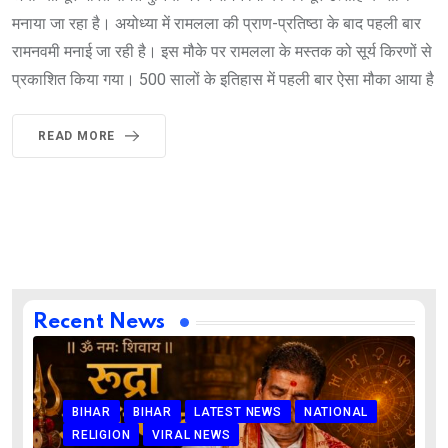
मनाया जा रहा है। अयोध्‍या में रामलला की प्राण-प्रतिष्‍ठा के बाद पहली बार
रामनवमी मनाई जा रही है। इस मौके पर रामलला के मस्‍तक को सूर्य किरणों से
प्रकाशित किया गया। 500 सालों के इतिहास में पहली बार ऐसा मौका आया है
READ MORE
Recent News
BIHAR
BIHAR
LATEST NEWS
NATIONAL
RELIGION
VIRAL NEWS