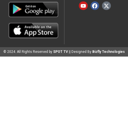
© 2024. All Rights Reserved by
SPOT TV
|| Designed By
Bizfly Technologies