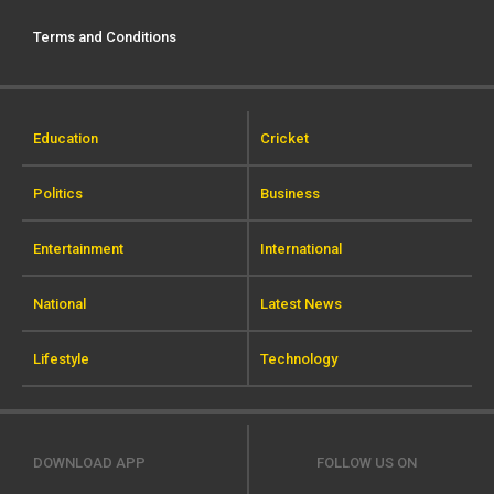
Terms and Conditions
Education
Cricket
Politics
Business
Entertainment
International
National
Latest News
Lifestyle
Technology
DOWNLOAD APP
FOLLOW US ON