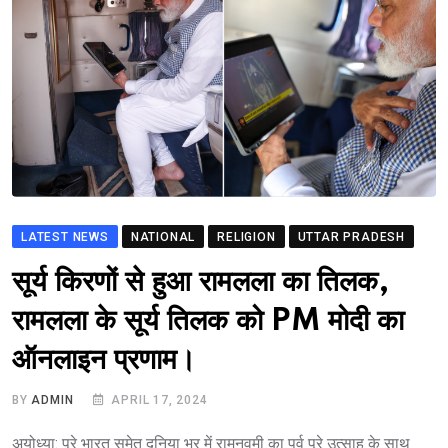
LATEST NEWS
NATIONAL
RELIGION
UTTAR PRADESH
सूर्य किरणों से हुआ रामलला का तिलक,
रामलला के सूर्य तिलक को PM मोदी का
ऑनलाइन प्रणाम।
BY
ADMIN
APRIL 17, 2024
अयोध्‍या: पूरे भारत समेत दुनिया भर में रामनवमी का पर्व पूरे उत्‍साह के साथ