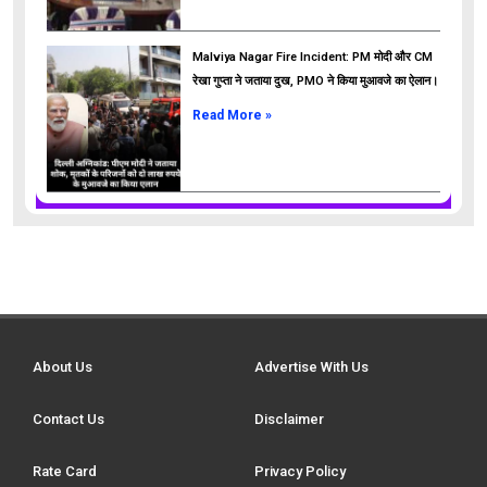
Malviya Nagar Fire Incident: PM मोदी और CM
रेखा गुप्ता ने जताया दुख, PMO ने किया मुआवजे का ऐलान।
Read More »
About Us
Advertise With Us
Contact Us
Disclaimer
Rate Card
Privacy Policy