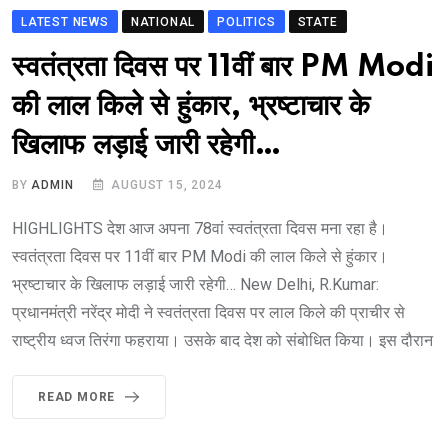
LATEST NEWS
NATIONAL
POLITICS
STATE
स्वतंत्रता दिवस पर 11वीं बार PM Modi
की लाल किले से हुंकार, भ्रष्टाचार के
खिलाफ लड़ाई जारी रहेगी…
BY
ADMIN
AUGUST 15, 2024
HIGHLIGHTS देश आज अपना 78वां स्वतंत्रता दिवस मना रहा है।
स्वतंत्रता दिवस पर 11वीं बार PM Modi की लाल किले से हुंकार।
भ्रष्टाचार के खिलाफ लड़ाई जारी रहेगी… New Delhi, R.Kumar:
प्रधानमंत्री नरेंद्र मोदी ने स्वतंत्रता दिवस पर लाल किले की प्राचीर से
राष्ट्रीय ध्वज तिरंगा फहराया। उसके बाद देश को संबोधित किया। इस दौरान
READ MORE