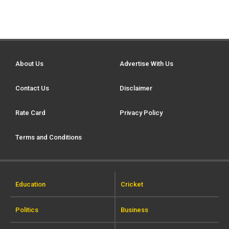
About Us
Advertise With Us
Contact Us
Disclaimer
Rate Card
Privacy Policy
Terms and Conditions
Education
Cricket
Politics
Business