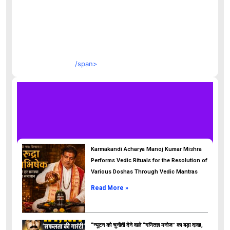
/span>
Karmakandi Acharya Manoj Kumar Mishra
Performs Vedic Rituals for the Resolution of
Various Doshas Through Vedic Mantras
Read More »
“न्यूटन को चुनौती देने वाले “गणितज्ञ मनोज” का बड़ा दावा!,