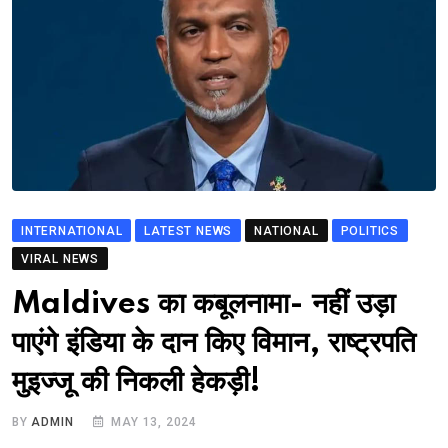
INTERNATIONAL
LATEST NEWS
NATIONAL
POLITICS
VIRAL NEWS
Maldives का कबूलनामा- नहीं उड़ा
पाएंगे इंडिया के दान किए विमान, राष्ट्रपति
मुइज्जू की निकली हेकड़ी!
BY
ADMIN
MAY 13, 2024