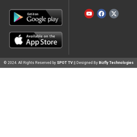
© 2024. All Rights Reserved by
SPOT TV
|| Designed By
Bizfly Technologies