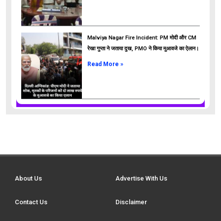
Malviya Nagar Fire Incident: PM मोदी और CM
रेखा गुप्ता ने जताया दुख, PMO ने किया मुआवजे का ऐलान।
Read More »
About Us
Advertise With Us
Contact Us
Disclaimer