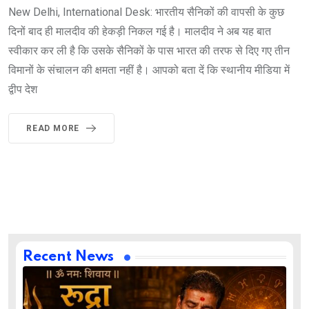
New Delhi, International Desk: भारतीय सैनिकों की वापसी के कुछ
दिनों बाद ही मालदीव की हेकड़ी निकल गई है। मालदीव ने अब यह बात
स्वीकार कर ली है कि उसके सैनिकों के पास भारत की तरफ से दिए गए तीन
विमानों के संचालन की क्षमता नहीं है। आपको बता दें कि स्थानीय मीडिया में
द्वीप देश
READ MORE
Recent News