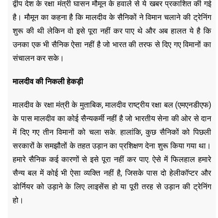
द्वीप देश के रक्षा मंत्री घासन मौमून के हवाले से ये खबर प्रकाशित की गई
है। मौमून का कहना है कि मालदीव के सैनिकों ने विमान चलाने की ट्रेनिंग
शुरू की थी लेकिन वो इसे पूरा नहीं कर पाए थे और अब हालत ये है कि
उनका एक भी सैनिक ऐसा नहीं है जो भारत की तरफ से दिए गए विमानों का
संचालन कर सके।
मालदीव की निकली हेकड़ी
मालदीव के रक्षा मंत्री के मुताबिक, मालदीव राष्ट्रीय रक्षा बल (एमएनडीएफ)
के पास मालदीव का कोई सैन्यकर्मी नहीं है जो भारतीय सेना की ओर से दान
में दिए गए तीन विमानों को चला सके. हालांकि, कुछ सैनिकों को पिछली
सरकारों के समझौतों के तहत उड़ान का प्रशिक्षण देना शुरू किया गया था।
हमारे सैनिक कई कारणों से इसे पूरा नहीं कर पाए. ऐसे में फिलहाल हमारे
सैन्य बल में कोई भी ऐसा व्यक्ति नहीं है, जिसके पास दो हेलीकॉप्टर और
डोर्नियर को उड़ाने के लिए लाइसेंस हो या पूरी तरह से उड़ान की ट्रेनिंग
हो।