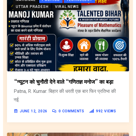
UTTAR PRADESH
VIRAL NEWS
“न्यूटन को चुनौती देने वाले “गणितज्ञ मनोज” का बड़ा
Patna, R. Kumar: बिहार की धरती एक बार फिर प्रतिभा की
नई.
JUNE 12, 2026
0
COMMENTS
992
VIEWS