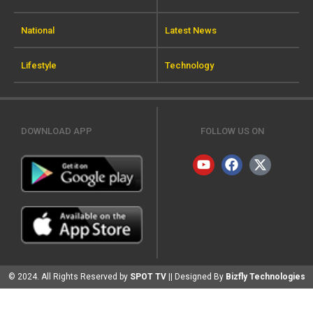
National
Latest News
Lifestyle
Technology
DOWNLOAD APP
FOLLOW US ON
© 2024. All Rights Reserved by
SPOT TV
|| Designed By
Bizfly Technologies