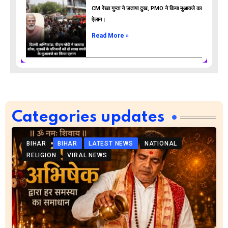
CM रेखा गुप्ता ने जताया दुख, PMO ने किया मुआवजे का
ऐलान।
Read More »
Categories updates
BIHAR
BIHAR
LATEST NEWS
NATIONAL
RELIGION
VIRAL NEWS