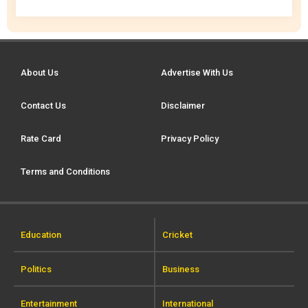
About Us
Advertise With Us
Contact Us
Disclaimer
Rate Card
Privacy Policy
Terms and Conditions
Education
Cricket
Politics
Business
Entertainment
International