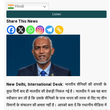
Hindi
Share This News
New Delhi, International Desk:
भारतीय सैनिकों की वापसी के
कुछ दिनों बाद ही मालदीव की हेकड़ी निकल गई है। मालदीव ने अब यह बात
स्वीकार कर ली है कि उसके सैनिकों के पास भारत की तरफ से दिए गए तीन
विमानों के संचालन की क्षमता नहीं है। आपको बता दें कि स्थानीय मीडिया में