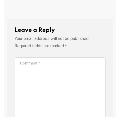
Leave a Reply
Your email address will not be published.
Required fields are marked
*