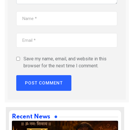
Save my name, email, and website in this
browser for the next time I comment.
Recent News