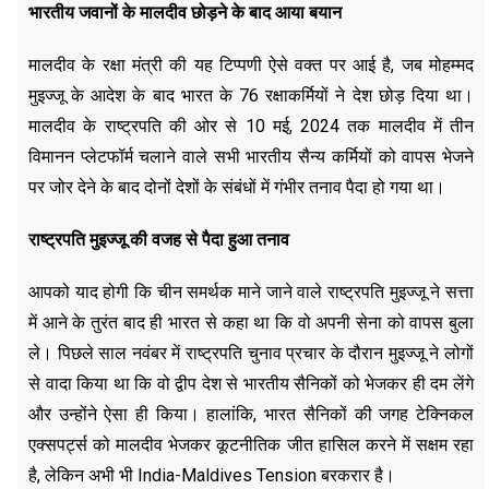
भारतीय जवानों के मालदीव छोड़ने के बाद आया बयान
मालदीव के रक्षा मंत्री की यह टिप्पणी ऐसे वक्त पर आई है, जब मोहम्मद
मुइज्जू के आदेश के बाद भारत के 76 रक्षाकर्मियों ने देश छोड़ दिया था।
मालदीव के राष्ट्रपति की ओर से 10 मई, 2024 तक मालदीव में तीन
विमानन प्लेटफॉर्म चलाने वाले सभी भारतीय सैन्य कर्मियों को वापस भेजने
पर जोर देने के बाद दोनों देशों के संबंधों में गंभीर तनाव पैदा हो गया था।
राष्ट्रपति मुइज्जू की वजह से पैदा हुआ तनाव
आपको याद होगी कि चीन समर्थक माने जाने वाले राष्ट्रपति मुइज्जू ने सत्ता
में आने के तुरंत बाद ही भारत से कहा था कि वो अपनी सेना को वापस बुला
ले। पिछले साल नवंबर में राष्ट्रपति चुनाव प्रचार के दौरान मुइज्जू ने लोगों
से वादा किया था कि वो द्वीप देश से भारतीय सैनिकों को भेजकर ही दम लेंगे
और उन्होंने ऐसा ही किया। हालांकि, भारत सैनिकों की जगह टेक्निकल
एक्सपर्ट्स को मालदीव भेजकर कूटनीतिक जीत हासिल करने में सक्षम रहा
है, लेकिन अभी भी India-Maldives Tension बरकरार है।