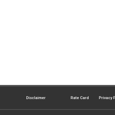
Disclaimer
Rate Card
Privacy 