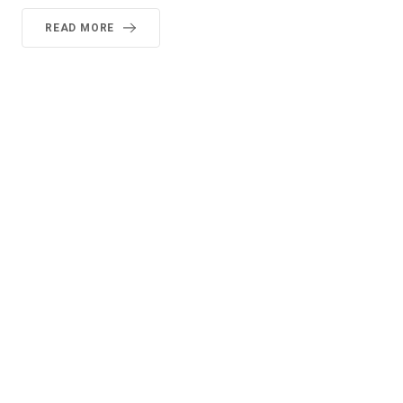
READ MORE