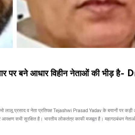
र पर बने आधार विहीन नेताओं की भीड़ है- D
 लालू प्रसाद व नेता प्रतिपक्ष Tejashwi Prasad Yadav के बयानों पर कड़ी 
 आरक्षण सभी सुरक्षित है। भारतीय लोकतंत्र काफी मजबूत है। महागठबंधन नेताओं