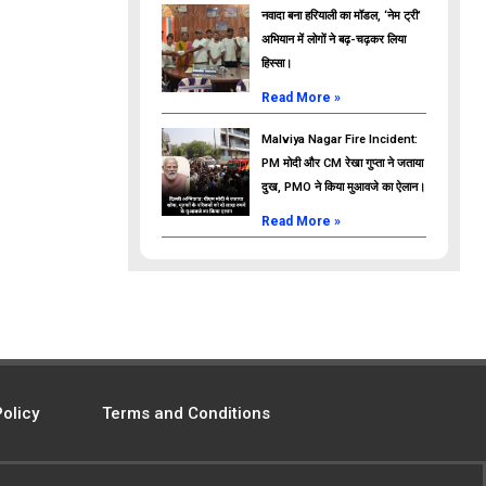
नवादा बना हरियाली का मॉडल, ‘नेम ट्री’
अभियान में लोगों ने बढ़-चढ़कर लिया
हिस्सा।
Read More »
Malviya Nagar Fire Incident:
PM मोदी और CM रेखा गुप्ता ने जताया
दुख, PMO ने किया मुआवजे का ऐलान।
Read More »
Policy
Terms and Conditions