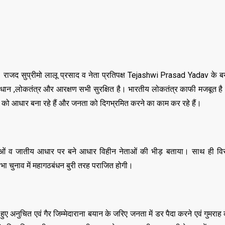
जद सुप्रीमो लालू प्रसाद व नेता प्रतिपक्ष Tejashwi Prasad Yadav के बय
िधान ,लोकतंत्र और आरक्षण सभी सुरक्षित है। भारतीय लोकतंत्र काफी मजबूत ह
ातों को आधार बना रहे हैं और जनता को दिगभ्रमित करने का काम कर रहे हैं।
 व जातीय आधार पर बने आधार विहीन नेताओं की भीड़ बताया। साथ ही विरा
 चुनाव में महागठबंधन बुरी तरह पराजित होगी।
हुए अनुचित एवं गैर जिम्मेदाराना बयान के जरिए जनता में डर पैदा करने एवं गुमरा
,
,
ASSAM
BIHAR
BIH