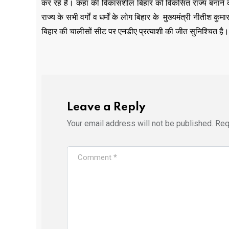
कर रहे हैं। कहा की विकासशील बिहार को विकसित राज्य बनाने के
राज्य के सभी वर्गों व धर्मों के लोग बिहार के मुख्यमंत्री नीतीश 
बिहार की चालीसों सीट पर एनडीए प्रत्याशी की जीत सुनिश्चित है।
Leave a Reply
Your email address will not be published.
Req