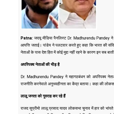
Patna:
जदयू मीडिया पैनलिस्ट Dr. Madhurendu Pandey ने रा
आपत्ति जताई। पांडेय ने पलटवार करते हुए कहा कि भारत की संव
नेताओं के पास देश हित में कोई मुद्दा नहीं रहने के कारण इन सब ब
अपरिपक्व नेताओं की भीड़ है
Dr. Madhurendu Pandey ने महागठबंधन को अपरिपक्व नेताओं
राजनीति करनेवाले अनुभवहीनता का केंद्र बताया। कहा की लोकसभा
लालू जनता को गुमराह कर रहे हैं
राजद सुप्रीमो लालू प्रसाद यादव लोकसभा चुनाव में हार को भांपते 