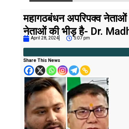
महागठबंधन अपरिपक्व नेताओं
नेताओं की भीड़ है- Dr. 
April 28, 2024
5:07 pm
Share This News