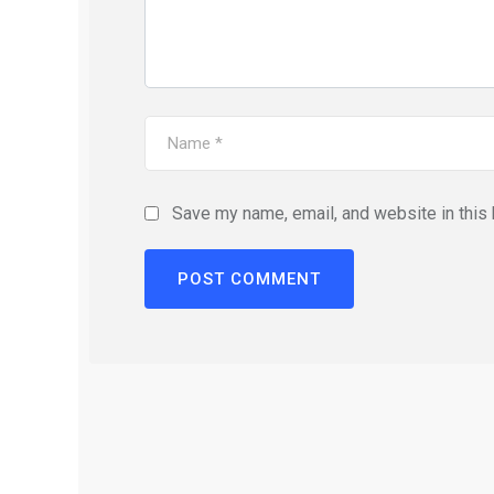
Save my name, email, and website in this 