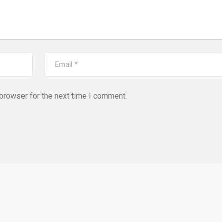
browser for the next time I comment.