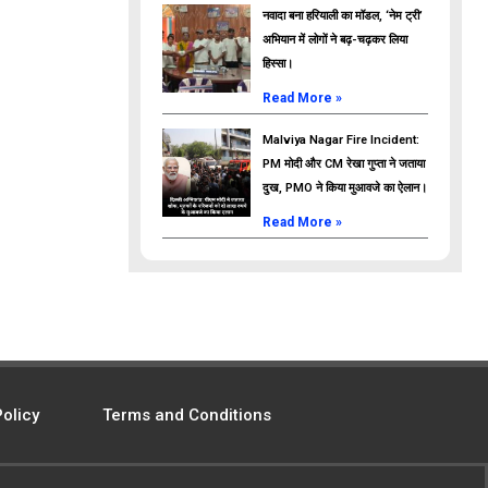
नवादा बना हरियाली का मॉडल, ‘नेम ट्री’
अभियान में लोगों ने बढ़-चढ़कर लिया
हिस्सा।
Read More »
Malviya Nagar Fire Incident:
PM मोदी और CM रेखा गुप्ता ने जताया
दुख, PMO ने किया मुआवजे का ऐलान।
Read More »
Policy
Terms and Conditions