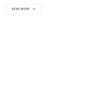
READ MORE