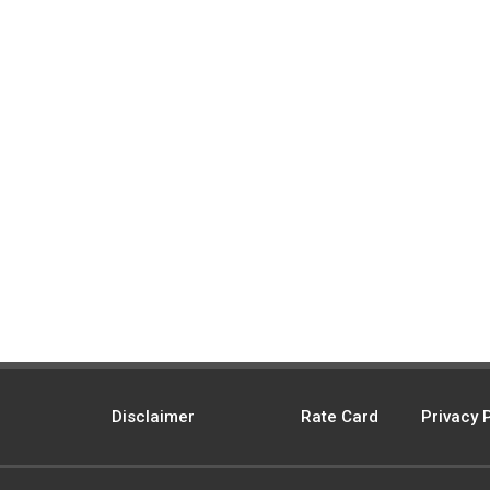
Disclaimer
Rate Card
Privacy 