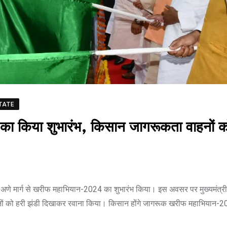
TATE
किया शुभारंभ, किसान जागरूकता वाहनों क
अणे मार्ग से खरीफ महाभियान-2024 का शुभारंभ किया। इस अवसर पर मुख्यमंत्री 
ं को हरी झंडी दिखाकर रवाना किया। किसान होंगे जागरूक खरीफ महाभियान-