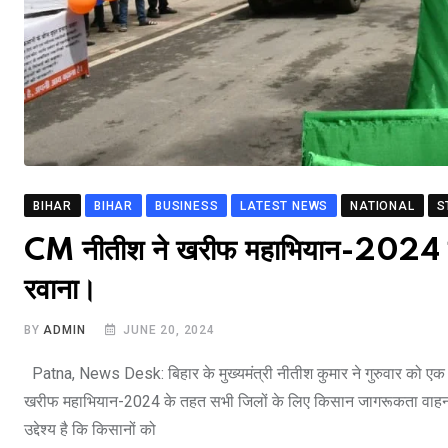
BIHAR
BIHAR
BUSINESS
LATEST NEWS
NATIONAL
S
CM नीतीश ने खरीफ महाभियान-2024 का 
रवाना।
BY
ADMIN
JUNE 20, 2024
Patna, News Desk: बिहार के मुख्यमंत्री नीतीश कुमार ने गुरुवार को एक 
खरीफ महाभियान-2024 के तहत सभी जिलों के लिए किसान जागरूकता वाहनो
उद्देश्य है कि किसानों को