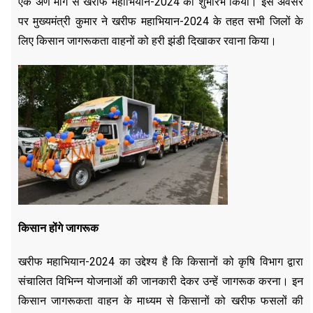
एक अणे मार्ग से खरीफ महाभियान-2024 का शुभारंभ किया। इस अवसर
पर मुख्यमंत्री कुमार ने खरीफ महाभियान-2024 के तहत सभी जिलों के
लिए किसान जागरूकता वाहनों को हरी झंडी दिखाकर रवाना किया।
किसान होंगे जागरूक
खरीफ महाभियान-2024 का उद्देश्य है कि किसानों को कृषि विभाग द्वारा
संचालित विभिन्न योजनाओं की जानकारी देकर उन्हें जागरूक करना। इन
किसान जागरूकता वाहन के माध्यम से किसानों को खरीफ फसलों की