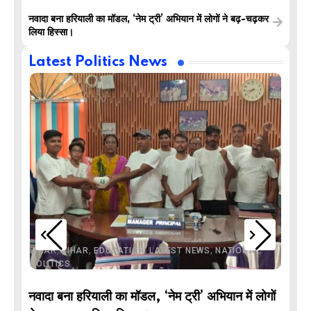
नवादा बना हरियाली का मॉडल, ‘नेम ट्री’ अभियान में लोगों ने बढ़-चढ़कर
लिया हिस्सा।
Latest Politics News
,
,
,
,
,
BIHAR
BIHAR
EDUCATION
LATEST NEWS
NATIONAL
POLITICS
नवादा बना हरियाली का मॉडल, ‘नेम ट्री’ अभियान में लोगों