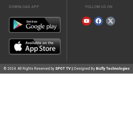
DOWNLOAD APP
FOLLOW US ON
© 2024. All Rights Reserved by
SPOT TV
|| Designed By
Bizfly Technologies