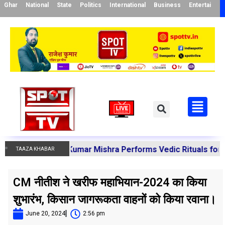
Ghar
National
State
Politics
International
Business
Entertainme
 Manoj Kumar Mishra Performs Vedic Rituals for the Resol
TAAZA KHABAR
CM नीतीश ने खरीफ महाभियान-2024 का किया
शुभारंभ, किसान जागरूकता वाहनों को किया रवाना।
June 20, 2024
2:56 pm