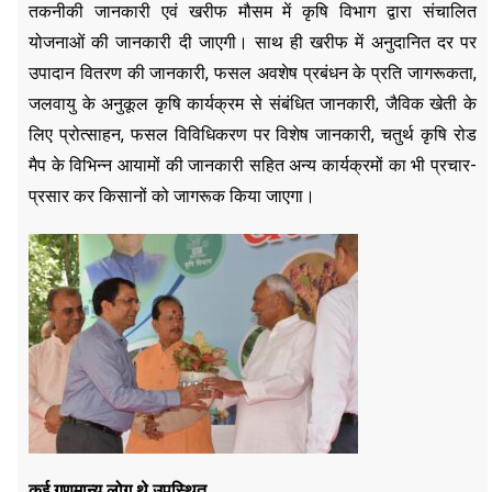
तकनीकी जानकारी एवं खरीफ मौसम में कृषि विभाग द्वारा संचालित
योजनाओं की जानकारी दी जाएगी। साथ ही खरीफ में अनुदानित दर पर
उपादान वितरण की जानकारी, फसल अवशेष प्रबंधन के प्रति जागरूकता,
जलवायु के अनुकूल कृषि कार्यक्रम से संबंधित जानकारी, जैविक खेती के
लिए प्रोत्साहन, फसल विविधिकरण पर विशेष जानकारी, चतुर्थ कृषि रोड
मैप के विभिन्न आयामों की जानकारी सहित अन्य कार्यक्रमों का भी प्रचार-
प्रसार कर किसानों को जागरूक किया जाएगा।
कई गणमान्य लोग थे उपस्थित