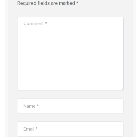
Required fields are marked
*