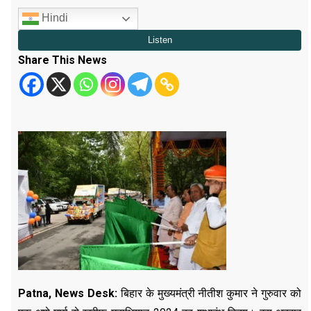
Hindi
Share This News
Patna, News Desk:
बिहार के मुख्यमंत्री नीतीश कुमार ने गुरुवार को