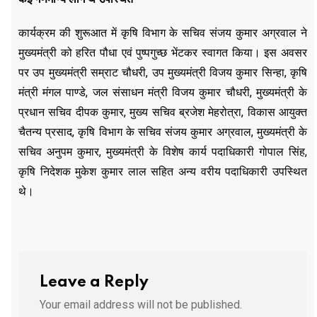
कार्यक्रम की शुरूआत में कृषि विभाग के सचिव संजय कुमार अग्रवाल ने
मुख्यमंत्री को हरित पौधा एवं पुष्पगुच्छ भेंटकर स्वागत किया। इस अवसर
पर उप मुख्यमंत्री सम्राट चौधरी, उप मुख्यमंत्री विजय कुमार सिन्हा, कृषि
मंत्री मंगल पाण्डे, जल संसाधन मंत्री विजय कुमार चौधरी, मुख्यमंत्री के
प्रधान सचिव दीपक कुमार, मुख्य सचिव ब्रजेश मेहरोत्रा, विकास आयुक्त
चैतन्य प्रसाद, कृषि विभाग के सचिव संजय कुमार अग्रवाल, मुख्यमंत्री के
सचिव अनुपम कुमार, मुख्यमंत्री के विशेष कार्य पदाधिकारी गोपाल सिंह,
कृषि निदेशक मुकेश कुमार लाल सहित अन्य वरीय पदाधिकारी उपस्थित
थे।
Leave a Reply
Your email address will not be published.