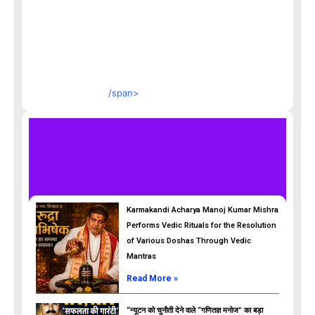
/span>
Karmakandi Acharya Manoj Kumar Mishra
Performs Vedic Rituals for the Resolution
of Various Doshas Through Vedic
Mantras
Read More »
“न्यूटन को चुनौती देने वाले “गणितज्ञ मनोज” का बड़ा