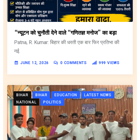
“न्यूटन को चुनौती देने वाले “गणितज्ञ मनोज” का बड़ा
Patna, R. Kumar: बिहार की धरती एक बार फिर प्रतिभा की
नई.
JUNE 12, 2026
0
COMMENTS
999
VIEWS
BIHAR
BIHAR
EDUCATION
LATEST NEWS
NATIONAL
POLITICS