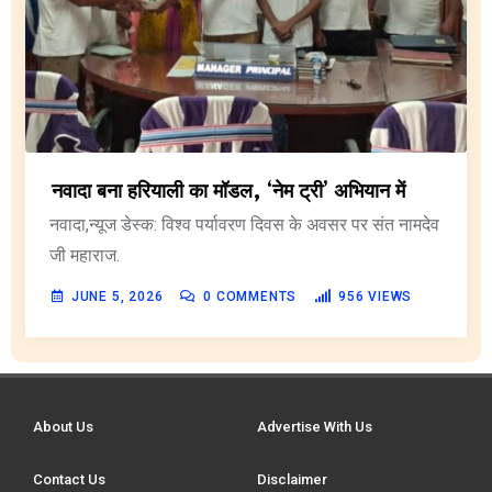
नवादा बना हरियाली का मॉडल, ‘नेम ट्री’ अभियान में
नवादा,न्यूज डेस्क: विश्व पर्यावरण दिवस के अवसर पर संत नामदेव
जी महाराज.
JUNE 5, 2026
0
COMMENTS
956
VIEWS
About Us
Advertise With Us
Contact Us
Disclaimer