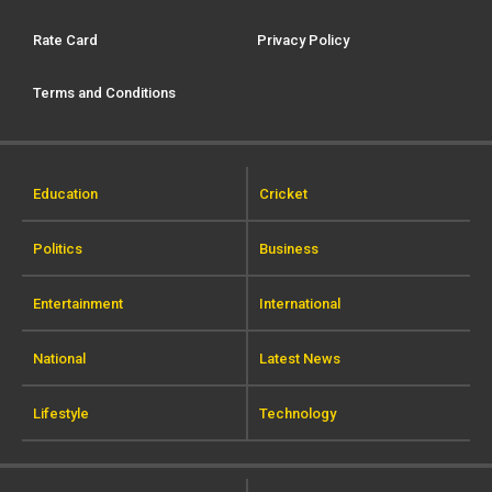
Rate Card
Privacy Policy
Terms and Conditions
Education
Cricket
Politics
Business
Entertainment
International
National
Latest News
Lifestyle
Technology