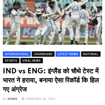
INTERNATIONAL
JHARKHAND
LATEST NEWS
NATIONAL
SPORTS
VIRAL NEWS
IND vs ENG: इंग्लैंड को चौथे टेस्ट में
भारत ने हराया, बनाया ऐसा रिकॉर्ड कि हिल
गए अंग्रेज
BY
ADMIN
FEBRUARY 26, 2024