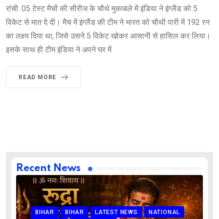
रांची: 05 टेस्ट मैचों की सीरीज के चौथे मुकाबले में इंडिया ने इंग्लैंड को 5
विकेट से मात दे दी। मैच में इंग्लैंड की टीम ने भारत को चौथी पारी में 192 रन
का लक्ष्य दिया था, जिसे उसने 5 विकेट खोकर आसानी से हासिल कर लिया।
इसके साथ ही टीम इंडिया ने अपने घर में
READ MORE
Recent News
BIHAR
BIHAR
LATEST NEWS
NATIONAL