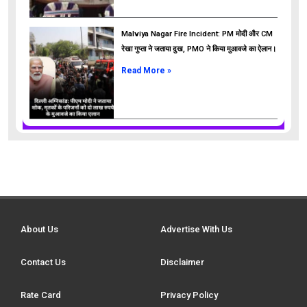
Malviya Nagar Fire Incident: PM मोदी और CM
रेखा गुप्ता ने जताया दुख, PMO ने किया मुआवजे का ऐलान।
Read More »
About Us
Advertise With Us
Contact Us
Disclaimer
Rate Card
Privacy Policy