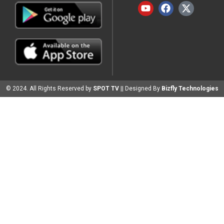
© 2024. All Rights Reserved by
SPOT TV
|| Designed By
Bizfly Technologies