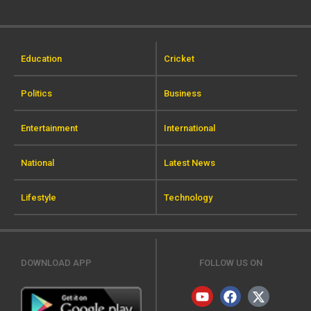
Education
Cricket
Politics
Business
Entertainment
International
National
Latest News
Lifestyle
Technology
DOWNLOAD APP
FOLLOW US ON