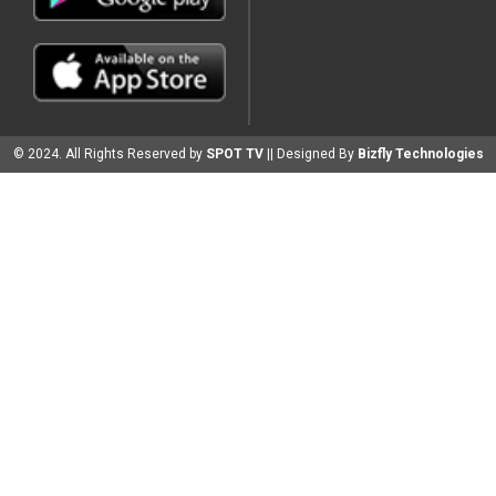
© 2024. All Rights Reserved by
SPOT TV
|| Designed By
Bizfly Technologies