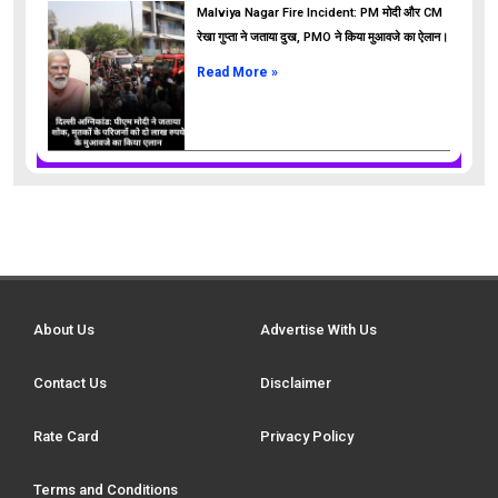
Malviya Nagar Fire Incident: PM मोदी और CM
रेखा गुप्ता ने जताया दुख, PMO ने किया मुआवजे का ऐलान।
Read More »
About Us
Advertise With Us
Contact Us
Disclaimer
Rate Card
Privacy Policy
Terms and Conditions