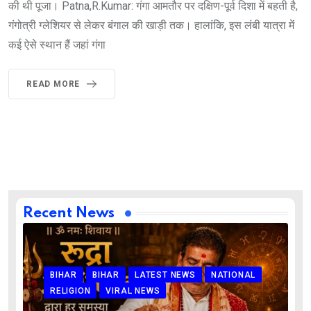
की थी पूजा। Patna,R.Kumar: गंगा आमतौर पर दक्षिण-पूर्व दिशा में बहती है,
गंगोत्री ग्लेशियर से लेकर बंगाल की खाड़ी तक। हालांकि, इस लंबी यात्रा में
कई ऐसे स्थान हैं जहां गंगा
READ MORE
Recent News
BIHAR
BIHAR
LATEST NEWS
NATIONAL
RELIGION
VIRAL NEWS