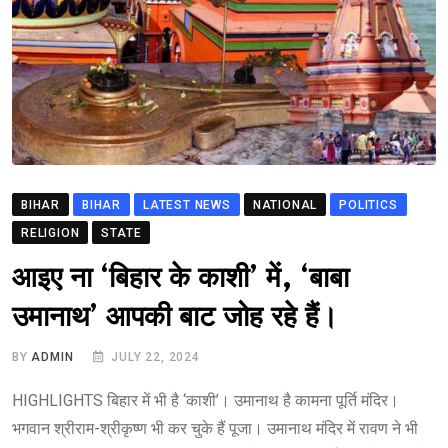
BIHAR
BIHAR
LATEST NEWS
NATIONAL
POLITICS
RELIGION
STATE
आइए ना ‘बिहार के काशी’ में, ‘बाबा
उमानाथ’ आपकी बाट जोह रहे हैं।
BY
ADMIN
JULY 22, 2024
HIGHLIGHTS बिहार में भी है ‘काशी’। उमानाथ है कामना पूर्ति मंदिर।
भगवान श्रीराम-श्रीकृष्ण भी कर चुके हैं पूजा। उमानाथ मंदिर में रावण ने भी