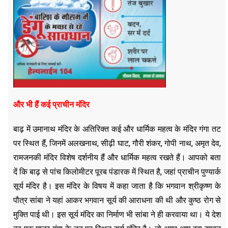
और भी हैं कई प्राचीन मंदिर
बाढ़ में उमानाथ मंदिर के अतिरिक्त कई और धार्मिक महत्व के मंदिर गंगा तट
पर स्थित हैं, जिनमें अलखनाथ, सीढ़ी घाट, गौरी शंकर, गोपी नाथ, अमृत देव,
रामजनकी मंदिर विशेष दर्शनीय हैं और धार्मिक महत्व रखते हैं। आपको बता
दें कि बाढ़ से पांच किलोमीटर पूरब पंडारक में स्थित है, जहां प्राचीन पुण्यार्क
सूर्य मंदिर है। इस मंदिर के विषय में कहा जाता है कि भगवान श्रीकृष्ण के
पौत्र सांबा ने यहां आकर भगवान सूर्य की आराधना की थी और कुष्ठ रोग से
मुक्ति पाई थी। इस सूर्य मंदिर का निर्माण भी सांबा ने ही करवाया था। ये देश