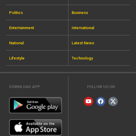
Politics
Business
Entertainment
International
National
Latest News
Lifestyle
Technology
DOWNLOAD APP
FOLLOW US ON