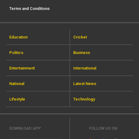
Terms and Conditions
Education
Cricket
Politics
Business
Entertainment
International
National
Latest News
Lifestyle
Technology
DOWNLOAD APP
FOLLOW US ON