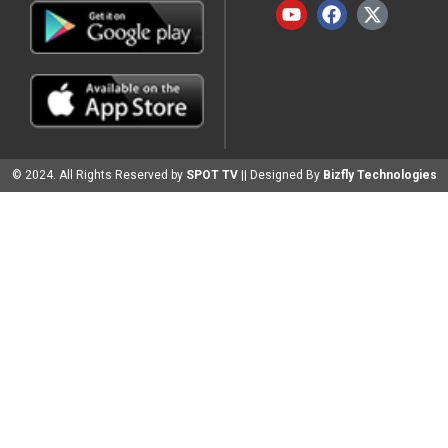
© 2024. All Rights Reserved by
SPOT TV
|| Designed By
Bizfly Technologies