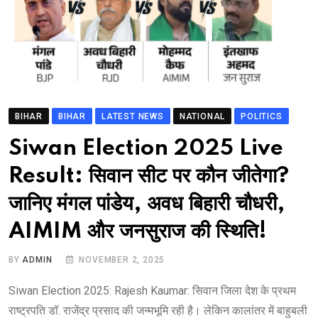
BIHAR
BIHAR
LATEST NEWS
NATIONAL
POLITICS
Siwan Election 2025 Live
Result: सिवान सीट पर कौन जीतेगा?
जानिए मंगल पांडेय, अवध बिहारी चौधरी,
AIMIM और जनसुराज की स्थिति!
BY
ADMIN
NOVEMBER 2, 2025
Siwan Election 2025: Rajesh Kaumar: सिवान जिला देश के प्रथम
राष्ट्रपति डॉ. राजेंद्र प्रसाद की जन्मभूमि रही है। लेकिन कालांतर में बाहुबली