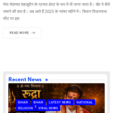
नेता मोहम्मद शहाबुद्दीन के प्रभाव क्षेत्र के रूप में भी जाना जाता है। खैर ये बीते
जमाने की बात है। अब आते हैं 2025 के नवंबर महीने में। सिवान विधानसभा
सीट पर इस
READ MORE
Recent News
BIHAR
BIHAR
LATEST NEWS
NATIONAL
RELIGION
VIRAL NEWS