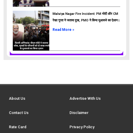
Malviya Nagar Fire Incident: PM मोदी और CM
रेखा गुप्ता ने जताया दुख, PMO ने किया मुआवजे का ऐलान।
Read More »
About Us
Advertise With Us
Contact Us
Disclaimer
Rate Card
Privacy Policy