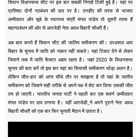
सिवान विधानसभा सीट पर इस बार सबकी निगाहें टिकी हुई है। यहां पर
प्रतिष्ठा दोनों गठबंधन की दाव पर है। एनडीए की तरफ से भाजपा
उम्मीदवार और सूबे के स्वास्थ्य मंत्री मंगल पांडेय तो दूसरी तरफ हैं
महागठबंधन की ओर से आरजेडी नेता अवध बिहारी चौधरी हैं।
अब बात करते हैं सिवान सीट की जातिय समीकरण की। दरअसल आप
बिहार के चुनाव में जाति को नकार नहीं सकते। यहां टिकट देने से लेकर
जिताने तक में जाति फैक्टर अहम रहता है। जहां 2020 के विधानसभा
चुनाव की बात करें तो इस बार यहां का सियासी समीकरण थोड़ा अलग है।
लेकिन जीत-हार को अगर सीधे तौर पर समझना है तो यहां के जातीय
समीकरण को जिसने सही तरीके से अपने पक्ष में सेट कर लिया उसकी जीत
तय हो जाएगी। भारतीय जनता पार्टी ने पहली बार एक सवर्ण उम्मीदवार
मंगल पांडेय पर दाव लगाया है। वहीं आरजेडी
ने अपने पुराने नेता अवध
बिहारी चौधरी को एक बार फिर चुनावी मैदान में उतारा है।