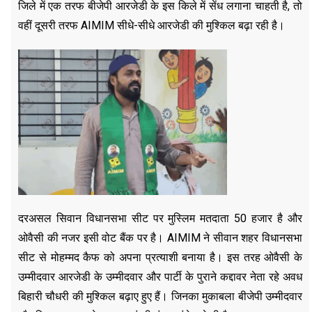
जिले में एक तरफ बीजेपी आरजेडी के इस किले में सेंध लगाना चाहती है, तो
वहीं दूसरी तरफ AIMIM सीधे-सीधे आरजेडी की मुश्किल बढ़ा रही है।
दरअसल सिवान विधानसभा सीट पर मुस्लिम मतदाता 50 हजार है और
ओवैसी की नजर इसी वोट बैंक पर है। AIMIM ने सीवान शहर विधानसभा
सीट से मोहम्मद कैफ को अपना प्रत्याशी बनाया है। इस तरह ओवैसी के
उम्मीदवार आरजेडी के उम्मीदवार और पार्टी के पुराने कद्दावर नेता रहे अवध
बिहारी चौधरी की मुश्किल बढ़ाए हुए हैं। जिनका मुकाबला बीजेपी उम्मीदवार