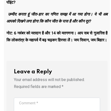
पॉइंट
?
उम्मीद करता हूं जीत-हार का गणित समझ में आ गया होगा। ये भी अब
आपको दिखने लगा होगा कि कौन जीत के पास है और कौन दूर
?
नोट: 6 नवंबर को मतदान है और 14 को मतगणना। आप सब से गुजारिश है
कि लोकतंत्र के महापर्व में बढ़ चढ़कर हिस्सा लें। जय सिवान, जय बिहार।
Leave a Reply
Your email address will not be published.
Required fields are marked
*