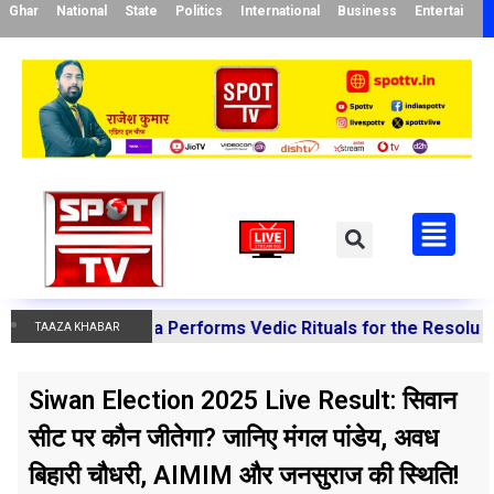
Ghar
National
State
Politics
International
Business
Entertainme
ishra Performs Vedic Rituals for the Resolution of Variou
TAAZA KHABAR
Siwan Election 2025 Live Result: सिवान
सीट पर कौन जीतेगा? जानिए मंगल पांडेय, अवध
बिहारी चौधरी, AIMIM और जनसुराज की स्थिति!