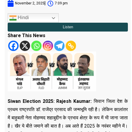
November 2, 2025
7:09 pm
Hindi
Share This News
Siwan Election 2025: Rajesh Kaumar:
सिवान जिला देश के
प्रथम राष्ट्रपति डॉ. राजेंद्र प्रसाद की जन्मभूमि रही है। लेकिन कालांतर
में बाहुबली नेता मोहम्मद शहाबुद्दीन के प्रभाव क्षेत्र के रूप में भी जाना जाता
है। खैर ये बीते जमाने की बात है। अब आते हैं 2025 के नवंबर महीने में।