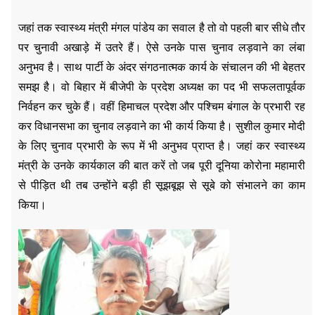
जहां तक स्वास्थ्य मंत्री मंगल पांडेय का सवाल है तो वो पहली बार सीधे तौर
पर चुनावी अखाड़े में उतरे हैं। ऐसे उनके पास चुनाव लड़वाने का लंबा
अनुभव है। साथ पार्टी के अंदर संगठनात्मक कार्य के संचालन की भी बेहतर
समझ है। वो बिहार में बीजेपी के प्रदेश अध्यक्ष का पद भी सफलतापूर्वक
निर्वहन कर चुके हैं। वहीं हिमाचल प्रदेश और पश्चिम बंगाल के प्रभारी रह
कर विधानसभा का चुनाव लड़वाने का भी कार्य किया है। सुशील कुमार मोदी
के लिए चुनाव प्रभारी के रूप में भी अनुभव प्राप्त है। जहां कर स्वास्थ्य
मंत्री के उनके कार्यकाल की बात करें तो जब पूरी दूनिया कोरोना महामारी
से पीड़ित थी तब उन्होंने बड़ी ही सूझबूझ से सूबे को संभालने का काम
किया।