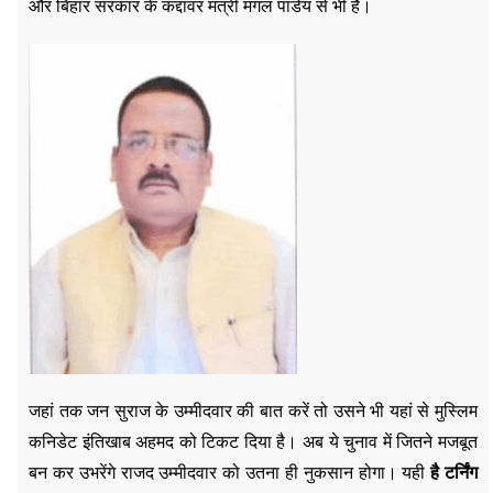
और बिहार सरकार के कद्दावर मंत्री मंगल पांडेय से भी है।
जहां तक जन सुराज के उम्मीदवार की बात करें तो उसने भी यहां से मुस्लिम
कनिडेट इंतिखाब अहमद को टिकट दिया है। अब ये चुनाव में जितने मजबूत
बन कर उभरेंगे राजद उम्मीदवार को उतना ही नुकसान होगा। यही
है टर्निंग