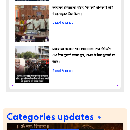
नवादा बना हरियाली का मॉडल, ‘नेम ट्री’ अभियान में लोगों
ने बढ़-चढ़कर लिया हिस्सा।
Read More »
Malviya Nagar Fire Incident: PM मोदी और
CM रेखा गुप्ता ने जताया दुख, PMO ने किया मुआवजे का
ऐलान।
Read More »
Categories updates