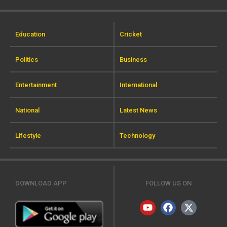
Education
Cricket
Politics
Business
Entertainment
International
National
Latest News
Lifestyle
Technology
DOWNLOAD APP
FOLLOW US ON