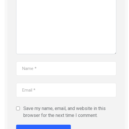
Save my name, email, and website in this
browser for the next time I comment.