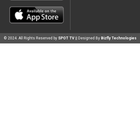
© 2024. All Rights Reserved by
SPOT TV
|| Designed By
Bizfly Technologies