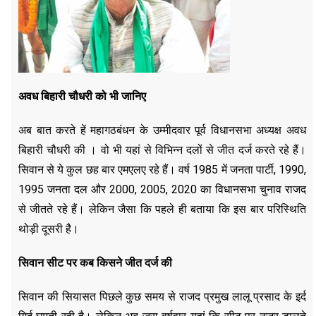
अवध बिहारी चौधरी को भी जानिए
अब बात करते हें महागठबंधन के उम्मीदवार पूर्व विधानसभा अध्यक्ष अवध
बिहारी चौधरी की । वो भी यहां से विभिन्न दलों से जीत दर्ज करते रहे हैं।
सिवान से ये कुल छह बार एमएलए रहे हैं। वर्ष 1985 में जनता पार्टी, 1990,
1995 जनता दल और 2000, 2005, 2020 का विधानसभा चुनाव राजद
से जीतते रहे हैं। लेकिन जैसा कि पहले ही बताया कि इस बार परिस्थिति
थोड़ी दूसरी है।
सिवान सीट पर कब किसने जीत दर्ज की
सिवान की सियासत पिछले कुछ समय से राजद प्रमुख लालू प्रसाद के इर्द