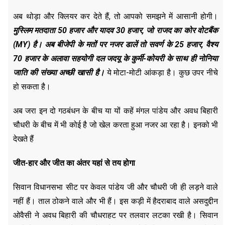
अब थोड़ा और क्लियर कर देते हैं, तो आपको समझने में आसानी होगी।
मुस्लिम मतदाता 50 हजार और यादव 30 हजार, जो राजद का कोर वोटबैंक
(MY) है। अब बीजेपी के मतों पर नजर डालें तो सवर्ण के 25 हजार, वैश्य
70 हजार के अलावा सहयोगी दल जदयू के कुर्मी-कोयरी के साथ ही नोनिया
जाति की संख्या अच्छी खासी है।
ये मोटा-मोटी आंकड़ा है। कुछ उपर नीचे
हो सकता है।
अब जरा इन दो गठबंधन के बीच या यों कहें मंगल पांडेय और अवध बिहारी
चौधरी के बीच में भी कोई है जो खेल करता हुआ नजर आ रहा है। इनको भी
देखते हैं
जीत-हार और जीत का अंतर यहां से तय होगा
सिवान विधानसभा सीट पर केवल पांडेय जी और चौधरी जी ही लड़ने वाले
नहीं हैं। ताल ठोकने वाले और भी हैं। इस कड़ी में हैदराबाद वाले असदुद्दीन
ओवैसी ने अवध बिहारी की चौधराहट पर तलवार लटका रखी है। सिवान