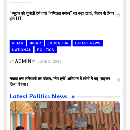
“न्यूटन को चुनौती देने वाले “गणितज्ञ मनोज” का बड़ा दावा!, बिहार से तैयार
होंगे IIT
BIHAR
BIHAR
EDUCATION
LATEST NEWS
NATIONAL
POLITICS
ADMIN
BY
JUNE 5, 2026
नवादा बना हरियाली का मॉडल, ‘नेम ट्री’ अभियान में लोगों ने बढ़-चढ़कर
लिया हिस्सा।
Latest Politics News