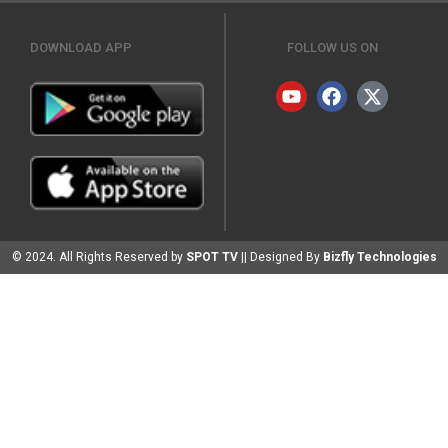
DOWNLOAD APP
FOLLOW US ON
© 2024. All Rights Reserved by
SPOT TV
|| Designed By
Bizfly Technologies