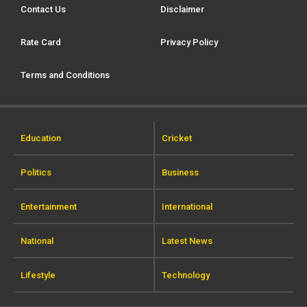
Contact Us
Disclaimer
Rate Card
Privacy Policy
Terms and Conditions
Education
Cricket
Politics
Business
Entertainment
International
National
Latest News
Lifestyle
Technology