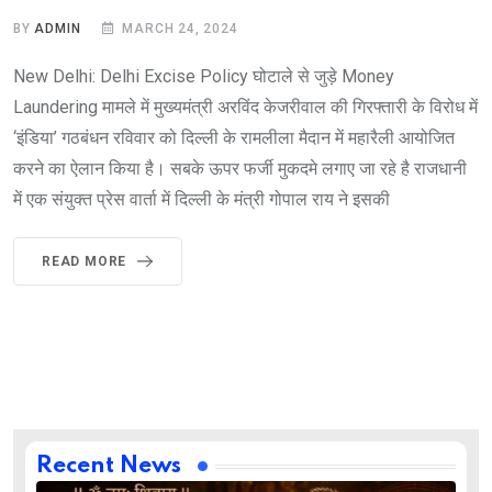
BY
ADMIN
MARCH 24, 2024
New Delhi: Delhi Excise Policy घोटाले से जुड़े Money
Laundering मामले में मुख्यमंत्री अरविंद केजरीवाल की गिरफ्तारी के विरोध में
‘इंडिया’ गठबंधन रविवार को दिल्ली के रामलीला मैदान में महारैली आयोजित
करने का ऐलान किया है। सबके ऊपर फर्जी मुकदमे लगाए जा रहे है राजधानी
में एक संयुक्त प्रेस वार्ता में दिल्ली के मंत्री गोपाल राय ने इसकी
READ MORE
Recent News