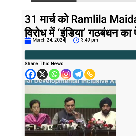
31 मार्च को Ramlila Maidan
विरोध में ‘इंडिया’ गठबंधन क
March 24, 2024
3:49 pm
Share This News