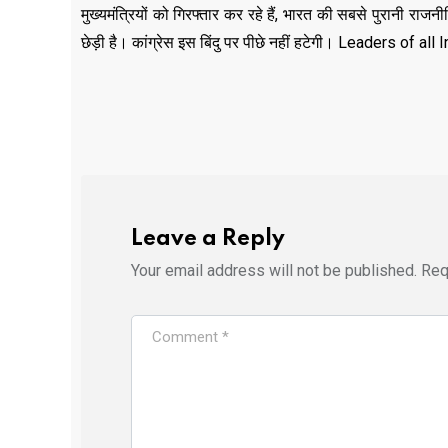
मुख्यमंत्रियों को गिरफ्तार कर रहे हैं, भारत की सबसे पुरानी राजनी
छेड़ी है। कांग्रेस इस बिंदु पर पीछे नहीं हटेगी। Leaders of 
Leave a Reply
Your email address will not be published.
Req