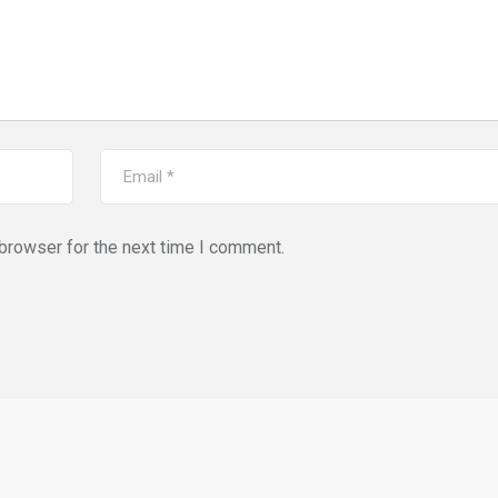
browser for the next time I comment.