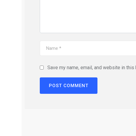
Save my name, email, and website in this 