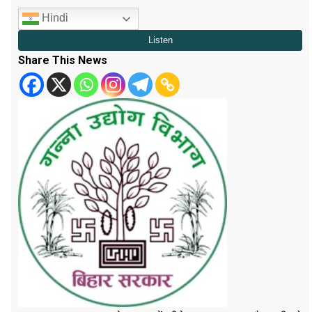
Hindi
Share This News