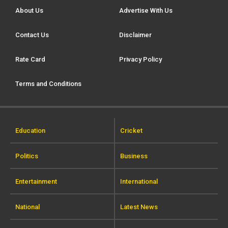
About Us
Advertise With Us
Contact Us
Disclaimer
Rate Card
Privacy Policy
Terms and Conditions
Education
Cricket
Politics
Business
Entertainment
International
National
Latest News