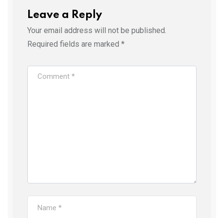
Leave a Reply
Your email address will not be published.
Required fields are marked
*