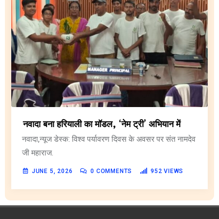
नवादा बना हरियाली का मॉडल, ‘नेम ट्री’ अभियान में
नवादा,न्यूज डेस्क: विश्व पर्यावरण दिवस के अवसर पर संत नामदेव
जी महाराज.
JUNE 5, 2026
0
COMMENTS
952
VIEWS