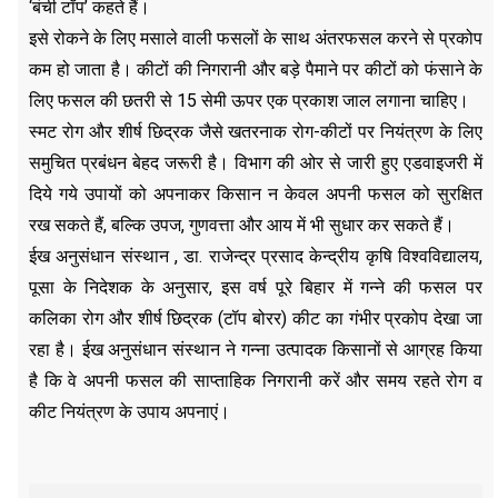
‘बंची टॉप’ कहते हैं।
इसे रोकने के लिए मसाले वाली फसलों के साथ अंतरफसल करने से प्रकोप
कम हो जाता है। कीटों की निगरानी और बड़े पैमाने पर कीटों को फंसाने के
लिए फसल की छतरी से 15 सेमी ऊपर एक प्रकाश जाल लगाना चाहिए।
स्मट रोग और शीर्ष छिद्रक जैसे खतरनाक रोग-कीटों पर नियंत्रण के लिए
समुचित प्रबंधन बेहद जरूरी है। विभाग की ओर से जारी हुए एडवाइजरी में
दिये गये उपायों को अपनाकर किसान न केवल अपनी फसल को सुरक्षित
रख सकते हैं, बल्कि उपज, गुणवत्ता और आय में भी सुधार कर सकते हैं।
ईख अनुसंधान संस्थान , डा. राजेन्द्र प्रसाद केन्द्रीय कृषि विश्वविद्यालय,
पूसा के निदेशक के अनुसार, इस वर्ष पूरे बिहार में गन्ने की फसल पर
कलिका रोग और शीर्ष छिद्रक (टॉप बोरर) कीट का गंभीर प्रकोप देखा जा
रहा है। ईख अनुसंधान संस्थान ने गन्ना उत्पादक किसानों से आग्रह किया
है कि वे अपनी फसल की साप्ताहिक निगरानी करें और समय रहते रोग व
कीट नियंत्रण के उपाय अपनाएं।