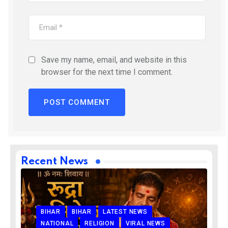
Save my name, email, and website in this
browser for the next time I comment.
Recent News
BIHAR
BIHAR
LATEST NEWS
NATIONAL
RELIGION
VIRAL NEWS