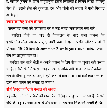
हैं, जबकि फुनगी से काले चाबुकनुमा डंठल निकलते हैं जिनमें लाखों बीजाणु
होते हैं। इससे ईख की गुणवत्ता, रस और चीनी की मात्रा में भारी गिरावट
आती है।
बचाव के लिए विभाग की राय
• संक्रमित गन्नों को प्लास्टिक बैग में जड़ समेत निकालकर नष्ट करें।
– ग्रसित पौधों को जड़ से निकालने के बाद गन्ना फसल केा
प्रोपिकोनाजोल नामक फफुंद नाशी दवा 1 ग्राम प्रति लीटर पानी में
घोलकर 15-20 दिनों के अंतराल पर 2 बार छिड़काव करना चाहिए जिससे
रोग की तीव्रता कम हो।
– ग्रसित पौधे वाले खेतों से अगले फसल के लिए बीज का चुनाव नहीं करना
चाहिए। वैसे खेतों में फसल चक्र अपनाएं ताकि पोषिता के अभाव में कलिका
रोग के बीजाणु नष्ट हो जाएं। ऐसे खेतों में कम से कम दो वर्षों तक गन्ने की
खेती नहीं करने की सलाह दी जाती है।
शीर्ष छिद्रक कीट से फसल को खतरा
यह कीट गन्ने की पत्तियों की मध्य शिरा में छेद कर नुकसान करता है, जिससे
पौधे की बढ़ावर रुक जाती है और बगल से टहनियां निकलने लगती हैं जिसे