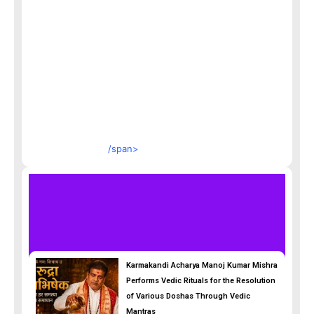
/span>
Karmakandi Acharya Manoj Kumar Mishra
Performs Vedic Rituals for the Resolution
of Various Doshas Through Vedic
Mantras