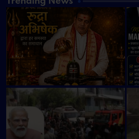
Trending News