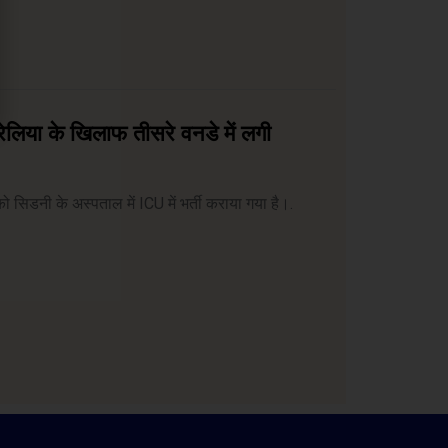
रेलिया के खिलाफ तीसरे वनडे में लगी
िडनी के अस्पताल में ICU में भर्ती कराया गया है।.