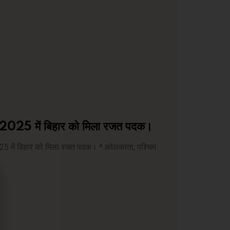
प 2025 में बिहार को मिला रजत पदक।
25 में बिहार को मिला रजत पदक। * कोलकाता, पश्चिम