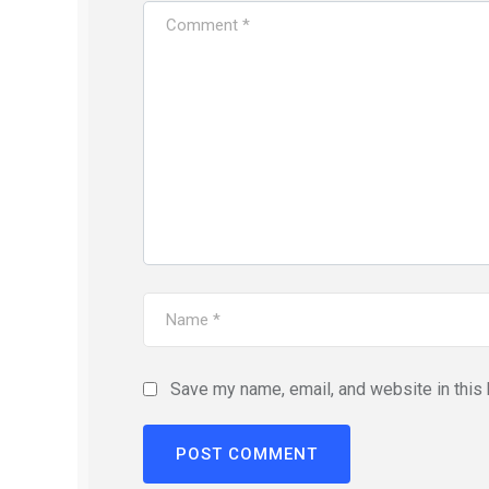
Save my name, email, and website in this 