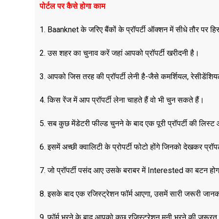
पोर्टल पर कैसे होगा काम
1. Baanknet के जरिए बैंकों के प्रॉपर्टी ऑक्शन में सीधे तौर पर ह
2. उस शहर का चुनाव करें जहां आपको प्रॉपर्टी खरीदनी है।
3. आपको जिस तरह की प्रॉपर्टी लेनी है-जैसे कमर्शियल, रेसीडेंशि
4. किस रेंज में आप प्रॉपर्टी लेना चाहते हैं वो भी चुन सकते हैं।
5. सब कुछ मेंडेटरी फील्ड चुनने के बाद एक पूरी प्रॉपर्टी की लिस
6. इसमें अच्छी क्वालिटी के प्रोपर्टी फोटो होंगे जिनको देखकर प्रॉप
7. जो प्रॉपर्टी पसंद आए उसके बराबर में Interested का बटन हो
8. इसके बाद एक रजिस्ट्रेशन फॉर्म आएगा, उसमें सारी जरूरी जान
9. फॉर्म भरने के बाद आपको कुछ रजिस्ट्रेशन मनी भरने की जरूरत 