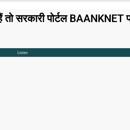
ते हैं तो सरकारी पोर्टल BAANKNET 