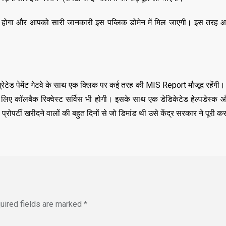
्शी होगा और आपको सारी जानकारी इस पब्लिक डोमेन में मिल जाएगी। इस तरह
ीग्रेटेड पेमेंट गेटवे के साथ एक क्लिक पर कई तरह की MIS Report मौजूद रहेंग
 के लिए कॉलबैक रिक्वेस्ट सर्विस भी होगी। इसके साथ एक डेडिकेटेड हेल्पडेस्क
पर्टी खरीदने वालों की बहुत दिनों से जो डिमांड थी उसे केंद्र सरकार ने पूरी कर
uired fields are marked
*