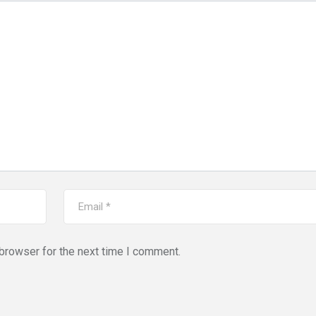
browser for the next time I comment.