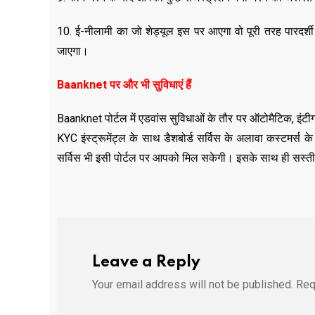
10. ई-नीलामी का जो शेड्यूल इस पर आएगा वो पूरी तरह पारदर
जाएगा।
Baanknet पर और भी सुविधाएं हैं
Baanknet पोर्टल में एडवांस सुविधाओं के तौर पर ऑटोमैटिक, इंट
KYC इंस्ट्रूमेंट्ल के साथ डैशबोर्ड सर्विस के अलावा कस्टमर्स
सर्विस भी इसी पोर्टल पर आपको मिल सकेगी। इसके साथ ही सस्ती प्रो
Leave a Reply
Your email address will not be published.
Req