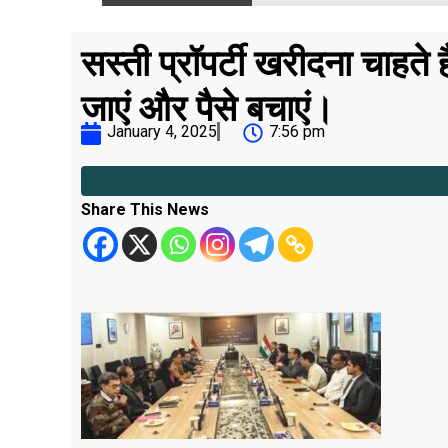
सस्ती प्रॉपर्टी खरीदना चाह
जाएं और पैसे बचाएं।
January 4, 2025
7:56 pm
Share This News