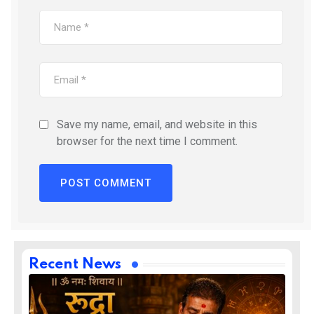
Save my name, email, and website in this
browser for the next time I comment.
Recent News