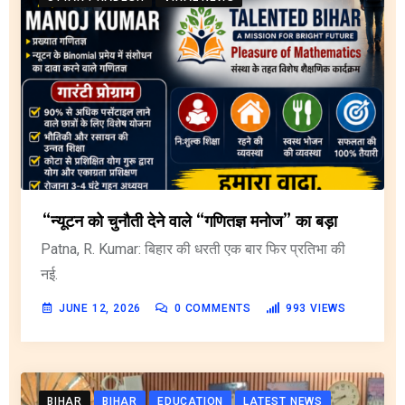
“न्यूटन को चुनौती देने वाले “गणितज्ञ मनोज” का बड़ा
Patna, R. Kumar: बिहार की धरती एक बार फिर प्रतिभा की
नई.
JUNE 12, 2026
0
COMMENTS
993
VIEWS
BIHAR
BIHAR
EDUCATION
LATEST NEWS