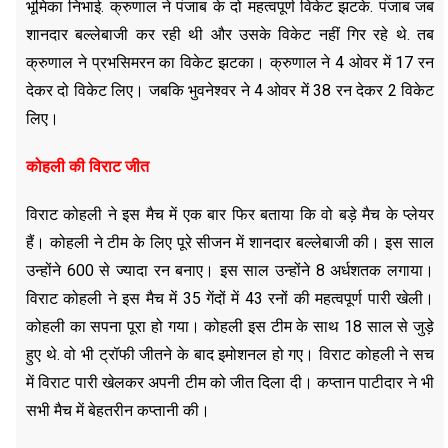
भूमिका निभाई. क्रुणाल ने पंजाब के दो महत्वपूर्ण विकेट झटके. पंजाब जब
शानदार बल्लेबाजी कर रही थी और उसके विकेट नहीं गिर रहे थे. तब
क्रुणाल ने प्रभसिमरन का विकेट झटका। क्रुणाल ने 4 ओवर में 17 रन
देकर दो विकेट लिए। जबकि भुवनेश्वर ने 4 ओवर में 38 रन देकर 2 विकेट
लिए।
कोहली की विराट जीत
विराट कोहली ने इस मैच में एक बार फिर बताया कि वो बड़े मैच के प्लेयर
हैं। कोहली ने टीम के लिए पूरे सीजन में शानदार बल्लेबाजी की। इस साल
उन्होंने 600 से ज्यादा रन बनाए। इस साल उन्होंने 8 अर्धशतक लगाया।
विराट कोहली ने इस मैच में 35 गेंदों में 43 रनों की महत्वपूर्ण पारी खेली।
कोहली का सपना पूरा हो गया। कोहली इस टीम के साथ 18 साल से जुड़े
हुए थे. वो भी ट्रॉफी जीतने के बाद इमोशनल हो गए। विराट कोहली ने सच
में विराट पारी खेलकर अपनी टीम को जीत दिला दी। कप्तान पाटीदार ने भी
सभी मैच में बेहतरीन कप्तानी की।