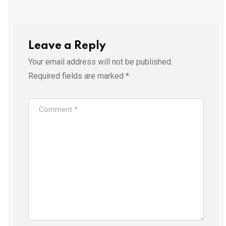
Leave a Reply
Your email address will not be published.
Required fields are marked
*