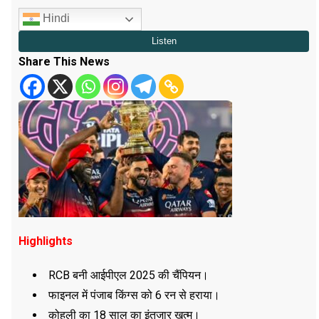
Hindi
Share This News
Highlights
RCB बनी आईपीएल 2025 की चैंपियन।
फाइनल में पंजाब किंग्स को 6 रन से हराया।
कोहली का 18 साल का इंतजार खत्म।