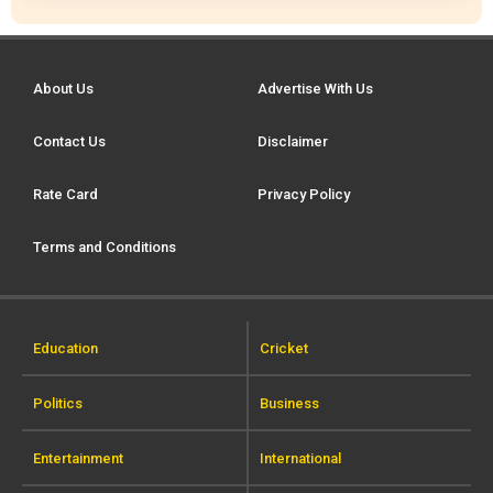
About Us
Advertise With Us
Contact Us
Disclaimer
Rate Card
Privacy Policy
Terms and Conditions
Education
Cricket
Politics
Business
Entertainment
International