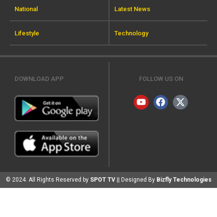
National
Latest News
Lifestyle
Technology
DOWNLOAD APP
FOLLOW US ON
© 2024. All Rights Reserved by
SPOT TV
|| Designed By
Bizfly Technologies