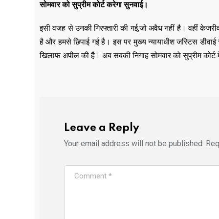
सोमवार को सुप्रीम कोर्ट करेगा सुनवाई।
इसी वजह से उनकी गिरफ्तारी की गई,जो अवैध नहीं है। वहीं केजरीव
है और हमसे छिपाई गई है। इस पर मुख्य न्यायाधीश जस्टिस डीवाई चंद्
खिलाफ अपील की है। अब सबकी निगाह सोमवार को सुप्रीम कोर्ट मे
Leave a Reply
Your email address will not be published.
Req