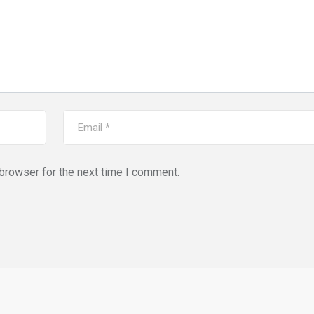
browser for the next time I comment.