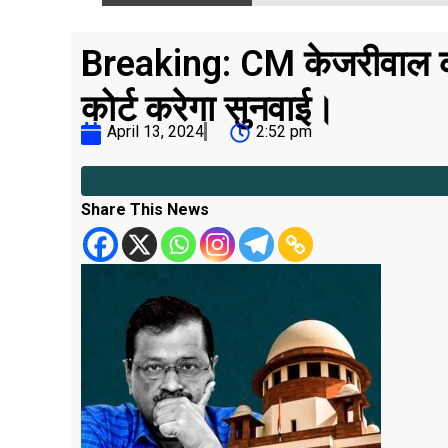
Breaking: CM केजरीवाल की 
कोर्ट करेगा सुनवाई।
April 13, 2024
2:52 pm
Share This News