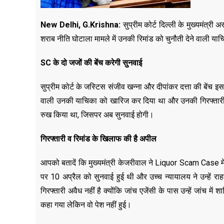
New Delhi, G.Krishna:
सुप्रीम कोर्ट दिल्ली के मुख्यमंत्
शराब नीति घोटाला मामले में उनकी रिमांड को चुनौती देने वाली य
SC के दो जजों की बेंच करेगी सुनवाई
सुप्रीम कोर्ट के जस्टिस संजीव खन्ना और दीपांकर दत्ता की बेंच इस
वाली उनकी याचिका को खारिज कर दिया था और उनकी गिरफ्तारी को
रुख किया था, जिसपर अब सुनवाई होगी।
गिरफ्तारी व रिमांड के खिलाफ की है अपील
आपको बतादें कि मुख्यमंत्री केजरीवाल ने Liquor Scam Case में
पर 10 अप्रैल को सुनवाई हुई थी और उच्च न्यायालय ने उन्हें रा
गिरफ्तारी अवैध नहीं है क्योंकि जांच एजेंसी के पास उन्हें जांच 
कहा गया लेकिन वो पेश नहीं हुई।