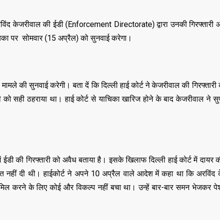
री अरविंद केजरीवाल की ईडी (Enforcement Directorate) द्वारा उनकी गिरफ्तारी
ाचिका पर सोमवार (15 अप्रैल) को सुनवाई करेगा।
 मामले की सुनवाई करेगी। बता दें कि दिल्ली हाई कोर्ट ने केजरीवाल की गिरफ्तारी क
 सही ठहराया था। हाई कोर्ट से याचिका खारिज होने के बाद केजरीवाल ने सुप्
 ईडी की गिरफ्तारी को अवैध बताया है। इसके खिलाफ दिल्ली हाई कोर्ट में दायर 
हत नहीं दी थी। हाईकोर्ट ने अपने 10 अप्रैल वाले आदेश में कहा था कि अरविंद
में शामिल करने के लिए कोई और विकल्प नहीं बचा था। उन्हें बार-बार समन भेजकर पे
,
,
ASSAM
BIHAR
BIH