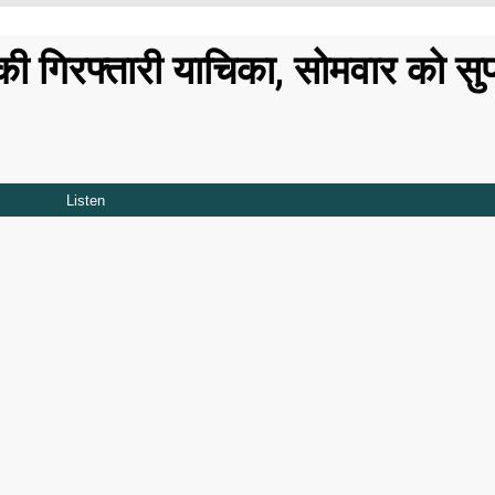
गिरफ्तारी याचिका, सोमवार को सुप