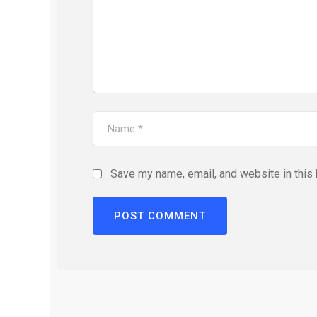
Save my name, email, and website in this 