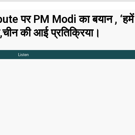
ute पर PM Modi का बयान , ‘हमें
,चीन की आई प्रतिक्रिया।