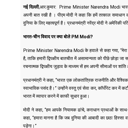
नई दिल्ली
,आर.कुमार:
Prime Minister Narendra Modi भारत-ची
अपनी बात रखी है । पीएम मोदी ने कहा कि हमें तत्काल समाधान की
दुनिया के लिए महत्वपूर्ण है। प्रधानमंत्री नरेंद्र मोदी ने अमेरिकी पत्
भारत-चीन विवाद पर क्या बोले
PM Modi?
Prime Minister Narendra Modi के हवाले से कहा गया, “मेरा म
है, ताकि हमारी द्विपक्षीय बातचीत में असामान्यता को पीछे छोड़ा 
रचनात्मक द्विपक्षीय जुड़ाव के माध्यम सें हम अपनी सीमाओं पर शांत
प्रधानमंत्री ने कहा, “भारत एक लोकतांत्रिक राजनीति और वैश्विक 
स्वाभाविक पसंद है।” उन्होंने वस्तु एवं सेवा कर, कॉर्पोरेट कर मे
भारत में व्यापार करने में काफी सुधार हुआ।
मोदी ने कहा, “हम आपके नियामक ढांचे, कराधान प्रथाओं के साथ-साथ
कहा, “हमारा मानना है कि जब दुनिया की आबादी का छठा हिस्सा वाला
पड़ेगा।”