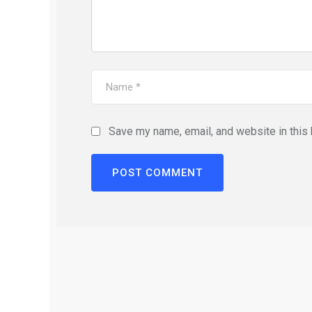
Save my name, email, and website in this 