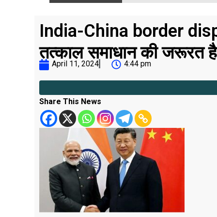
India-China border disp
तत्काल समाधान की जरूरत है
April 11, 2024
4:44 pm
Share This News