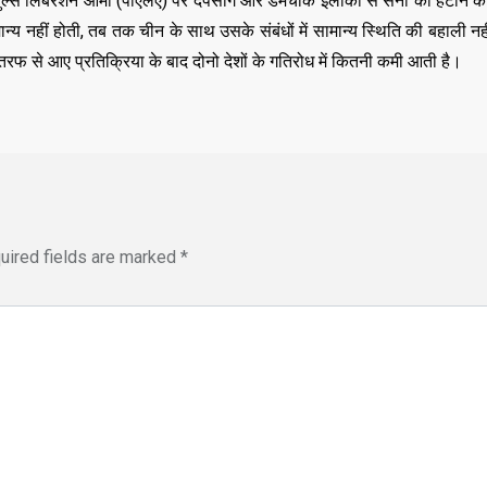
पुल्स लिबरेशन आर्मी (पीएलए) पर देपसांग और डेमचोक इलाकों से सेना को हटाने 
य नहीं होती, तब तक चीन के साथ उसके संबंधों में सामान्य स्थिति की बहाली न
रफ से आए प्रतिक्रिया के बाद दोनो देशों के गतिरोध में कितनी कमी आती है।
uired fields are marked
*