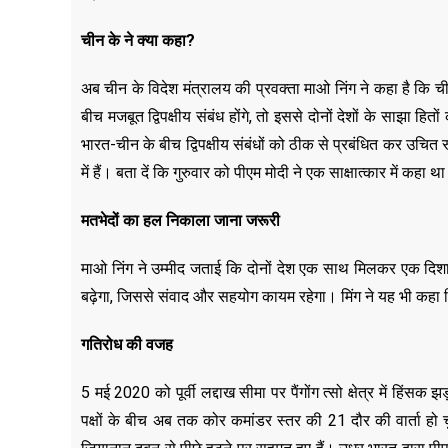
चीन के ने क्या कहा?
अब चीन के विदेश मंत्रालय की प्रवक्ता माओ निंग ने कहा है कि 
बीच मजबूत द्विपक्षीय संबंध होंगे, तो इससे दोनों देशों के साझा हि
भारत-चीन के बीच द्विपक्षीय संबंधों को ठीक से प्रबंधित कर उचित 
में हैं। बता दें कि गुरुवार को पीएम मोदी ने एक साक्षात्कार में कहा 
मतभेदों का हल निकाला जाना जरूरी
माओ निंग ने उम्मीद जताई कि दोनों देश एक साथ मिलकर एक दिशा में 
बढ़ेगा, जिससे संवाद और सहयोग कायम रहेगा। मिंग ने यह भी कहा कि 
गतिरोध की वजह
5 मई 2020 को पूर्वी लद्दाख सीमा पर पैंगोंग त्सो क्षेत्र में हिं
पक्षों के बीच अब तक कोर कमांडर स्तर की 21 दौर की वार्ता हो च