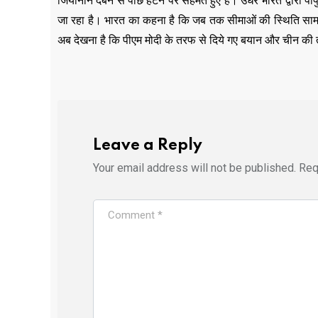
जियानान दबन से पीछे हटने पर सहमत हुए हैं। उधर भारत द्वारा पी
जा रहा है। भारत का कहना है कि जब तक सीमाओं की स्थिति सामान्
अब देखना है कि पीएम मोदी के तरफ से दिये गए बयान और चीन की त
Leave a Reply
Your email address will not be published.
Req