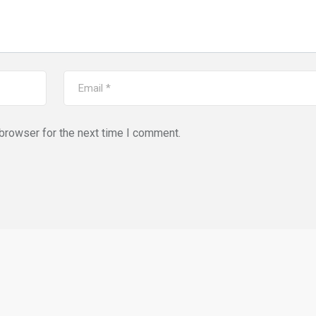
browser for the next time I comment.