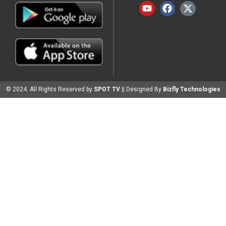
© 2024. All Rights Reserved by
SPOT TV
|| Designed By
Bizfly Technologies