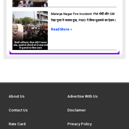
Malviya Nagar Fire Incident: PM मोदी और CM
रेखा गुप्ता ने जताया दुख, PMO ने किया मुआवजे का ऐलान।
Read More »
About Us
Advertise With Us
Contact Us
Disclaimer
Rate Card
Privacy Policy