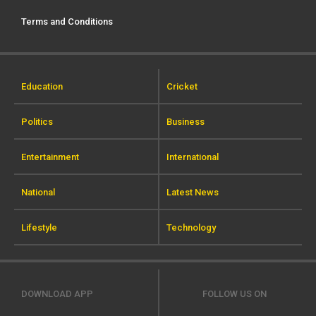
Terms and Conditions
Education
Cricket
Politics
Business
Entertainment
International
National
Latest News
Lifestyle
Technology
DOWNLOAD APP
FOLLOW US ON