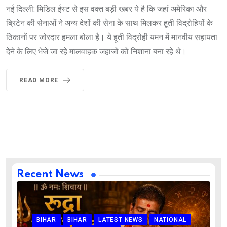
नई दिल्ली: मिडिल ईस्ट से इस वक्त बड़ी खबर ये है कि जहां अमेरिका और
ब्रिटेन की सेनाओं ने अन्य देशों की सेना के साथ मिलकर हूती विद्रोहियों के
ठिकानों पर जोरदार हमला बोला है। ये हूती विद्रोही यमन में मानवीय सहायता
देने के लिए भेजे जा रहे मालवाहक जहाजों को निशाना बना रहे थे।
READ MORE
Recent News
BIHAR
BIHAR
LATEST NEWS
NATIONAL