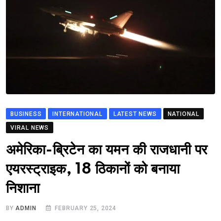
BUSINESS
INTERNATIONAL
LATEST NEWS
NATIONAL
VIRAL NEWS
अमेरिका-ब्रिटेन का यमन की राजधानी पर
एयरस्ट्राइक, 18 ठिकानों को बनाया
निशाना
BY
ADMIN
FEBRUARY 25, 2024