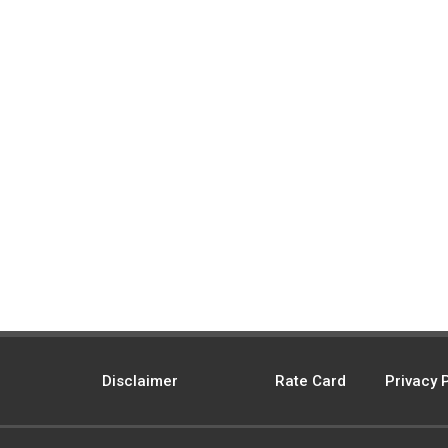
Disclaimer
Rate Card
Privacy 