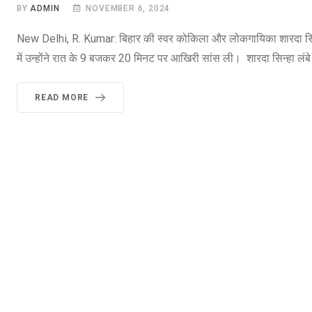
BY
ADMIN
NOVEMBER 6, 2024
New Delhi, R. Kumar: बिहार की स्वर कोकिला और लोकगायिका शारदा सिन्
में उन्होंने रात के 9 बजकर 20 मिनट पर आखिरी सांस ली। शारदा सिन्हा लंबे सम
READ MORE