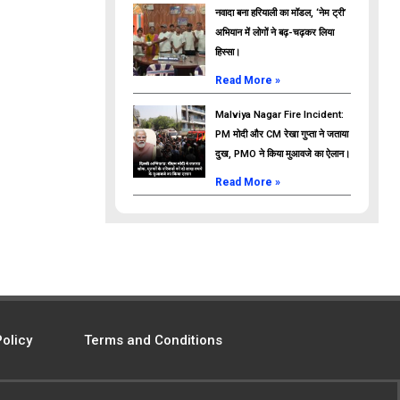
नवादा बना हरियाली का मॉडल, ‘नेम ट्री’
अभियान में लोगों ने बढ़-चढ़कर लिया
हिस्सा।
Read More »
Malviya Nagar Fire Incident:
PM मोदी और CM रेखा गुप्ता ने जताया
दुख, PMO ने किया मुआवजे का ऐलान।
Read More »
Policy
Terms and Conditions