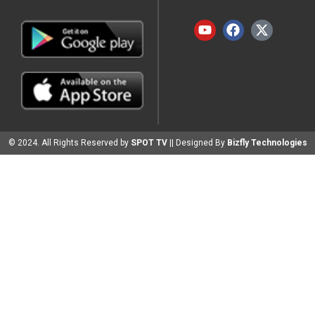
© 2024. All Rights Reserved by
SPOT TV
|| Designed By
Bizfly Technologies