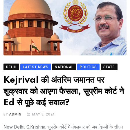
DELHI
LATEST NEWS
NATIONAL
POLITICS
STATE
Kejrival की अंतरिम जमानत पर
शुक्रवार को आएगा फैसला, सुप्रीम कोर्ट ने
Ed से पूछे कई सवाल?
BY
ADMIN
MAY 8, 2024
New Delhi, G.Krishna: सुप्रीम कोर्ट में मंगलवार को जब दिल्ली के सीएम