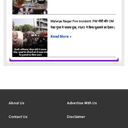
Malviya Nagar Fire Incident: PM मोदी और CM
रेखा गुप्ता ने जताया दुख, PMO ने किया मुआवजे का ऐलान।
Read More »
About Us
Advertise With Us
Contact Us
Disclaimer