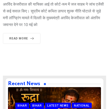
अरविंद केजरीवाल की याचिका आई तो कोर्ट-रूम में जज साहब ने जांच एजेंसी
से कई सवाल किए। सुप्रीम कोर्ट कथित उत्पाद शुल्क नीति घोटाले से जुड़े
मनी लॉन्ड्रिंग मामले में दिल्ली के मुख्यमंत्री अरविंद केजरीवाल को अंतरिम
जमानत देने पर 10 मई को
READ MORE
Recent News
BIHAR
BIHAR
LATEST NEWS
NATIONAL