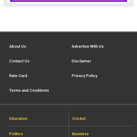
About Us
Advertise With Us
Contact Us
Disclaimer
Rate Card
Privacy Policy
Terms and Conditions
Education
Cricket
Politics
Business