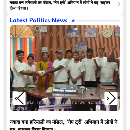
नवादा बना हरियाली का मॉडल, ‘नेम ट्री’ अभियान में लोगों ने बढ़-चढ़कर
लिया हिस्सा।
Latest Politics News
,
,
,
,
,
BIHAR
BIHAR
EDUCATION
LATEST NEWS
NATIONAL
POLITICS
नवादा बना हरियाली का मॉडल, ‘नेम ट्री’ अभियान में लोगों ने