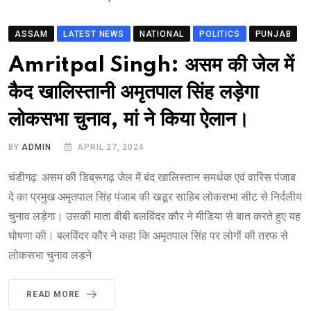
ASSAM
LATEST NEWS
NATIONAL
POLITICS
PUNJAB
Amritpal Singh: असम की जेल में
कैद खालिस्तानी अमृतपाल सिंह लड़ेगा
लोकसभा चुनाव, मां ने किया ऐलान।
BY
ADMIN
APRIL 27, 2024
चंडीगढ़: असम की डिब्रूगढ़ जेल में बंद खालिस्तान समर्थक एवं वारिस पंजाब
दे का प्रमुख अमृतपाल सिंह पंजाब की खडूर साहिब लोकसभा सीट से निर्दलीय
चुनाव लड़ेगा। उसकी माता बीबी बलविंदर कौर ने मीडिया से बात करते हुए यह
घोषणा की। बलविंदर कौर ने कहा कि अमृतपाल सिंह पर लोगों की तरफ से
लोकसभा चुनाव लड़ने
READ MORE