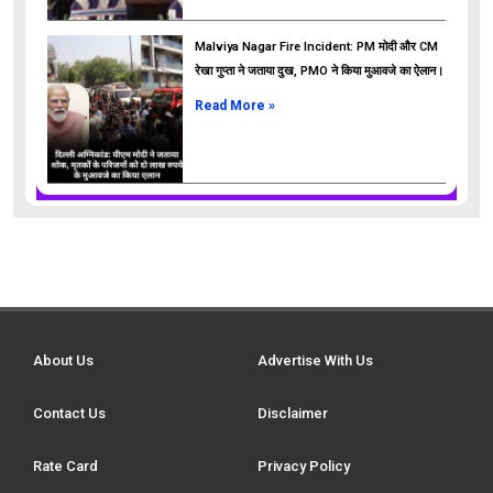
Malviya Nagar Fire Incident: PM मोदी और CM
रेखा गुप्ता ने जताया दुख, PMO ने किया मुआवजे का ऐलान।
Read More »
About Us
Advertise With Us
Contact Us
Disclaimer
Rate Card
Privacy Policy