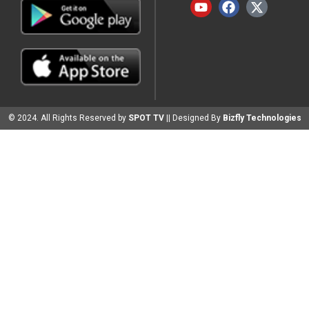
© 2024. All Rights Reserved by
SPOT TV
|| Designed By
Bizfly Technologies