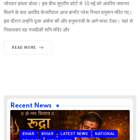
जोरदार हमला बोला। इस बीच सुप्रीम कोर्ट से 10 मई को अंतरिम जमानत
मिलने के बाद अरविंद केजरीवाल आज कनॉट प्लेस स्थित हनुमान मंदिर गए।
इस दौरान उन्होंने पूजा अर्चना की और हनुमानजी के आगे माथा टेका। यहां से
निकलकर वह नजदीकी शनि मंदिर और
READ MORE
Recent News
BIHAR
BIHAR
LATEST NEWS
NATIONAL