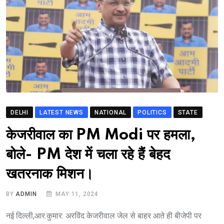
DELHI
LATEST NEWS
NATIONAL
POLITICS
STATE
केजरीवाल का PM Modi पर हमला,
बोले- PM देश में चला रहे हैं बेहद
खतरनाक मिशन।
BY
ADMIN
MAY 11, 2024
नई दिल्ली,आर.कुमार: अरविंद केजरीवाल जेल से बाहर आते ही बीजेपी पर