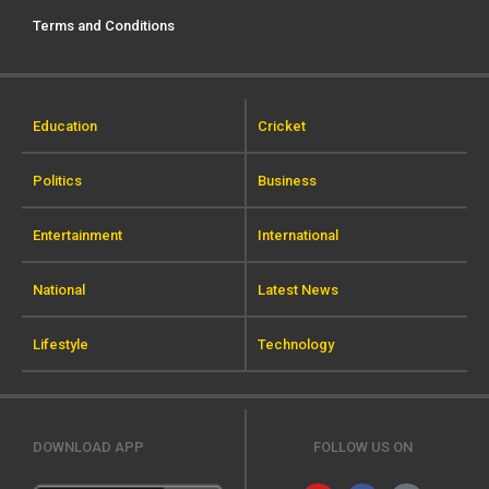
Terms and Conditions
Education
Cricket
Politics
Business
Entertainment
International
National
Latest News
Lifestyle
Technology
DOWNLOAD APP
FOLLOW US ON