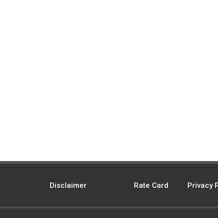
Disclaimer
Rate Card
Privacy 