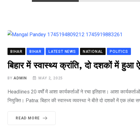
BIHAR
BIHAR
LATEST NEWS
NATIONAL
POLITICS
बिहार में स्वास्थ्य क्रांति, दो दशकों में ह
BY
ADMIN
MAY 2, 2025
Headlines 20 वर्षों में आशा कार्यकर्ताओं ने रचा इतिहास। आशा कार्यकर्ता
नियुक्ति। Patna: बिहार की स्वास्थ्य व्यवस्था ने बीते दो दशकों में एक लंबा
READ MORE