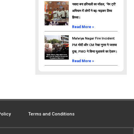
नवादा बना हरियाली का मॉडल, ‘नेम ट्री’
अभियान में लोगों ने बढ़-चढ़कर लिया
हिस्सा।
Read More »
Malviya Nagar Fire Incident:
PM मोदी और CM रेखा गुप्ता ने जताया
दुख, PMO ने किया मुआवजे का ऐलान।
Read More »
Policy
Terms and Conditions