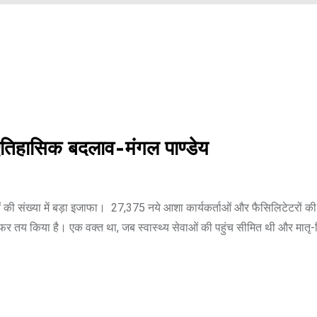
ुआ ऐतिहासिक बदलाव-मंगल पाण्डेय
ओं की संख्या में बड़ा इजाफा। 27,375 नये आशा कार्यकर्ताओं और फैसिलिटेटरों की
 सफर तय किया है। एक वक्त था, जब स्वास्थ्य सेवाओं की पहुंच सीमित थी और मातृ-शि