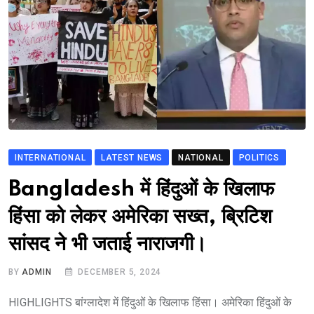
INTERNATIONAL
LATEST NEWS
NATIONAL
POLITICS
Bangladesh में हिंदुओं के खिलाफ
हिंसा को लेकर अमेरिका सख्त, ब्रिटिश
सांसद ने भी जताई नाराजगी।
BY
ADMIN
DECEMBER 5, 2024
HIGHLIGHTS बांग्लादेश में हिंदुओं के खिलाफ हिंसा। अमेरिका हिंदुओं के