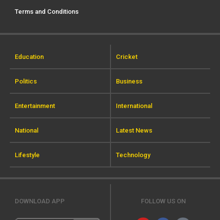
Terms and Conditions
Education
Cricket
Politics
Business
Entertainment
International
National
Latest News
Lifestyle
Technology
DOWNLOAD APP
FOLLOW US ON