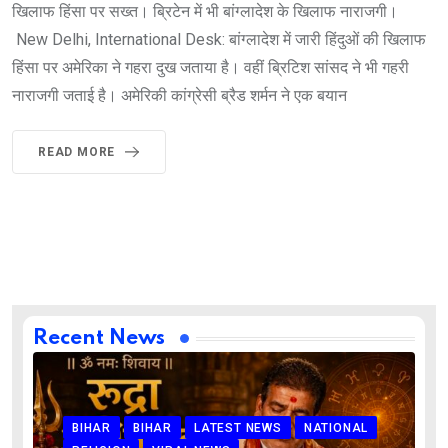
खिलाफ हिंसा पर सख्त। ब्रिटेन में भी बांग्लादेश के खिलाफ नाराजगी।
New Delhi, International Desk: बांग्लादेश में जारी हिंदुओं की खिलाफ
हिंसा पर अमेरिका ने गहरा दुख जताया है। वहीं ब्रिटिश सांसद ने भी गहरी
नाराजगी जताई है। अमेरिकी कांग्रेसी ब्रैड शर्मन ने एक बयान
READ MORE
Recent News
BIHAR
BIHAR
LATEST NEWS
NATIONAL