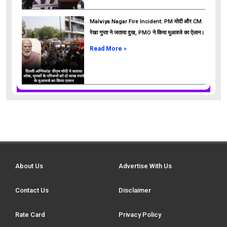
Malviya Nagar Fire Incident: PM मोदी और CM
रेखा गुप्ता ने जताया दुख, PMO ने किया मुआवजे का ऐलान।
Read More »
About Us
Advertise With Us
Contact Us
Disclaimer
Rate Card
Privacy Policy