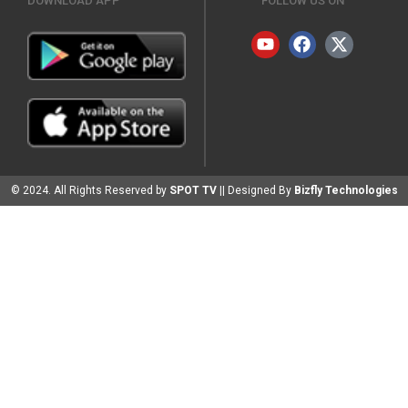
DOWNLOAD APP
FOLLOW US ON
© 2024. All Rights Reserved by
SPOT TV
|| Designed By
Bizfly Technologies