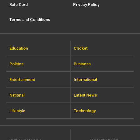
Rate Card
Privacy Policy
Terms and Conditions
Education
Cricket
Politics
Business
Entertainment
International
National
Latest News
Lifestyle
Technology