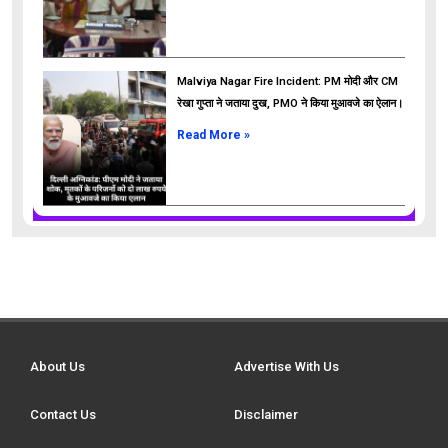
Malviya Nagar Fire Incident: PM मोदी और CM
रेखा गुप्ता ने जताया दुख, PMO ने किया मुआवजे का ऐलान।
Read More »
About Us
Advertise With Us
Contact Us
Disclaimer