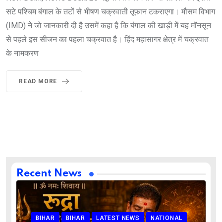
सटे पश्चिम बंगाल के तटों से भीषण चक्रवाती तूफान टकराएगा। मौसम विभाग
(IMD) ने जो जानकारी दी है उसमें कहा है कि बंगाल की खाड़ी में यह मॉनसून
से पहले इस सीजन का पहला चक्रवात है। हिंद महासागर क्षेत्र में चक्रवात
के नामकरण
READ MORE
Recent News
BIHAR
BIHAR
LATEST NEWS
NATIONAL