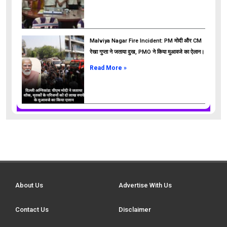
Malviya Nagar Fire Incident: PM मोदी और CM
रेखा गुप्ता ने जताया दुख, PMO ने किया मुआवजे का ऐलान।
Read More »
About Us
Advertise With Us
Contact Us
Disclaimer