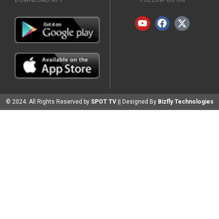
© 2024. All Rights Reserved by
SPOT TV
|| Designed By
Bizfly Technologies