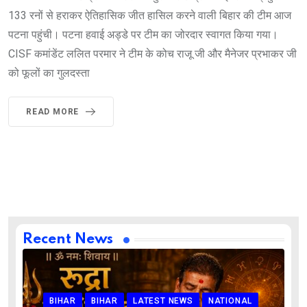
133 रनों से हराकर ऐतिहासिक जीत हासिल करने वाली बिहार की टीम आज
पटना पहुंची। पटना हवाई अड्डे पर टीम का जोरदार स्वागत किया गया।
CISF कमांडेंट ललित परमार ने टीम के कोच राजू जी और मैनेजर प्रभाकर जी
को फूलों का गुलदस्ता
READ MORE
Recent News
BIHAR
BIHAR
LATEST NEWS
NATIONAL