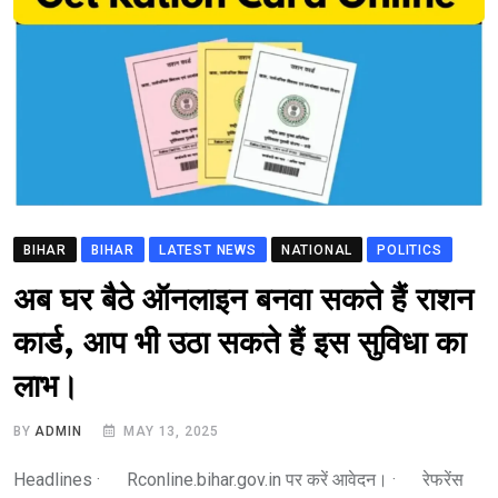
BIHAR
BIHAR
LATEST NEWS
NATIONAL
POLITICS
अब घर बैठे ऑनलाइन बनवा सकते हैं राशन
कार्ड, आप भी उठा सकते हैं इस सुविधा का
लाभ।
BY
ADMIN
MAY 13, 2025
Headlines · Rconline.bihar.gov.in पर करें आवेदन। · रेफरेंस