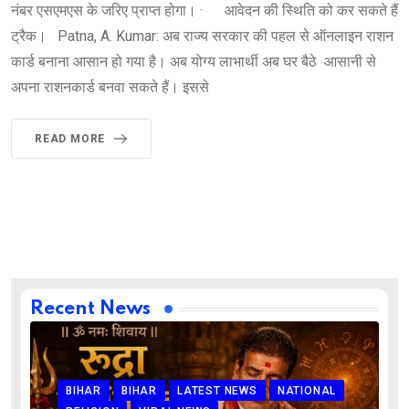
नंबर एसएमएस के जरिए प्राप्त होगा। · आवेदन की स्थिति को कर सकते हैं
ट्रैक। Patna, A. Kumar: अब राज्य सरकार की पहल से ऑनलाइन राशन
कार्ड बनाना आसान हो गया है। अब योग्य लाभार्थी अब घर बैठे आसानी से
अपना राशनकार्ड बनवा सकते हैं। इससे
READ MORE
Recent News
BIHAR
BIHAR
LATEST NEWS
NATIONAL