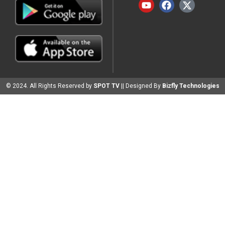
© 2024. All Rights Reserved by
SPOT TV
|| Designed By
Bizfly Technologies