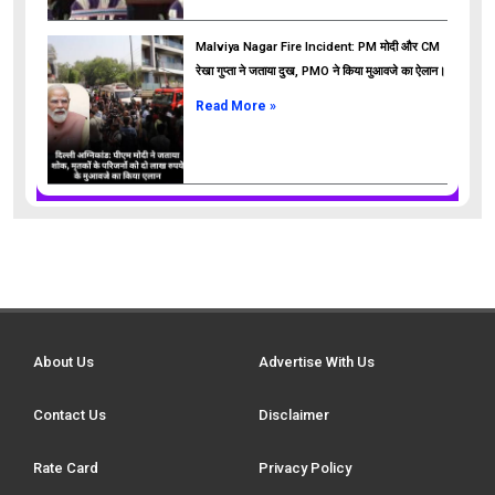
Malviya Nagar Fire Incident: PM मोदी और CM
रेखा गुप्ता ने जताया दुख, PMO ने किया मुआवजे का ऐलान।
Read More »
About Us
Advertise With Us
Contact Us
Disclaimer
Rate Card
Privacy Policy