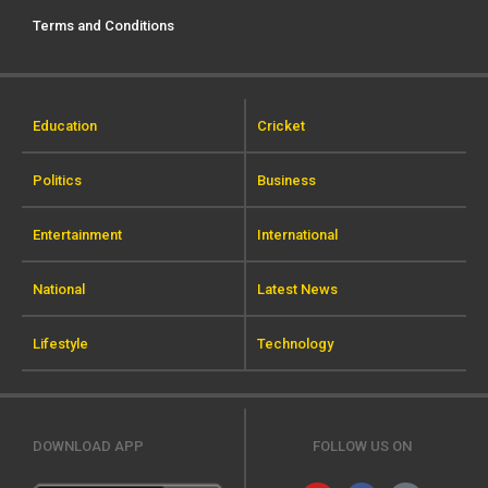
Terms and Conditions
Education
Cricket
Politics
Business
Entertainment
International
National
Latest News
Lifestyle
Technology
DOWNLOAD APP
FOLLOW US ON